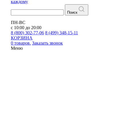
каждому
Поиск
ПН-ВС
с 10:00 до 20:00
8 (800) 302-77-06
8 (499) 348-15-11
КОРЗИНА
0 товаров.
Заказать звонок
Меню