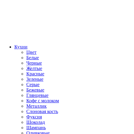
Кухни
Цвет
Белые
Черные
Желтые
Красные
Зеленые
Серые
Бежевые
Глянцевые
Кофе с молоком
Металлик
Слоновая кость
Фуксия
Шоколад
Шампань
Оливковые