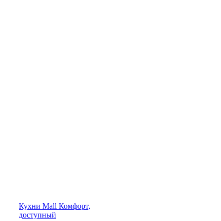
Кухни
Mall
Комфорт,
доступный