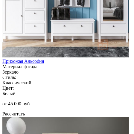
Прихожая Альсобия
Материал фасада:
Зеркало
Стиль:
Классический
Цвет:
Белый
от 45 000 руб.
Рассчитать