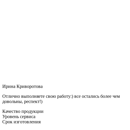
Ирина Криворотова
Отлично выполняете свою работу:) все остались более чем
довольны, респект!)
Качество продукции
Уровень сервиса
Срок изготовления