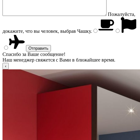
Пожалуйста,
докажите, что вы человек, выбрав
Чашку
.
Спасибо за Ваше сообщение!
Наш менеджер свяжется с Вами в ближайшее время.