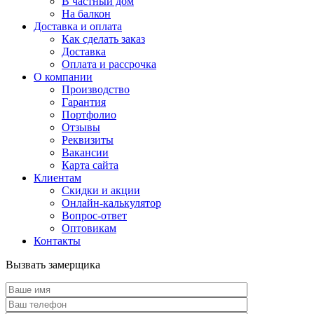
В частный дом
На балкон
Доставка и оплата
Как сделать заказ
Доставка
Оплата и рассрочка
О компании
Производство
Гарантия
Портфолио
Отзывы
Реквизиты
Вакансии
Карта сайта
Клиентам
Скидки и акции
Онлайн-калькулятор
Вопрос-ответ
Оптовикам
Контакты
Вызвать замерщика