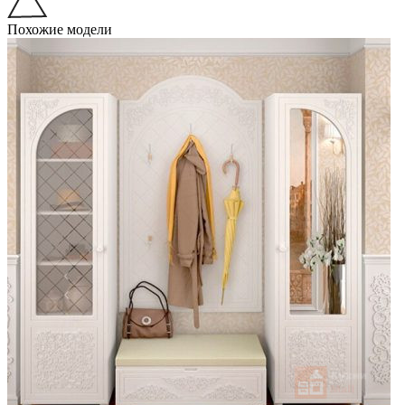
Похожие модели