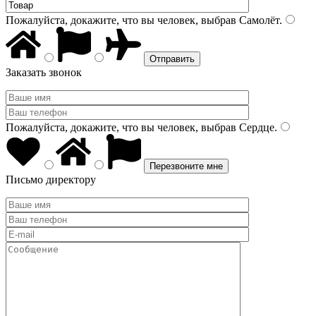
Пожалуйста, докажите, что вы человек, выбрав
Самолёт
.
Заказать звонок
Пожалуйста, докажите, что вы человек, выбрав
Сердце
.
Письмо директору