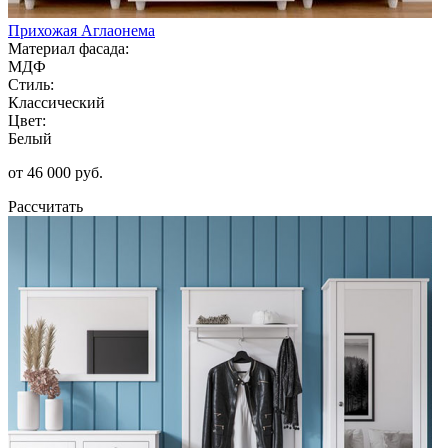
Прихожая Аглаонема
Материал фасада:
МДФ
Стиль:
Классический
Цвет:
Белый
от 46 000 руб.
Рассчитать