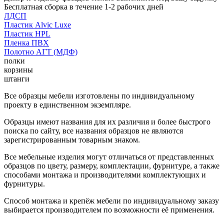
Бесплатная сборка в течение 1-2 рабочих дней
ЛДСП
Пластик Alvic Luxe
Пластик HPL
Пленка ПВХ
Полотно АГТ (МДФ)
полки
корзины
штанги
Все образцы мебели изготовлены по индивидуальному
проекту в единственном экземпляре.
Образцы имеют названия для их различия и более быстрого
поиска по сайту, все названия образцов не являются
зарегистрированным товарным знаком.
Все мебельные изделия могут отличаться от представленных
образцов по цвету, размеру, комплектации, фурнитуре, а также
способами монтажа и производителями комплектующих и
фурнитуры.
Способ монтажа и крепёж мебели по индивидуальному заказу
выбирается производителем по возможности её применения.