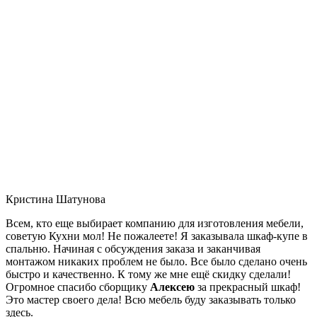
Кристина Шатунова
Всем, кто еще выбирает компанию для изготовления мебели,
советую Кухни мол! Не пожалеете! Я заказывала шкаф-купе в
спальню. Начиная с обсуждения заказа и заканчивая
монтажом никаких проблем не было. Все было сделано очень
быстро и качественно. К тому же мне ещё скидку сделали!
Огромное спасибо сборщику
Алексею
за прекрасный шкаф!
Это мастер своего дела! Всю мебель буду заказывать только
здесь.