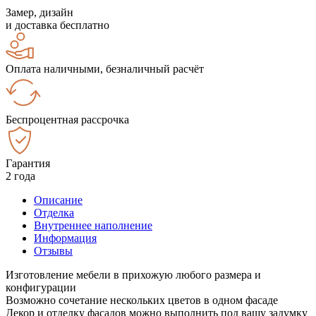
Замер, дизайн
и доставка бесплатно
Оплата наличными, безналичный расчёт
Беспроцентная рассрочка
Гарантия
2 года
Описание
Отделка
Внутреннее наполнение
Информация
Отзывы
Изготовление мебели в прихожую любого размера и
конфигурации
Возможно сочетание нескольких цветов в одном фасаде
Декор и отделку фасадов можно выполнить под вашу задумку