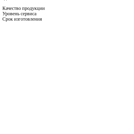
Качество продукции
Уровень сервиса
Срок изготовления