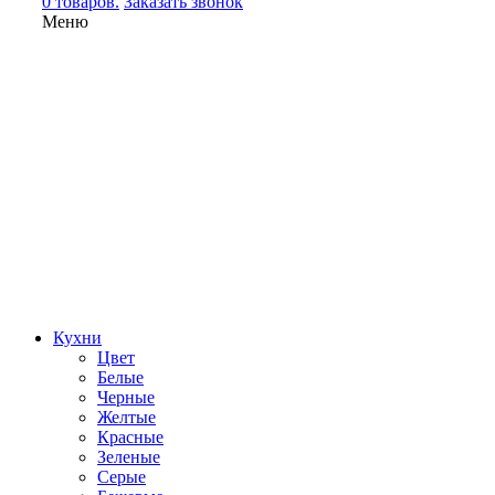
0 товаров.
Заказать звонок
Меню
Кухни
Цвет
Белые
Черные
Желтые
Красные
Зеленые
Серые