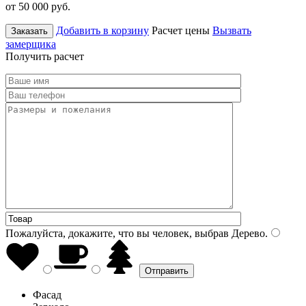
от 50 000
руб.
Добавить в корзину
Расчет цены
Вызвать
Заказать
замерщика
Получить расчет
Пожалуйста, докажите, что вы человек, выбрав
Дерево
.
Фасад