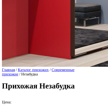
Главная
/
Каталог прихожих
/
Современные
прихожие
/ Незабудка
Прихожая Незабудка
Цена: