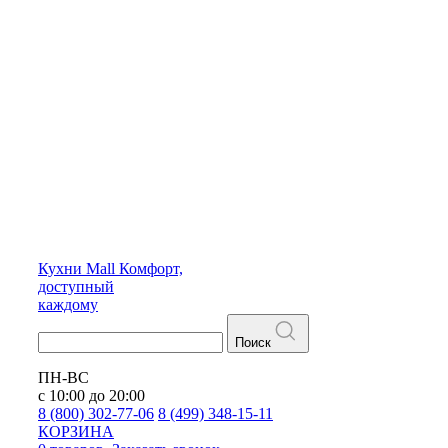
Кухни
Mall
Комфорт,
доступный
каждому
Поиск
ПН-ВС
с 10:00 до 20:00
8 (800) 302-77-06
8 (499) 348-15-11
КОРЗИНА