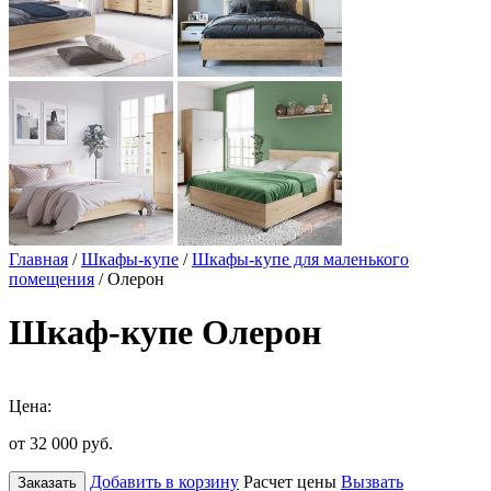
Главная
/
Шкафы-купе
/
Шкафы-купе для маленького
помещения
/ Олерон
Шкаф-купе Олерон
Цена:
от 32 000
руб.
Добавить в корзину
Расчет цены
Вызвать
Заказать