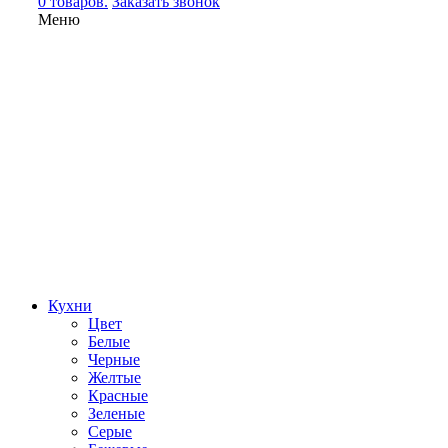
0 товаров.
Заказать звонок
Меню
Кухни
Цвет
Белые
Черные
Желтые
Красные
Зеленые
Серые