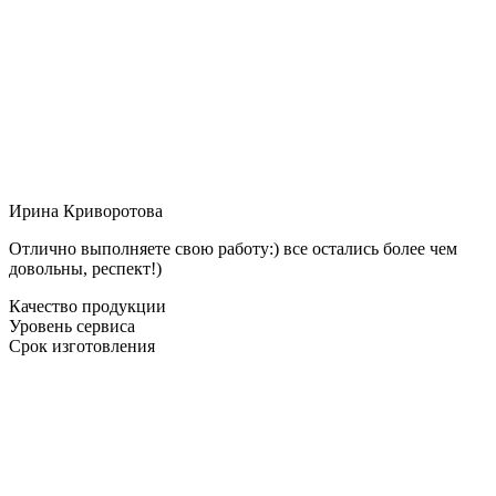
Ирина Криворотова
Отлично выполняете свою работу:) все остались более чем
довольны, респект!)
Качество продукции
Уровень сервиса
Срок изготовления