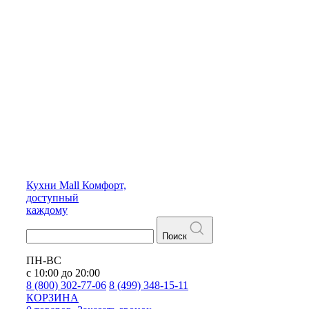
Кухни
Mall
Комфорт,
доступный
каждому
Поиск
ПН-ВС
с 10:00 до 20:00
8 (800) 302-77-06
8 (499) 348-15-11
КОРЗИНА