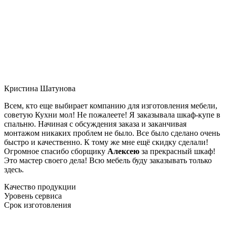
Кристина Шатунова
Всем, кто еще выбирает компанию для изготовления мебели,
советую Кухни мол! Не пожалеете! Я заказывала шкаф-купе в
спальню. Начиная с обсуждения заказа и заканчивая
монтажом никаких проблем не было. Все было сделано очень
быстро и качественно. К тому же мне ещё скидку сделали!
Огромное спасибо сборщику
Алексею
за прекрасный шкаф!
Это мастер своего дела! Всю мебель буду заказывать только
здесь.
Качество продукции
Уровень сервиса
Срок изготовления