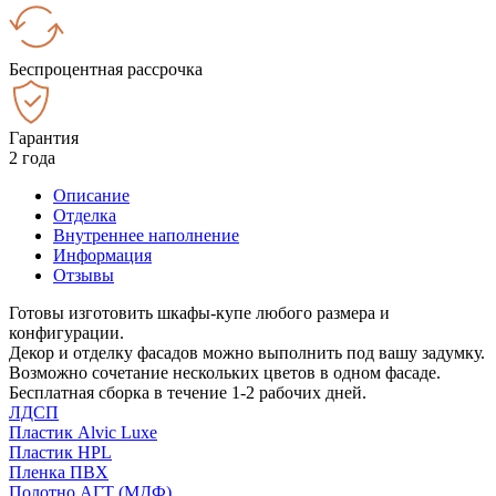
Беспроцентная рассрочка
Гарантия
2 года
Описание
Отделка
Внутреннее наполнение
Информация
Отзывы
Готовы изготовить шкафы-купе любого размера и
конфигурации.
Декор и отделку фасадов можно выполнить под вашу задумку.
Возможно сочетание нескольких цветов в одном фасаде.
Бесплатная сборка в течение 1-2 рабочих дней.
ЛДСП
Пластик Alvic Luxe
Пластик HPL
Пленка ПВХ
Полотно АГТ (МДФ)