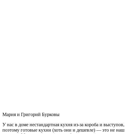
Мария и Григорий Бурковы
У нас в доме нестандартная кухня из-за короба и выступов,
поэтому готовые кухни (хоть они и дешевле) — это не наш