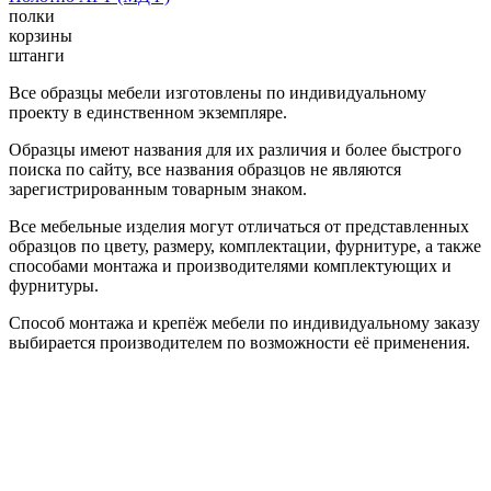
полки
корзины
штанги
Все образцы мебели изготовлены по индивидуальному
проекту в единственном экземпляре.
Образцы имеют названия для их различия и более быстрого
поиска по сайту, все названия образцов не являются
зарегистрированным товарным знаком.
Все мебельные изделия могут отличаться от представленных
образцов по цвету, размеру, комплектации, фурнитуре, а также
способами монтажа и производителями комплектующих и
фурнитуры.
Способ монтажа и крепёж мебели по индивидуальному заказу
выбирается производителем по возможности её применения.