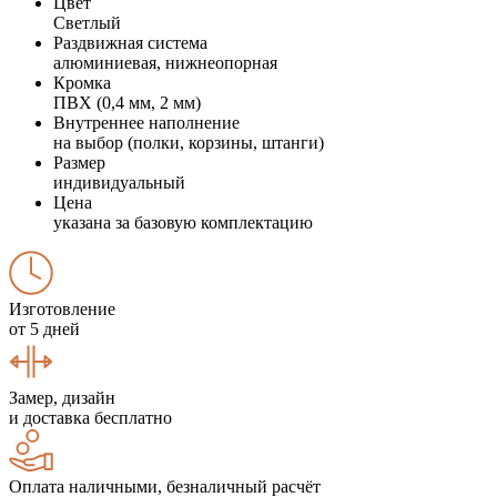
Цвет
Светлый
Раздвижная система
алюминиевая, нижнеопорная
Кромка
ПВХ (0,4 мм, 2 мм)
Внутреннее наполнение
на выбор (полки, корзины, штанги)
Размер
индивидуальный
Цена
указана за базовую комплектацию
Изготовление
от 5 дней
Замер, дизайн
и доставка бесплатно
Оплата наличными, безналичный расчёт