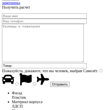
замерщика
Получить расчет
Пожалуйста, докажите, что вы человек, выбрав
Самолёт
.
Фасад
Пластик
Материал корпуса
ЛДСП