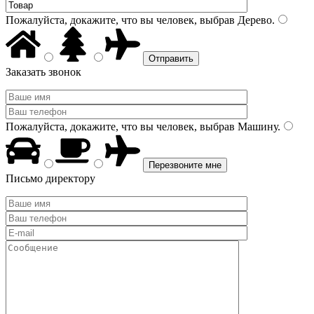
Пожалуйста, докажите, что вы человек, выбрав
Дерево
.
Заказать звонок
Пожалуйста, докажите, что вы человек, выбрав
Машину
.
Письмо директору