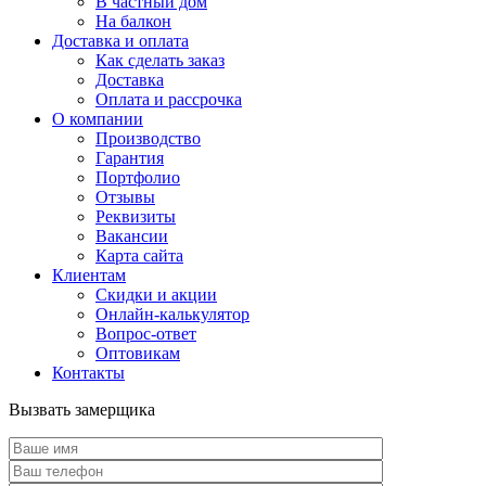
В частный дом
На балкон
Доставка и оплата
Как сделать заказ
Доставка
Оплата и рассрочка
О компании
Производство
Гарантия
Портфолио
Отзывы
Реквизиты
Вакансии
Карта сайта
Клиентам
Скидки и акции
Онлайн-калькулятор
Вопрос-ответ
Оптовикам
Контакты
Вызвать замерщика