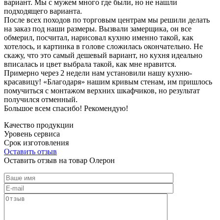
вариант. Мы с мужем много где были, но не нашли
подходящего варианта.
После всех походов по торговым центрам мы решили делать
на заказ под наши размеры. Вызвали замерщика, он все
обмерил, посчитал, нарисовал кухню именно такой, как
хотелось, и картинка в голове сложилась окончательно. Не
скажу, что это самый дешевый вариант, но кухня идеально
вписалась и цвет выбрала такой, как мне нравится.
Примерно через 2 недели нам установили нашу кухню-
красавицу! «Благодаря» нашим кривым стенам, им пришлось
помучиться с монтажом верхних шкафчиков, но результат
получился отменный.
Большое всем спасибо! Рекомендую!
Качество продукции
Уровень сервиса
Срок изготовления
Оставить отзыв
Оставить отзыв на товар Олерон