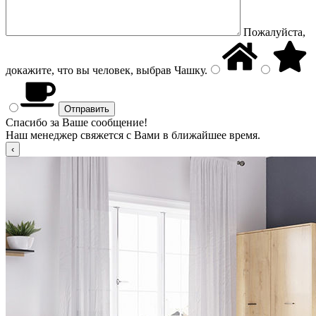
Пожалуйста,
докажите, что вы человек, выбрав
Чашку
.
Спасибо за Ваше сообщение!
Наш менеджер свяжется с Вами в ближайшее время.