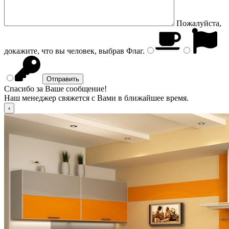
Пожалуйста,
докажите, что вы человек, выбрав
Флаг
.
Спасибо за Ваше сообщение!
Наш менеджер свяжется с Вами в ближайшее время.