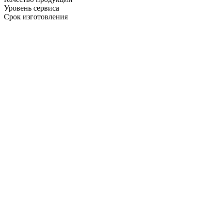
Уровень сервиса
Срок изготовления