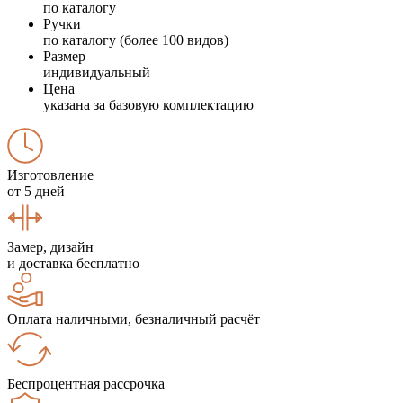
по каталогу
Ручки
по каталогу (более 100 видов)
Размер
индивидуальный
Цена
указана за базовую комплектацию
Изготовление
от 5 дней
Замер, дизайн
и доставка бесплатно
Оплата наличными, безналичный расчёт
Беспроцентная рассрочка