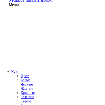
0 товаров.
Заказать звонок
Меню
Кухни
Цвет
Белые
Черные
Желтые
Красные
Зеленые
Серые