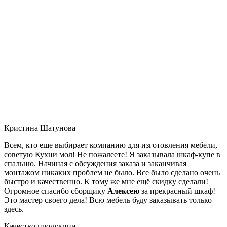
Кристина Шатунова
Всем, кто еще выбирает компанию для изготовления мебели,
советую Кухни мол! Не пожалеете! Я заказывала шкаф-купе в
спальню. Начиная с обсуждения заказа и заканчивая
монтажом никаких проблем не было. Все было сделано очень
быстро и качественно. К тому же мне ещё скидку сделали!
Огромное спасибо сборщику
Алексею
за прекрасный шкаф!
Это мастер своего дела! Всю мебель буду заказывать только
здесь.
Качество продукции