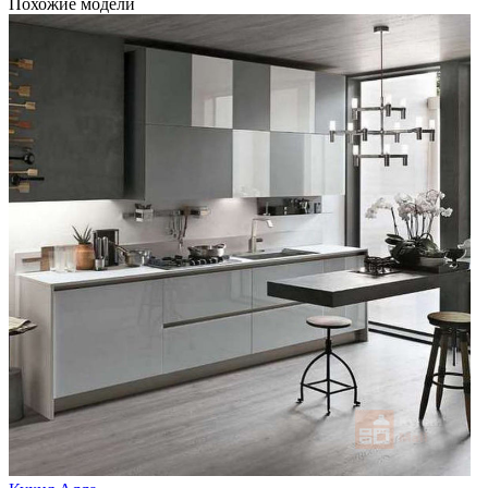
Похожие модели