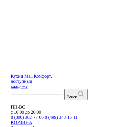
Кухни
Mall
Комфорт,
доступный
каждому
Поиск
ПН-ВС
с 10:00 до 20:00
8 (800) 302-77-06
8 (499) 348-15-11
КОРЗИНА