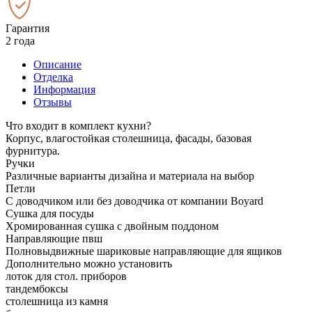
Гарантия
2 года
Описание
Отделка
Информация
Отзывы
Что входит в комплект кухни?
Корпус, влагостойкая столешница, фасады, базовая
фурнитура.
Ручки
Различные варианты дизайна и материала на выбор
Петли
С доводчиком или без доводчика от компании Boyard
Сушка для посуды
Хромированная сушка с двойным поддоном
Направляющие пвш
Полновыдвижные шариковые направляющие для ящиков
Дополнительно можно установить
лоток для стол. приборов
тандембоксы
столешница из камня