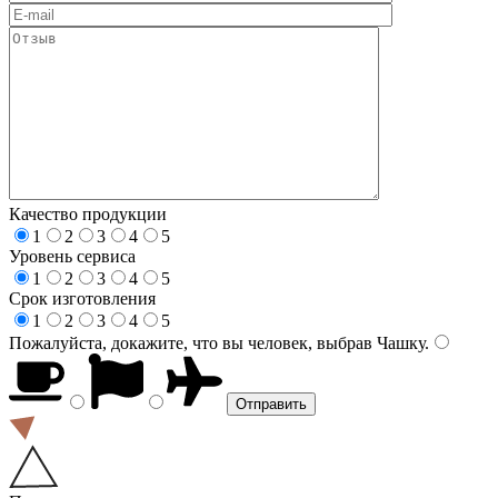
Качество продукции
1
2
3
4
5
Уровень сервиса
1
2
3
4
5
Срок изготовления
1
2
3
4
5
Пожалуйста, докажите, что вы человек, выбрав
Чашку
.