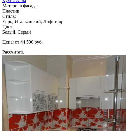
Кухня Алла
Материал фасада:
Пластик
Стиль:
Евро, Итальянский, Лофт и др.
Цвет:
Белый, Серый
Цена: от 44 500 руб.
Рассчитать