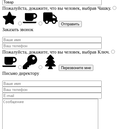
Пожалуйста, докажите, что вы человек, выбрав
Чашку
.
Заказать звонок
Пожалуйста, докажите, что вы человек, выбрав
Ключ
.
Письмо директору