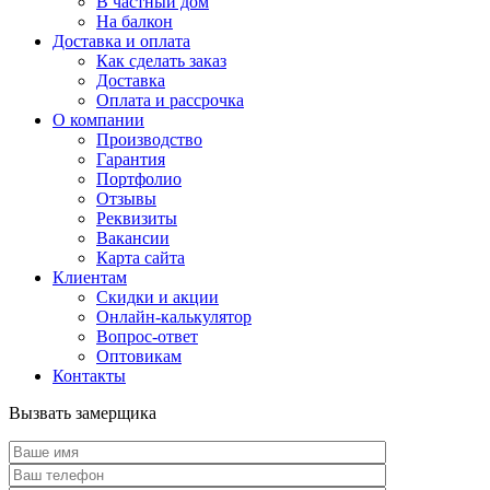
В частный дом
На балкон
Доставка и оплата
Как сделать заказ
Доставка
Оплата и рассрочка
О компании
Производство
Гарантия
Портфолио
Отзывы
Реквизиты
Вакансии
Карта сайта
Клиентам
Скидки и акции
Онлайн-калькулятор
Вопрос-ответ
Оптовикам
Контакты
Вызвать замерщика