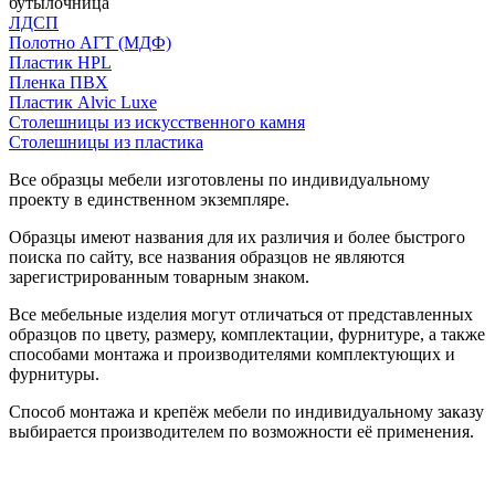
бутылочница
ЛДСП
Полотно АГТ (МДФ)
Пластик HPL
Пленка ПВХ
Пластик Alvic Luxe
Столешницы из искусственного камня
Столешницы из пластика
Все образцы мебели изготовлены по индивидуальному
проекту в единственном экземпляре.
Образцы имеют названия для их различия и более быстрого
поиска по сайту, все названия образцов не являются
зарегистрированным товарным знаком.
Все мебельные изделия могут отличаться от представленных
образцов по цвету, размеру, комплектации, фурнитуре, а также
способами монтажа и производителями комплектующих и
фурнитуры.
Способ монтажа и крепёж мебели по индивидуальному заказу
выбирается производителем по возможности её применения.