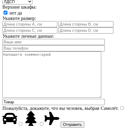
Верхние шкафы:
нет
да
Укажите размер:
Укажите личные данные:
Пожалуйста, докажите, что вы человек, выбрав
Самолёт
.