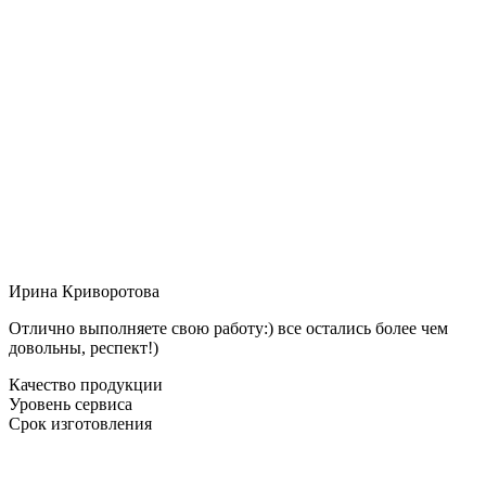
Ирина Криворотова
Отлично выполняете свою работу:) все остались более чем
довольны, респект!)
Качество продукции
Уровень сервиса
Срок изготовления