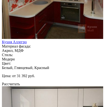
Кухня Аллегро
Материал фасада:
Акрил, МДФ
Стиль:
Модерн
Цвет:
Белый, Глянцевый, Красный
Цена: от 31 392 руб.
Рассчитать