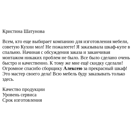
Кристина Шатунова
Всем, кто еще выбирает компанию для изготовления мебели,
советую Кухни мол! Не пожалеете! Я заказывала шкаф-купе в
спальню. Начиная с обсуждения заказа и заканчивая
монтажом никаких проблем не было. Все было сделано очень
быстро и качественно. К тому же мне ещё скидку сделали!
Огромное спасибо сборщику
Алексею
за прекрасный шкаф!
Это мастер своего дела! Всю мебель буду заказывать только
здесь.
Качество продукции
Уровень сервиса
Срок изготовления