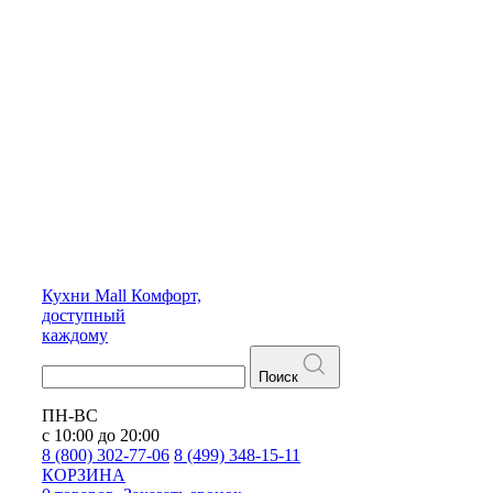
Кухни
Mall
Комфорт,
доступный
каждому
Поиск
ПН-ВС
с 10:00 до 20:00
8 (800) 302-77-06
8 (499) 348-15-11
КОРЗИНА