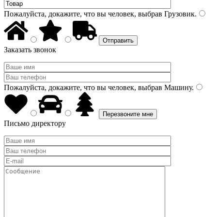
Пожалуйста, докажите, что вы человек, выбрав
Грузовик
.
Заказать звонок
Пожалуйста, докажите, что вы человек, выбрав
Машину
.
Письмо директору