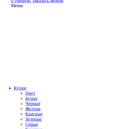
0 товаров.
Заказать звонок
Меню
Кухни
Цвет
Белые
Черные
Желтые
Красные
Зеленые
Серые