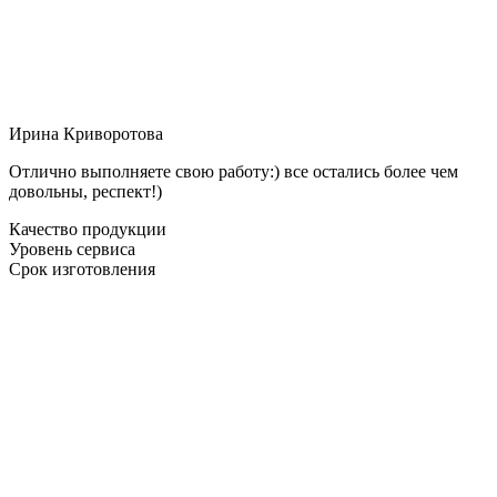
Ирина Криворотова
Отлично выполняете свою работу:) все остались более чем
довольны, респект!)
Качество продукции
Уровень сервиса
Срок изготовления