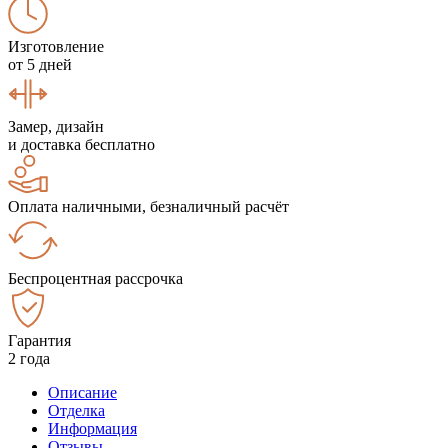
Изготовление
от 5 дней
Замер, дизайн
и доставка бесплатно
Оплата наличными, безналичный расчёт
Беспроцентная рассрочка
Гарантия
2 года
Описание
Отделка
Информация
Отзывы