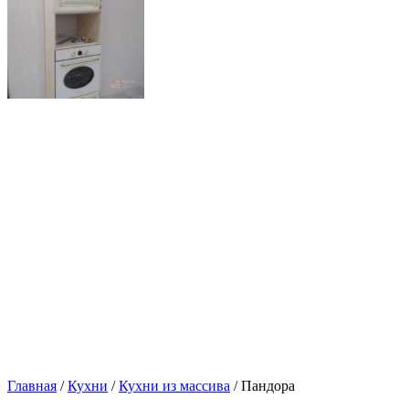
Главная
/
Кухни
/
Кухни из массива
/ Пандора