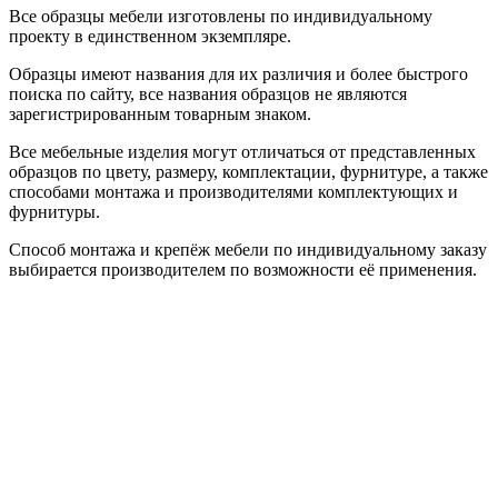
Все образцы мебели изготовлены по индивидуальному
проекту в единственном экземпляре.
Образцы имеют названия для их различия и более быстрого
поиска по сайту, все названия образцов не являются
зарегистрированным товарным знаком.
Все мебельные изделия могут отличаться от представленных
образцов по цвету, размеру, комплектации, фурнитуре, а также
способами монтажа и производителями комплектующих и
фурнитуры.
Способ монтажа и крепёж мебели по индивидуальному заказу
выбирается производителем по возможности её применения.