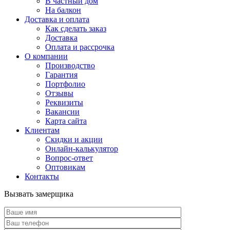
В частный дом
На балкон
Доставка и оплата
Как сделать заказ
Доставка
Оплата и рассрочка
О компании
Производство
Гарантия
Портфолио
Отзывы
Реквизиты
Вакансии
Карта сайта
Клиентам
Скидки и акции
Онлайн-калькулятор
Вопрос-ответ
Оптовикам
Контакты
Вызвать замерщика