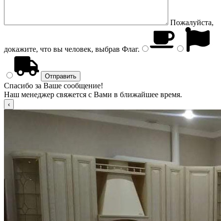
Пожалуйста,
докажите, что вы человек, выбрав
Флаг
.
Спасибо за Ваше сообщение!
Наш менеджер свяжется с Вами в ближайшее время.