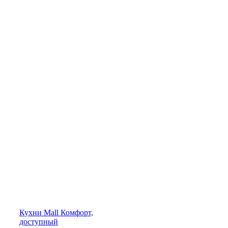
Кухни
Mall
Комфорт,
доступный