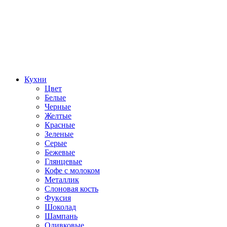
Кухни
Цвет
Белые
Черные
Желтые
Красные
Зеленые
Серые
Бежевые
Глянцевые
Кофе с молоком
Металлик
Слоновая кость
Фуксия
Шоколад
Шампань
Оливковые