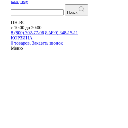
каждому
Поиск
ПН-ВС
с 10:00 до 20:00
8 (800) 302-77-06
8 (499) 348-15-11
КОРЗИНА
0 товаров.
Заказать звонок
Меню