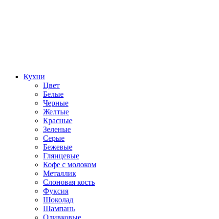
Кухни
Цвет
Белые
Черные
Желтые
Красные
Зеленые
Серые
Бежевые
Глянцевые
Кофе с молоком
Металлик
Слоновая кость
Фуксия
Шоколад
Шампань
Оливковые