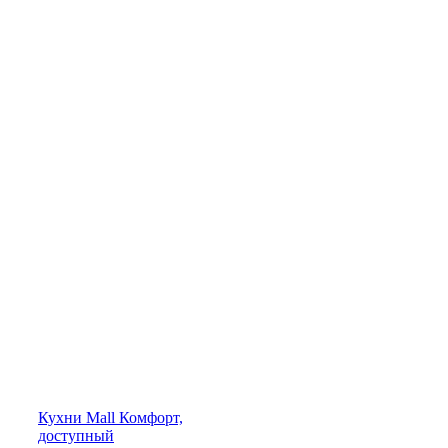
Кухни
Mall
Комфорт,
доступный