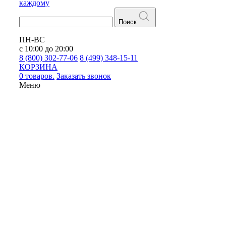
каждому
Поиск
ПН-ВС
с 10:00 до 20:00
8 (800) 302-77-06
8 (499) 348-15-11
КОРЗИНА
0 товаров.
Заказать звонок
Меню