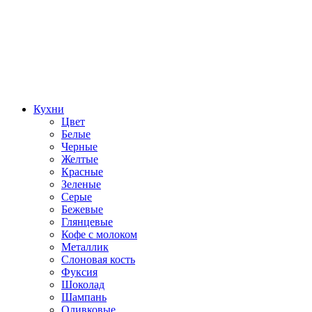
Кухни
Цвет
Белые
Черные
Желтые
Красные
Зеленые
Серые
Бежевые
Глянцевые
Кофе с молоком
Металлик
Слоновая кость
Фуксия
Шоколад
Шампань
Оливковые