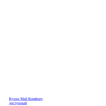
Кухни
Mall
Комфорт,
доступный