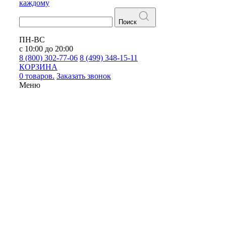
каждому
Поиск
ПН-ВС
с 10:00 до 20:00
8 (800) 302-77-06
8 (499) 348-15-11
КОРЗИНА
0 товаров.
Заказать звонок
Меню