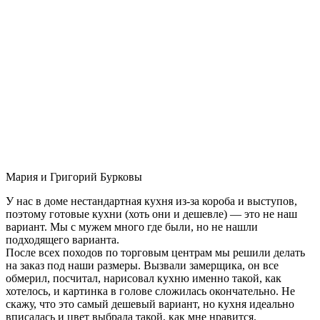
Мария и Григорий Бурковы
У нас в доме нестандартная кухня из-за короба и выступов,
поэтому готовые кухни (хоть они и дешевле) — это не наш
вариант. Мы с мужем много где были, но не нашли
подходящего варианта.
После всех походов по торговым центрам мы решили делать
на заказ под наши размеры. Вызвали замерщика, он все
обмерил, посчитал, нарисовал кухню именно такой, как
хотелось, и картинка в голове сложилась окончательно. Не
скажу, что это самый дешевый вариант, но кухня идеально
вписалась и цвет выбрала такой, как мне нравится.