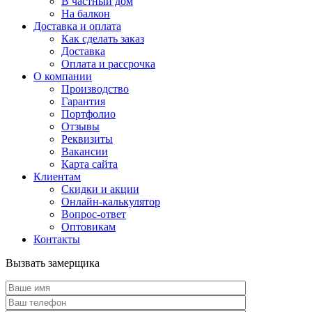
В частный дом
На балкон
Доставка и оплата
Как сделать заказ
Доставка
Оплата и рассрочка
О компании
Производство
Гарантия
Портфолио
Отзывы
Реквизиты
Вакансии
Карта сайта
Клиентам
Скидки и акции
Онлайн-калькулятор
Вопрос-ответ
Оптовикам
Контакты
Вызвать замерщика