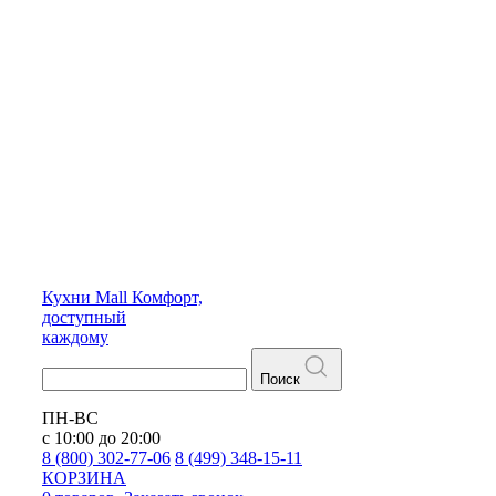
Кухни
Mall
Комфорт,
доступный
каждому
Поиск
ПН-ВС
с 10:00 до 20:00
8 (800) 302-77-06
8 (499) 348-15-11
КОРЗИНА