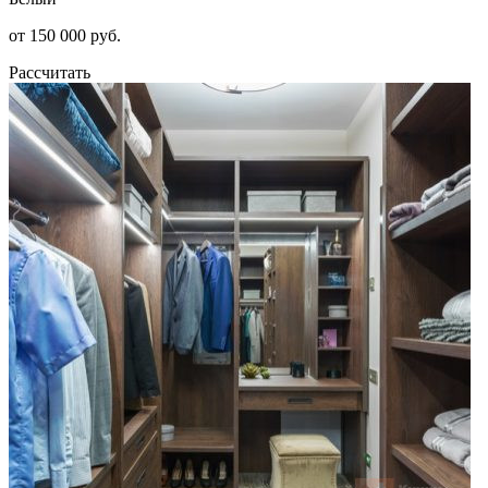
от 150 000 руб.
Рассчитать