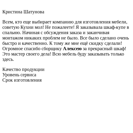
Кристина Шатунова
Всем, кто еще выбирает компанию для изготовления мебели,
советую Кухни мол! Не пожалеете! Я заказывала шкаф-купе в
спальню. Начиная с обсуждения заказа и заканчивая
монтажом никаких проблем не было. Все было сделано очень
быстро и качественно. К тому же мне ещё скидку сделали!
Огромное спасибо сборщику
Алексею
за прекрасный шкаф!
Это мастер своего дела! Всю мебель буду заказывать только
здесь.
Качество продукции
Уровень сервиса
Срок изготовления