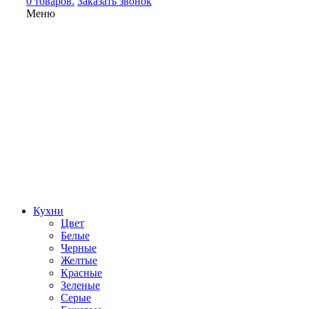
0 товаров.
Заказать звонок
Меню
Кухни
Цвет
Белые
Черные
Желтые
Красные
Зеленые
Серые