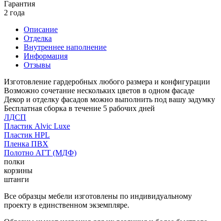
Гарантия
2 года
Описание
Отделка
Внутреннее наполнение
Информация
Отзывы
Изготовление гардеробных любого размера и конфигурации
Возможно сочетание нескольких цветов в одном фасаде
Декор и отделку фасадов можно выполнить под вашу задумку
Бесплатная сборка в течение 5 рабочих дней
ЛДСП
Пластик Alvic Luxe
Пластик HPL
Пленка ПВХ
Полотно АГТ (МДФ)
полки
корзины
штанги
Все образцы мебели изготовлены по индивидуальному
проекту в единственном экземпляре.