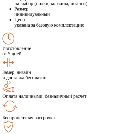
на выбор (полки, корзины, штанги)
Размер
индивидуальный
Цена
указана за базовую комплектацию
Изготовление
от 5 дней
Замер, дизайн
и доставка бесплатно
Оплата наличными, безналичный расчёт
Беспроцентная рассрочка