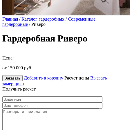
Главная
/
Каталог гардеробных
/
Современные
гардеробные
/ Риверо
Гардеробная Риверо
Цена:
от 150 000
руб.
Добавить в корзину
Расчет цены
Вызвать
Заказать
замерщика
Получить расчет