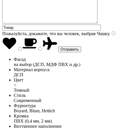
Пожалуйста, докажите, что вы человек, выбрав
Чашку
.
Фасад
на выбор (ДСП, МДФ ПВХ и др.)
Материал корпуса
ДСП
Цвет
<
Темный
Стиль
Современный
Фурнитура
Boyard, Blum, Hettich
Кромка
ПВХ (0,4 мм, 2 мм)
Внутреннее наполнение