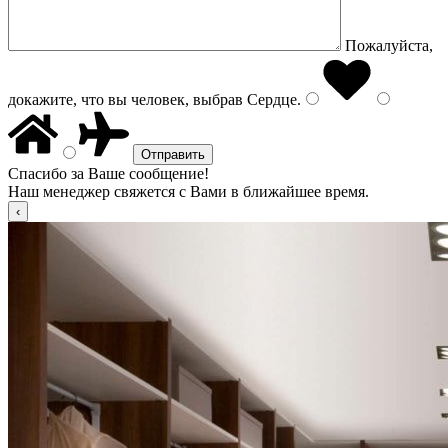
Пожалуйста,
докажите, что вы человек, выбрав
Сердце
.
Спасибо за Ваше сообщение!
Наш менеджер свяжется с Вами в ближайшее время.