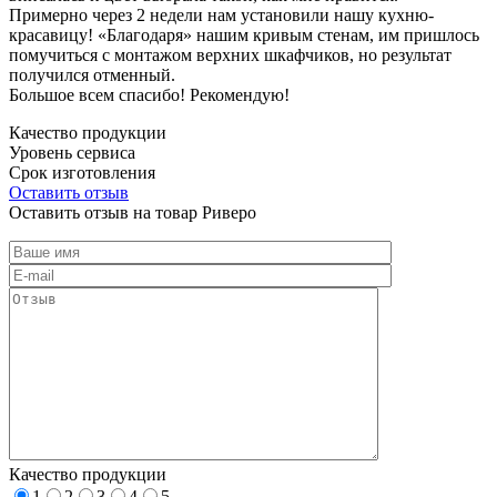
Примерно через 2 недели нам установили нашу кухню-
красавицу! «Благодаря» нашим кривым стенам, им пришлось
помучиться с монтажом верхних шкафчиков, но результат
получился отменный.
Большое всем спасибо! Рекомендую!
Качество продукции
Уровень сервиса
Срок изготовления
Оставить отзыв
Оставить отзыв на товар Риверо
Качество продукции
1
2
3
4
5