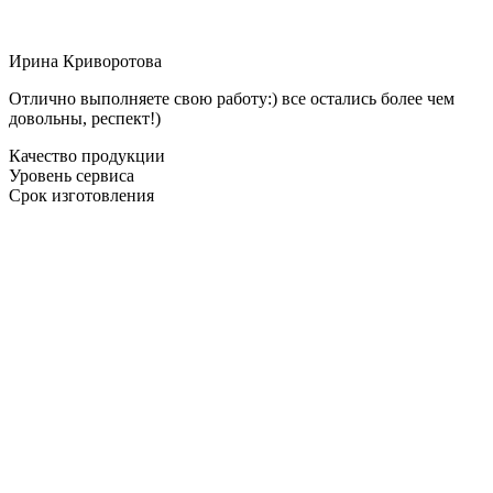
Ирина Криворотова
Отлично выполняете свою работу:) все остались более чем
довольны, респект!)
Качество продукции
Уровень сервиса
Срок изготовления