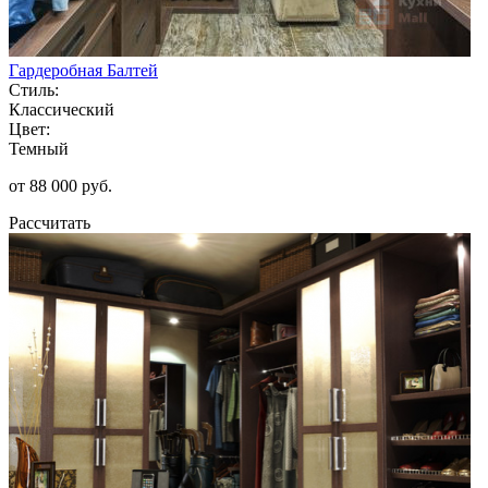
Гардеробная Балтей
Стиль:
Классический
Цвет:
Темный
от 88 000 руб.
Рассчитать