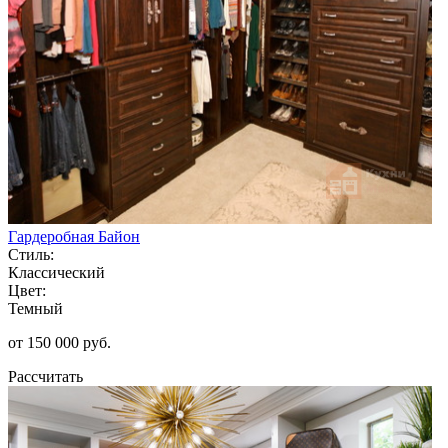
Гардеробная Байон
Стиль:
Классический
Цвет:
Темный
от 150 000 руб.
Рассчитать