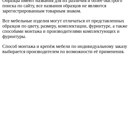
Образцы имеют названия для их различия и более быстрого
поиска по сайту, все названия образцов не являются
зарегистрированным товарным знаком.
Все мебельные изделия могут отличаться от представленных
образцов по цвету, размеру, комплектации, фурнитуре, а также
способами монтажа и производителями комплектующих и
фурнитуры.
Способ монтажа и крепёж мебели по индивидуальному заказу
выбирается производителем по возможности её применения.