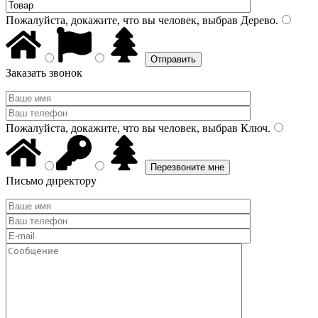
Пожалуйста, докажите, что вы человек, выбрав
Дерево
.
Заказать звонок
Пожалуйста, докажите, что вы человек, выбрав
Ключ
.
Письмо директору