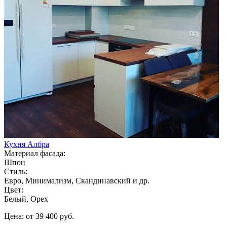
Кухня Албра
Материал фасада:
Шпон
Стиль:
Евро, Минимализм, Скандинавский и др.
Цвет:
Белый, Орех
Цена: от 39 400 руб.