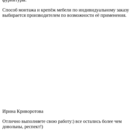
Способ монтажа и крепёж мебели по индивидуальному заказу
выбирается производителем по возможности её применения.
Ирина Криворотова
Отлично выполняете свою работу:) все остались более чем
довольны, респект!)