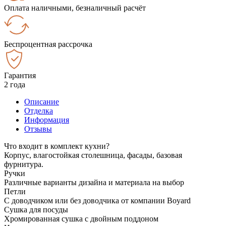
Оплата наличными, безналичный расчёт
Беспроцентная рассрочка
Гарантия
2 года
Описание
Отделка
Информация
Отзывы
Что входит в комплект кухни?
Корпус, влагостойкая столешница, фасады, базовая
фурнитура.
Ручки
Различные варианты дизайна и материала на выбор
Петли
С доводчиком или без доводчика от компании Boyard
Сушка для посуды
Хромированная сушка с двойным поддоном