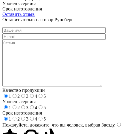
Уровень сервиса
Срок изготовления
Оставить отзыв
Оставить отзыв на товар Рунеберг
Качество продукции
1
2
3
4
5
Уровень сервиса
1
2
3
4
5
Срок изготовления
1
2
3
4
5
Пожалуйста, докажите, что вы человек, выбрав
Звезду
.