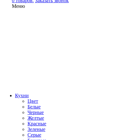
0 товаров.
Заказать звонок
Меню
Кухни
Цвет
Белые
Черные
Желтые
Красные
Зеленые
Серые