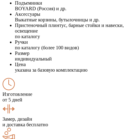
Подъемники
BOYARD (Россия) и др.
Аксессуары
Выкатные корзины, бутылочницы и др.
Пристеночный плинтус, барные стойки и навески,
освещение
по каталогу
Ручки
по каталогу (более 100 видов)
Размер
индивидуальный
Цена
указана за базовую комплектацию
Изготовление
от 5 дней
Замер, дизайн
и доставка бесплатно