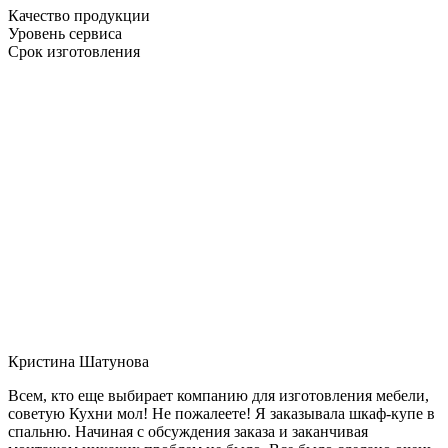
Качество продукции
Уровень сервиса
Срок изготовления
Кристина Шатунова
Всем, кто еще выбирает компанию для изготовления мебели,
советую Кухни мол! Не пожалеете! Я заказывала шкаф-купе в
спальню. Начиная с обсуждения заказа и заканчивая