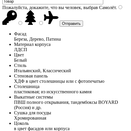
Пожалуйста, докажите, что вы человек, выбрав
Самолёт
.
Фасад
Береза, Дерево, Патина
Материал корпуса
ЛДСП
Цвет
Белый
Стиль
Итальянский, Классический
Стеновая панель
ХДФ в цвет столешницы или с фотопечатью
Столешница
пластиковая; из искусственного камня
Выкатные системы
ПВШ полного открывания, тандембоксы BOYARD
(Россия) и др.
Сушка для посуды
Хромированная
Цоколь
в цвет фасадов или корпуса