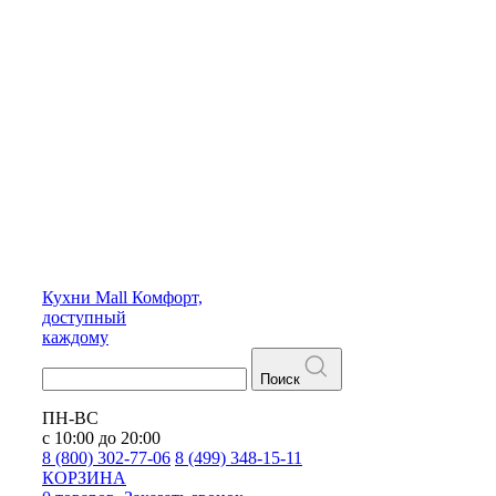
Кухни
Mall
Комфорт,
доступный
каждому
Поиск
ПН-ВС
с 10:00 до 20:00
8 (800) 302-77-06
8 (499) 348-15-11
КОРЗИНА