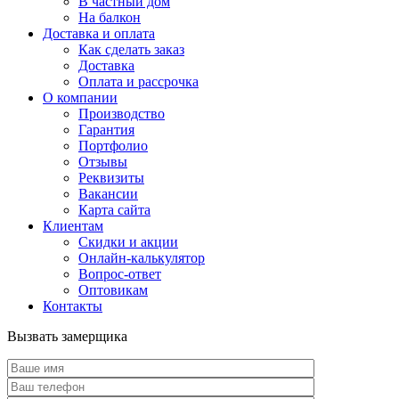
В частный дом
На балкон
Доставка и оплата
Как сделать заказ
Доставка
Оплата и рассрочка
О компании
Производство
Гарантия
Портфолио
Отзывы
Реквизиты
Вакансии
Карта сайта
Клиентам
Скидки и акции
Онлайн-калькулятор
Вопрос-ответ
Оптовикам
Контакты
Вызвать замерщика