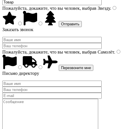
Пожалуйста, докажите, что вы человек, выбрав
Звезду
.
Заказать звонок
Пожалуйста, докажите, что вы человек, выбрав
Самолёт
.
Письмо директору