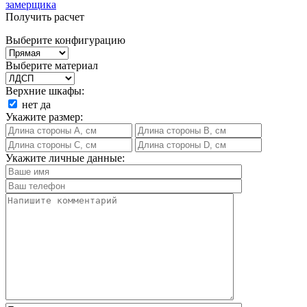
замерщика
Получить расчет
Выберите конфигурацию
Выберите материал
Верхние шкафы:
нет
да
Укажите размер:
Укажите личные данные: