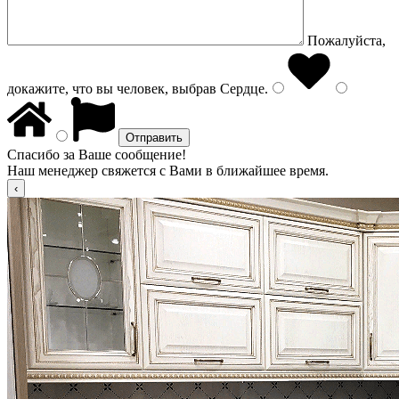
Пожалуйста,
докажите, что вы человек, выбрав
Сердце
.
Спасибо за Ваше сообщение!
Наш менеджер свяжется с Вами в ближайшее время.