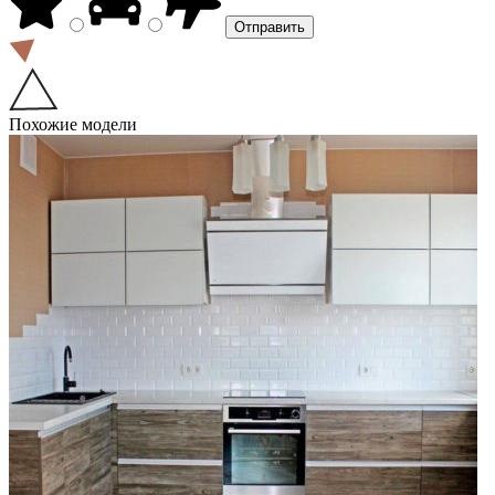
Похожие модели