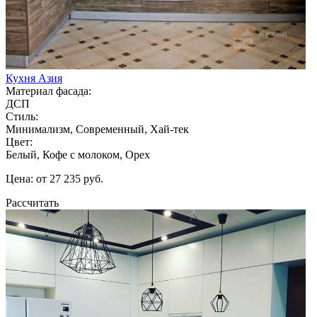
Кухня Азия
Материал фасада:
ДСП
Стиль:
Минимализм, Современный, Хай-тек
Цвет:
Белый, Кофе с молоком, Орех
Цена: от 27 235 руб.
Рассчитать