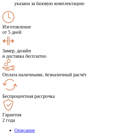
указана за базовую комплектацию
Изготовление
от 5 дней
Замер, дизайн
и доставка бесплатно
Оплата наличными, безналичный расчёт
Беспроцентная рассрочка
Гарантия
2 года
Описание