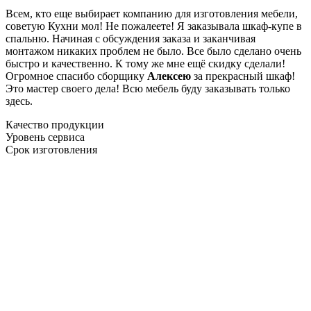
Всем, кто еще выбирает компанию для изготовления мебели,
советую Кухни мол! Не пожалеете! Я заказывала шкаф-купе в
спальню. Начиная с обсуждения заказа и заканчивая
монтажом никаких проблем не было. Все было сделано очень
быстро и качественно. К тому же мне ещё скидку сделали!
Огромное спасибо сборщику
Алексею
за прекрасный шкаф!
Это мастер своего дела! Всю мебель буду заказывать только
здесь.
Качество продукции
Уровень сервиса
Срок изготовления