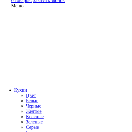
0 товаров.
Заказать звонок
Меню
Кухни
Цвет
Белые
Черные
Желтые
Красные
Зеленые
Серые