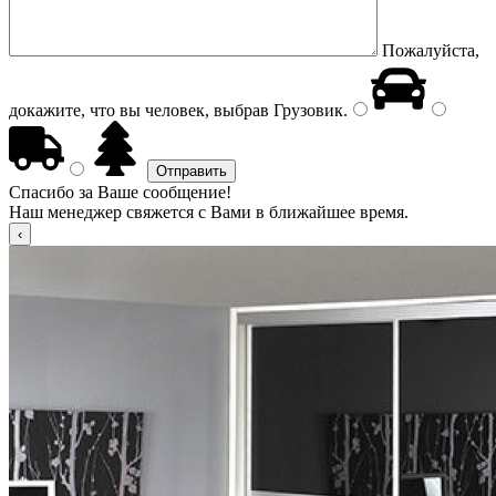
Пожалуйста,
докажите, что вы человек, выбрав
Грузовик
.
Спасибо за Ваше сообщение!
Наш менеджер свяжется с Вами в ближайшее время.