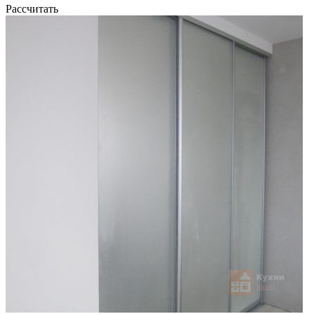
Рассчитать