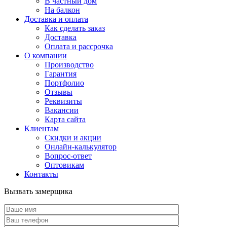
В частный дом
На балкон
Доставка и оплата
Как сделать заказ
Доставка
Оплата и рассрочка
О компании
Производство
Гарантия
Портфолио
Отзывы
Реквизиты
Вакансии
Карта сайта
Клиентам
Скидки и акции
Онлайн-калькулятор
Вопрос-ответ
Оптовикам
Контакты
Вызвать замерщика