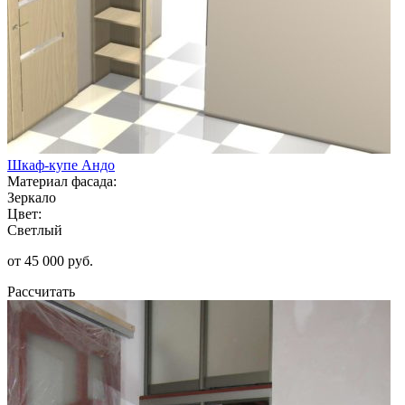
Шкаф-купе Андо
Материал фасада:
Зеркало
Цвет:
Светлый
от 45 000 руб.
Рассчитать