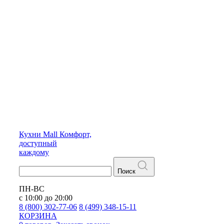
Кухни
Mall
Комфорт,
доступный
каждому
Поиск
ПН-ВС
с 10:00 до 20:00
8 (800) 302-77-06
8 (499) 348-15-11
КОРЗИНА