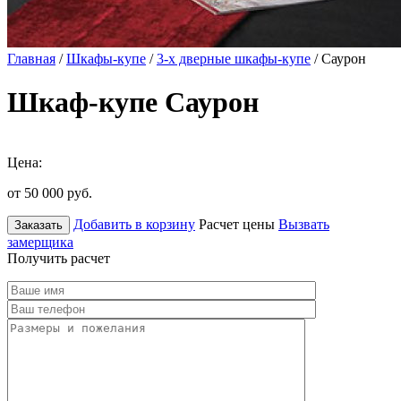
Главная
/
Шкафы-купе
/
3-х дверные шкафы-купе
/ Саурон
Шкаф-купе Саурон
Цена:
от 50 000
руб.
Добавить в корзину
Расчет цены
Вызвать
Заказать
замерщика
Получить расчет