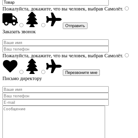
Пожалуйста, докажите, что вы человек, выбрав
Самолёт
.
Заказать звонок
Пожалуйста, докажите, что вы человек, выбрав
Самолёт
.
Письмо директору