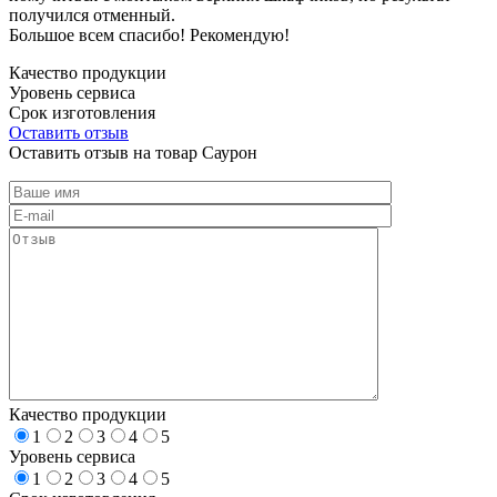
получился отменный.
Большое всем спасибо! Рекомендую!
Качество продукции
Уровень сервиса
Срок изготовления
Оставить отзыв
Оставить отзыв на товар Саурон
Качество продукции
1
2
3
4
5
Уровень сервиса
1
2
3
4
5