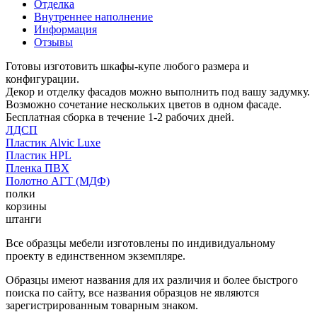
Отделка
Внутреннее наполнение
Информация
Отзывы
Готовы изготовить шкафы-купе любого размера и
конфигурации.
Декор и отделку фасадов можно выполнить под вашу задумку.
Возможно сочетание нескольких цветов в одном фасаде.
Бесплатная сборка в течение 1-2 рабочих дней.
ЛДСП
Пластик Alvic Luxe
Пластик HPL
Пленка ПВХ
Полотно АГТ (МДФ)
полки
корзины
штанги
Все образцы мебели изготовлены по индивидуальному
проекту в единственном экземпляре.
Образцы имеют названия для их различия и более быстрого
поиска по сайту, все названия образцов не являются
зарегистрированным товарным знаком.