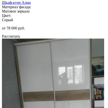
Шкаф-купе Алин
Материал фасада:
Матовое зеркало
Цвет:
Серый
от 78 000 руб.
Рассчитать