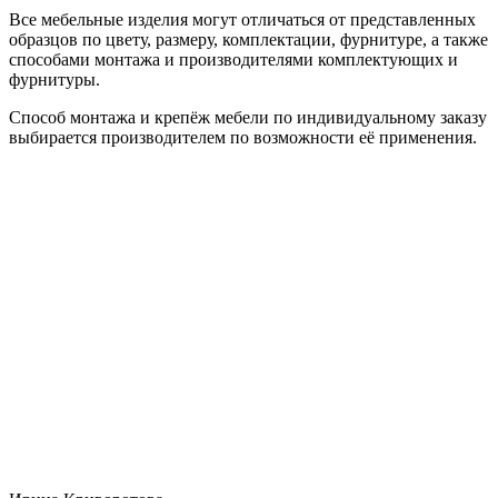
Все мебельные изделия могут отличаться от представленных
образцов по цвету, размеру, комплектации, фурнитуре, а также
способами монтажа и производителями комплектующих и
фурнитуры.
Способ монтажа и крепёж мебели по индивидуальному заказу
выбирается производителем по возможности её применения.