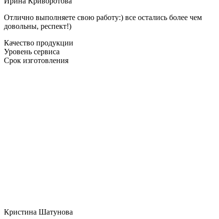
Ирина Криворотова
Отлично выполняете свою работу:) все остались более чем
довольны, респект!)
Качество продукции
Уровень сервиса
Срок изготовления
Кристина Шатунова