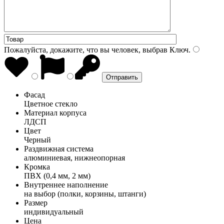
Пожалуйста, докажите, что вы человек, выбрав
Ключ
.
Фасад
Цветное стекло
Материал корпуса
ЛДСП
Цвет
Черный
Раздвижная система
алюминиевая, нижнеопорная
Кромка
ПВХ (0,4 мм, 2 мм)
Внутреннее наполнение
на выбор (полки, корзины, штанги)
Размер
индивидуальный
Цена