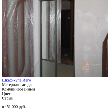
Шкаф-купе Иего
Материал фасада:
Комбинированный
Цвет:
Серый
от 51 000 руб.