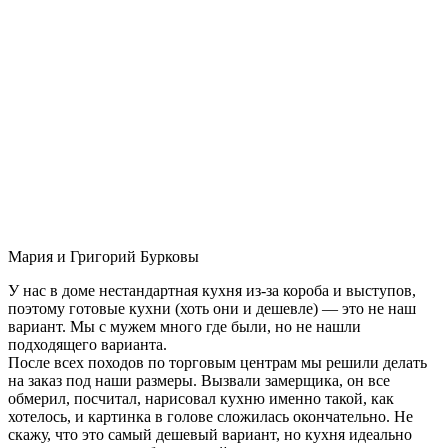
Мария и Григорий Бурковы
У нас в доме нестандартная кухня из-за короба и выступов,
поэтому готовые кухни (хоть они и дешевле) — это не наш
вариант. Мы с мужем много где были, но не нашли
подходящего варианта.
После всех походов по торговым центрам мы решили делать
на заказ под наши размеры. Вызвали замерщика, он все
обмерил, посчитал, нарисовал кухню именно такой, как
хотелось, и картинка в голове сложилась окончательно. Не
скажу, что это самый дешевый вариант, но кухня идеально