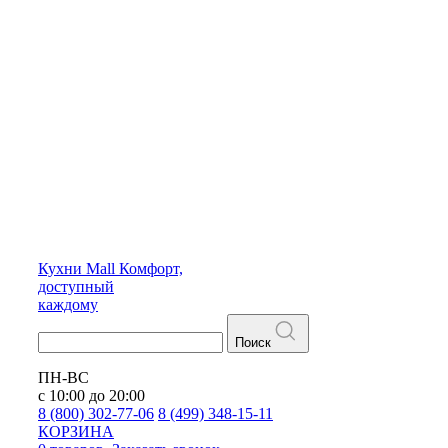
Кухни
Mall
Комфорт,
доступный
каждому
Поиск
ПН-ВС
с 10:00 до 20:00
8 (800) 302-77-06
8 (499) 348-15-11
КОРЗИНА