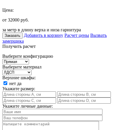
Цена:
от 32000
руб.
за метр в длину верха и низа гарнитура
Добавить в корзину
Расчет цены
Вызвать
Заказать
замерщика
Получить расчет
Выберите конфигурацию
Выберите материал
Верхние шкафы:
нет
да
Укажите размер:
Укажите личные данные: