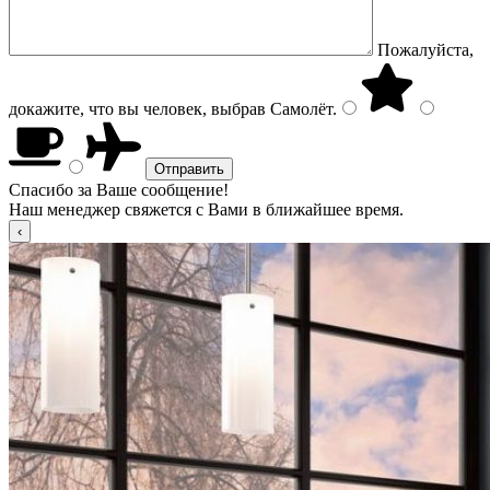
Пожалуйста,
докажите, что вы человек, выбрав
Самолёт
.
Спасибо за Ваше сообщение!
Наш менеджер свяжется с Вами в ближайшее время.