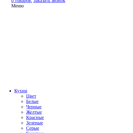
0 товаров.
Заказать звонок
Меню
Кухни
Цвет
Белые
Черные
Желтые
Красные
Зеленые
Серые