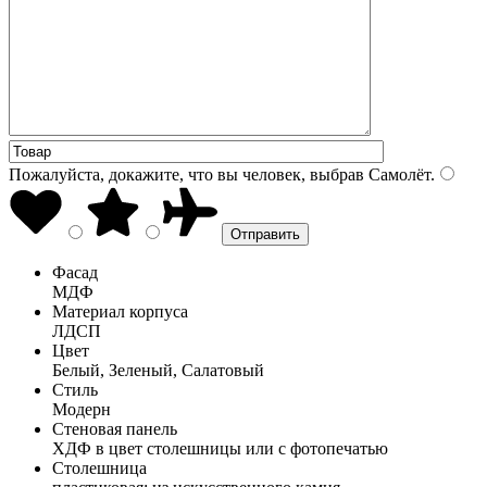
Пожалуйста, докажите, что вы человек, выбрав
Самолёт
.
Фасад
МДФ
Материал корпуса
ЛДСП
Цвет
Белый, Зеленый, Салатовый
Стиль
Модерн
Стеновая панель
ХДФ в цвет столешницы или с фотопечатью
Столешница