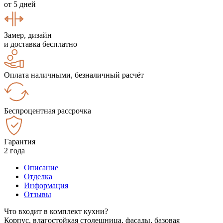
от 5 дней
Замер, дизайн
и доставка бесплатно
Оплата наличными, безналичный расчёт
Беспроцентная рассрочка
Гарантия
2 года
Описание
Отделка
Информация
Отзывы
Что входит в комплект кухни?
Корпус, влагостойкая столешница, фасады, базовая