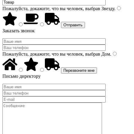
Пожалуйста, докажите, что вы человек, выбрав
Звезду
.
Заказать звонок
Пожалуйста, докажите, что вы человек, выбрав
Дом
.
Письмо директору