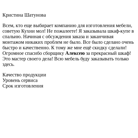
Кристина Шатунова
Всем, кто еще выбирает компанию для изготовления мебели,
советую Кухни мол! Не пожалеете! Я заказывала шкаф-купе в
спальню. Начиная с обсуждения заказа и заканчивая
монтажом никаких проблем не было. Все было сделано очень
быстро и качественно. К тому же мне ещё скидку сделали!
Огромное спасибо сборщику
Алексею
за прекрасный шкаф!
Это мастер своего дела! Всю мебель буду заказывать только
здесь.
Качество продукции
Уровень сервиса
Срок изготовления