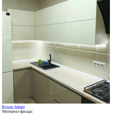
Кухня Абико
Материал фасада: