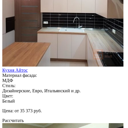
Кухня Айтос
Материал фасада:
МДФ
Стиль:
Дизайнерские, Евро, Итальянский и др.
Цвет:
Белый
Цена: от 35 373 руб.
Рассчитать