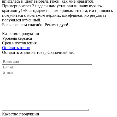
вписалась и цвет выбрала такой, как мне нравится.
Примерно через 2 недели нам установили нашу кухню-
красавицу! «Благодаря» нашим кривым стенам, им пришлось
помучиться с монтажом верхних шкафчиков, но результат
получился отменный.
Большое всем спасибо! Рекомендую!
Качество продукции
Уровень сервиса
Срок изготовления
Оставить отзыв
Оставить отзыв на товар Сказочный лес
Качество продукции