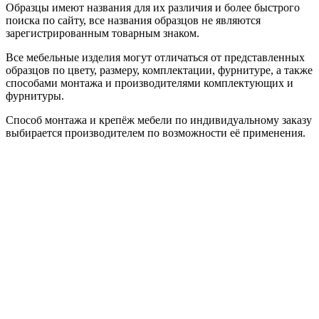
Образцы имеют названия для их различия и более быстрого
поиска по сайту, все названия образцов не являются
зарегистрированным товарным знаком.
Все мебельные изделия могут отличаться от представленных
образцов по цвету, размеру, комплектации, фурнитуре, а также
способами монтажа и производителями комплектующих и
фурнитуры.
Способ монтажа и крепёж мебели по индивидуальному заказу
выбирается производителем по возможности её применения.