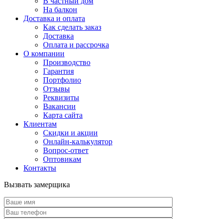
В частный дом
На балкон
Доставка и оплата
Как сделать заказ
Доставка
Оплата и рассрочка
О компании
Производство
Гарантия
Портфолио
Отзывы
Реквизиты
Вакансии
Карта сайта
Клиентам
Скидки и акции
Онлайн-калькулятор
Вопрос-ответ
Оптовикам
Контакты
Вызвать замерщика