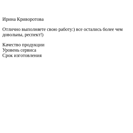
Ирина Криворотова
Отлично выполняете свою работу:) все остались более чем
довольны, респект!)
Качество продукции
Уровень сервиса
Срок изготовления