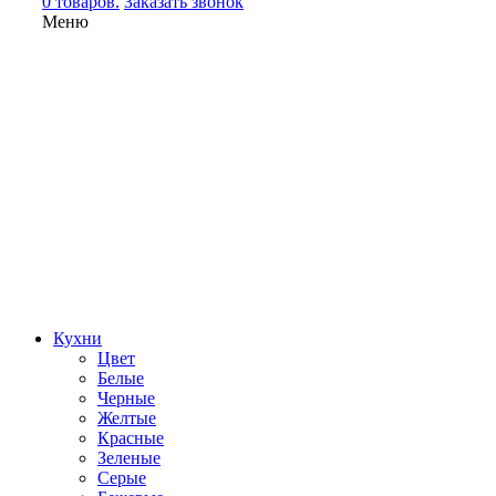
0 товаров.
Заказать звонок
Меню
Кухни
Цвет
Белые
Черные
Желтые
Красные
Зеленые
Серые