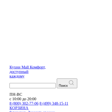
Кухни
Mall
Комфорт,
доступный
каждому
Поиск
ПН-ВС
с 10:00 до 20:00
8 (800) 302-77-06
8 (499) 348-15-11
КОРЗИНА