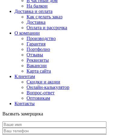
В частный дом
На балкон
Доставка и оплата
Как сделать заказ
Доставка
Оплата и рассрочка
О компании
Производство
Гарантия
Портфолио
Отзывы
Реквизиты
Вакансии
Карта сайта
Клиентам
Скидки и акции
Онлайн-калькулятор
Вопрос-ответ
Оптовикам
Контакты
Вызвать замерщика