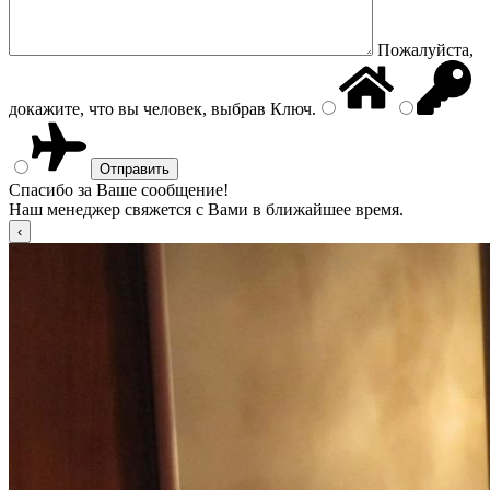
Пожалуйста,
докажите, что вы человек, выбрав
Ключ
.
Спасибо за Ваше сообщение!
Наш менеджер свяжется с Вами в ближайшее время.