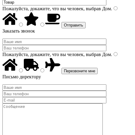
Пожалуйста, докажите, что вы человек, выбрав
Дом
.
Заказать звонок
Пожалуйста, докажите, что вы человек, выбрав
Дом
.
Письмо директору