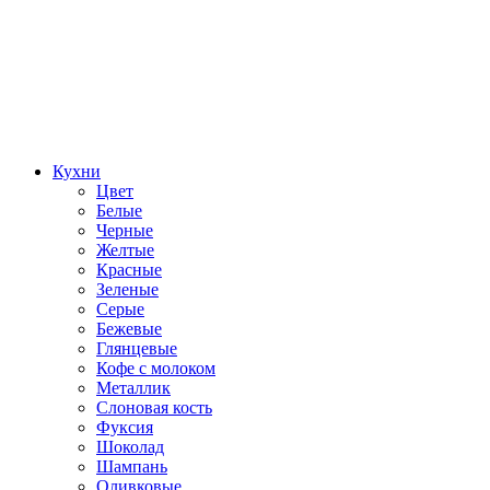
Кухни
Цвет
Белые
Черные
Желтые
Красные
Зеленые
Серые
Бежевые
Глянцевые
Кофе с молоком
Металлик
Слоновая кость
Фуксия
Шоколад
Шампань
Оливковые