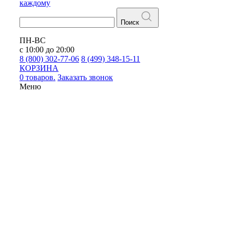
каждому
Поиск
ПН-ВС
с 10:00 до 20:00
8 (800) 302-77-06
8 (499) 348-15-11
КОРЗИНА
0 товаров.
Заказать звонок
Меню