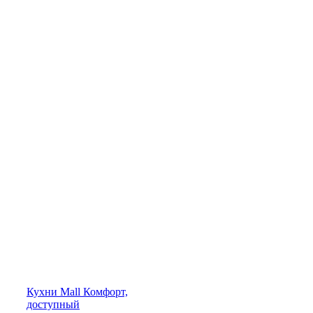
Кухни
Mall
Комфорт,
доступный