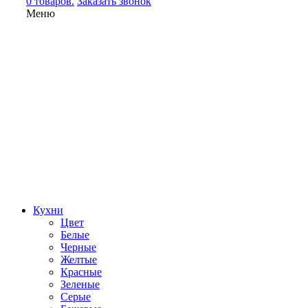
0 товаров.
Заказать звонок
Меню
Кухни
Цвет
Белые
Черные
Желтые
Красные
Зеленые
Серые