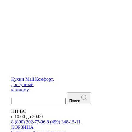
Кухни
Mall
Комфорт,
доступный
каждому
Поиск
ПН-ВС
с 10:00 до 20:00
8 (800) 302-77-06
8 (499) 348-15-11
КОРЗИНА