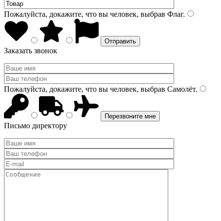
Пожалуйста, докажите, что вы человек, выбрав
Флаг
.
Заказать звонок
Пожалуйста, докажите, что вы человек, выбрав
Самолёт
.
Письмо директору