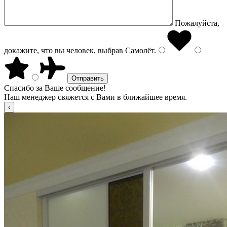
Пожалуйста,
докажите, что вы человек, выбрав
Самолёт
.
Спасибо за Ваше сообщение!
Наш менеджер свяжется с Вами в ближайшее время.