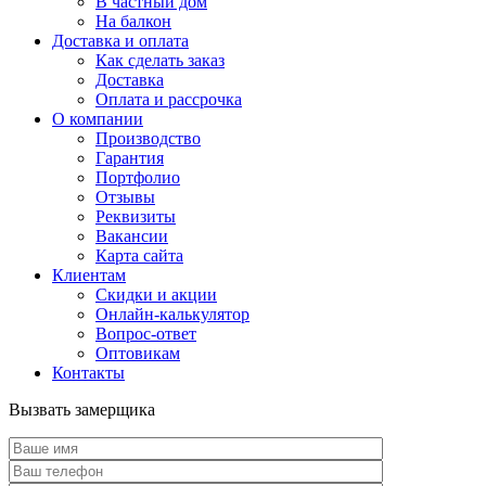
В частный дом
На балкон
Доставка и оплата
Как сделать заказ
Доставка
Оплата и рассрочка
О компании
Производство
Гарантия
Портфолио
Отзывы
Реквизиты
Вакансии
Карта сайта
Клиентам
Скидки и акции
Онлайн-калькулятор
Вопрос-ответ
Оптовикам
Контакты
Вызвать замерщика