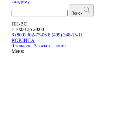
каждому
Поиск
ПН-ВС
с 10:00 до 20:00
8 (800) 302-77-06
8 (499) 348-15-11
КОРЗИНА
0 товаров.
Заказать звонок
Меню