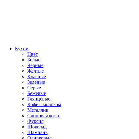
Кухни
Цвет
Белые
Черные
Желтые
Красные
Зеленые
Серые
Бежевые
Глянцевые
Кофе с молоком
Металлик
Слоновая кость
Фуксия
Шоколад
Шампань
Оливковые