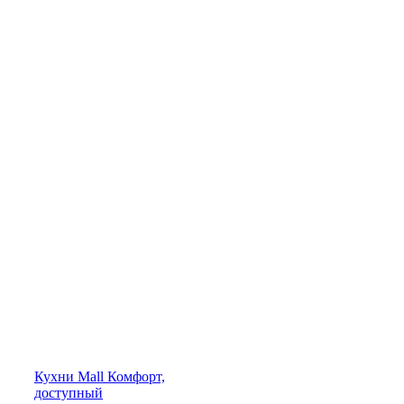
Кухни
Mall
Комфорт,
доступный