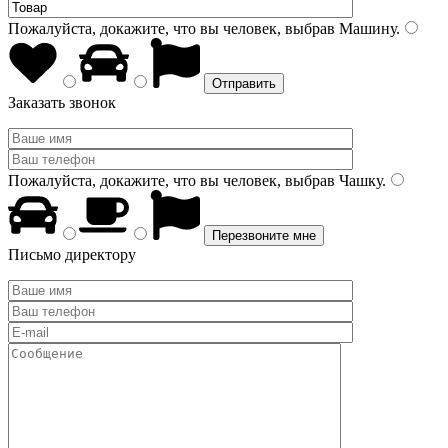
Пожалуйста, докажите, что вы человек, выбрав
Машину
.
Заказать звонок
Пожалуйста, докажите, что вы человек, выбрав
Чашку
.
Письмо директору