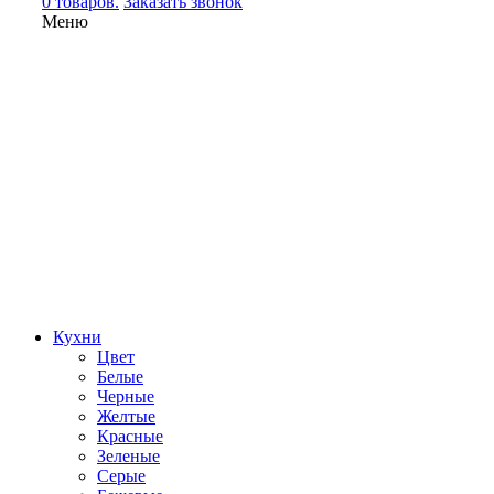
0 товаров.
Заказать звонок
Меню
Кухни
Цвет
Белые
Черные
Желтые
Красные
Зеленые
Серые