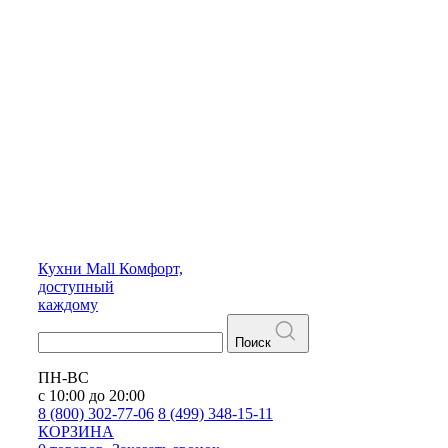
Кухни
Mall
Комфорт,
доступный
каждому
Поиск
ПН-ВС
с 10:00 до 20:00
8 (800) 302-77-06
8 (499) 348-15-11
КОРЗИНА