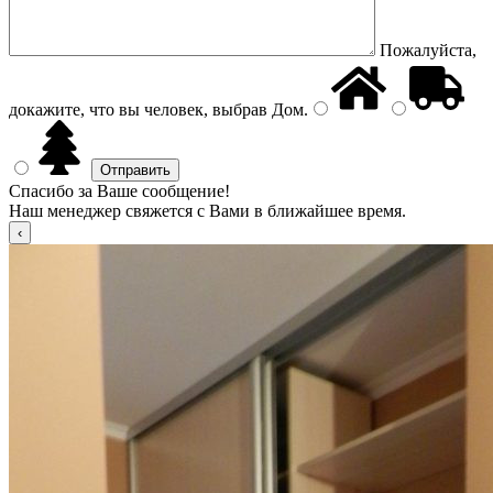
Пожалуйста,
докажите, что вы человек, выбрав
Дом
.
Спасибо за Ваше сообщение!
Наш менеджер свяжется с Вами в ближайшее время.