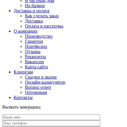
В частный дом
На балкон
Доставка и оплата
Как сделать заказ
Доставка
Оплата и рассрочка
О компании
Производство
Гарантия
Портфолио
Отзывы
Реквизиты
Вакансии
Карта сайта
Клиентам
Скидки и акции
Онлайн-калькулятор
Вопрос-ответ
Оптовикам
Контакты
Вызвать замерщика