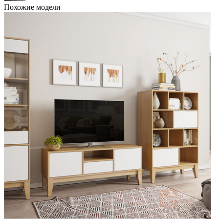
Похожие модели