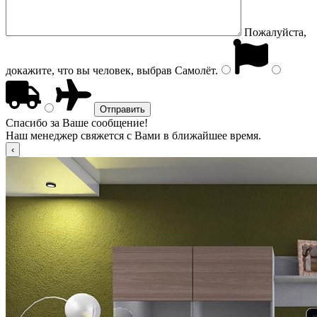
Пожалуйста,
докажите, что вы человек, выбрав
Самолёт
.
Спасибо за Ваше сообщение!
Наш менеджер свяжется с Вами в ближайшее время.