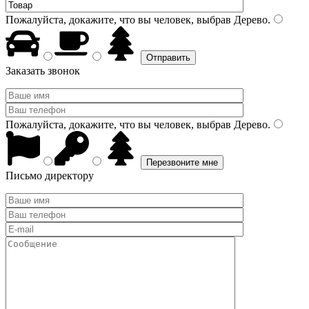
Пожалуйста, докажите, что вы человек, выбрав
Дерево
.
Заказать звонок
Пожалуйста, докажите, что вы человек, выбрав
Дерево
.
Письмо директору