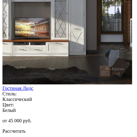
Гостиная Лидс
Стиль:
Классический
Цвет:
Белый
от 45 000 руб.
Рассчитать