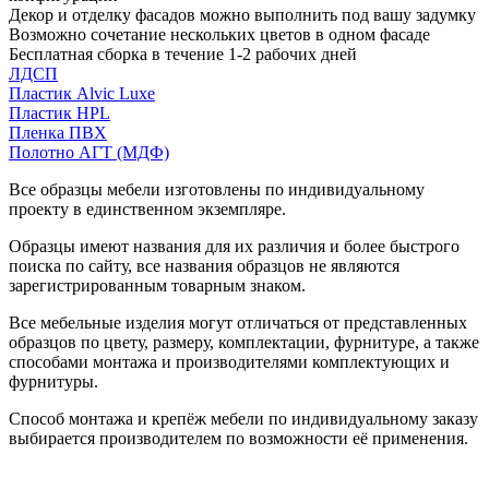
Декор и отделку фасадов можно выполнить под вашу задумку
Возможно сочетание нескольких цветов в одном фасаде
Бесплатная сборка в течение 1-2 рабочих дней
ЛДСП
Пластик Alvic Luxe
Пластик HPL
Пленка ПВХ
Полотно АГТ (МДФ)
Все образцы мебели изготовлены по индивидуальному
проекту в единственном экземпляре.
Образцы имеют названия для их различия и более быстрого
поиска по сайту, все названия образцов не являются
зарегистрированным товарным знаком.
Все мебельные изделия могут отличаться от представленных
образцов по цвету, размеру, комплектации, фурнитуре, а также
способами монтажа и производителями комплектующих и
фурнитуры.
Способ монтажа и крепёж мебели по индивидуальному заказу
выбирается производителем по возможности её применения.