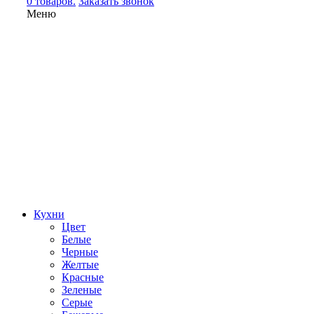
0 товаров.
Заказать звонок
Меню
Кухни
Цвет
Белые
Черные
Желтые
Красные
Зеленые
Серые