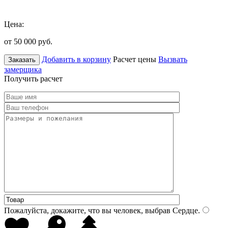
Цена:
от 50 000
руб.
Добавить в корзину
Расчет цены
Вызвать
Заказать
замерщика
Получить расчет
Пожалуйста, докажите, что вы человек, выбрав
Сердце
.