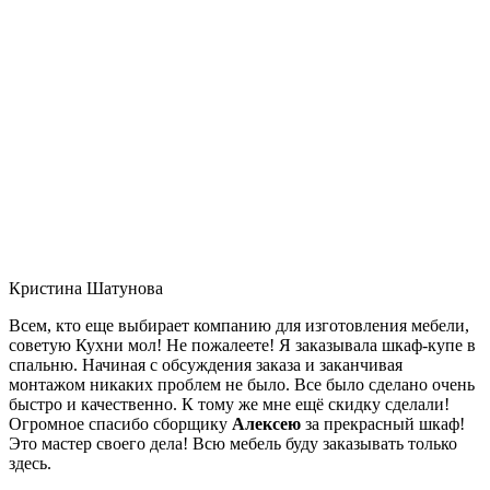
Кристина Шатунова
Всем, кто еще выбирает компанию для изготовления мебели,
советую Кухни мол! Не пожалеете! Я заказывала шкаф-купе в
спальню. Начиная с обсуждения заказа и заканчивая
монтажом никаких проблем не было. Все было сделано очень
быстро и качественно. К тому же мне ещё скидку сделали!
Огромное спасибо сборщику
Алексею
за прекрасный шкаф!
Это мастер своего дела! Всю мебель буду заказывать только
здесь.