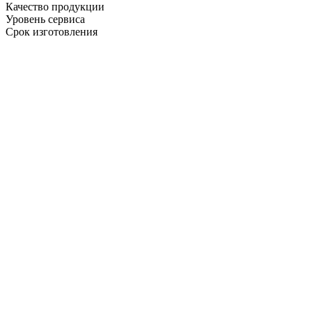
Качество продукции
Уровень сервиса
Срок изготовления