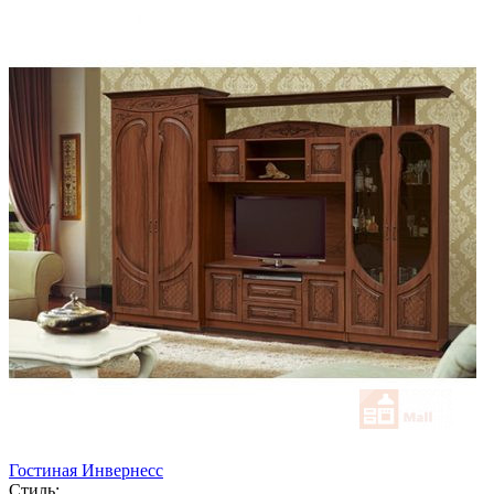
Гостиная Инвернесс
Стиль: