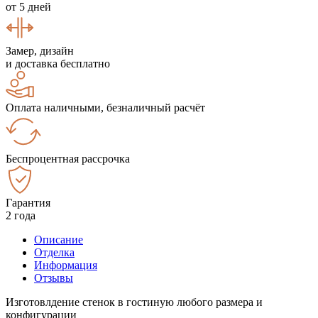
от 5 дней
Замер, дизайн
и доставка бесплатно
Оплата наличными, безналичный расчёт
Беспроцентная рассрочка
Гарантия
2 года
Описание
Отделка
Информация
Отзывы
Изготовлдение стенок в гостиную любого размера и
конфигурации