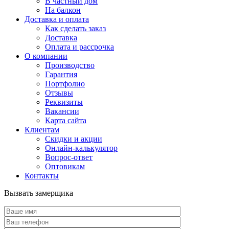
В частный дом
На балкон
Доставка и оплата
Как сделать заказ
Доставка
Оплата и рассрочка
О компании
Производство
Гарантия
Портфолио
Отзывы
Реквизиты
Вакансии
Карта сайта
Клиентам
Скидки и акции
Онлайн-калькулятор
Вопрос-ответ
Оптовикам
Контакты
Вызвать замерщика