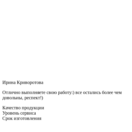
Ирина Криворотова
Отлично выполняете свою работу:) все остались более чем
довольны, респект!)
Качество продукции
Уровень сервиса
Срок изготовления