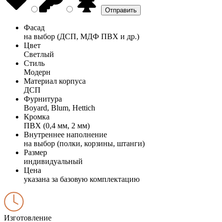
Фасад
на выбор (ДСП, МДФ ПВХ и др.)
Цвет
Светлый
Стиль
Модерн
Материал корпуса
ДСП
Фурнитура
Boyard, Blum, Hettich
Кромка
ПВХ (0,4 мм, 2 мм)
Внутреннее наполнение
на выбор (полки, корзины, штанги)
Размер
индивидуальный
Цена
указана за базовую комплектацию
Изготовление