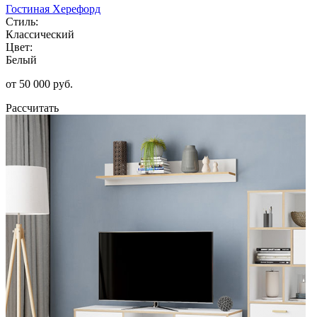
Гостиная Херефорд
Стиль:
Классический
Цвет:
Белый
от 50 000 руб.
Рассчитать