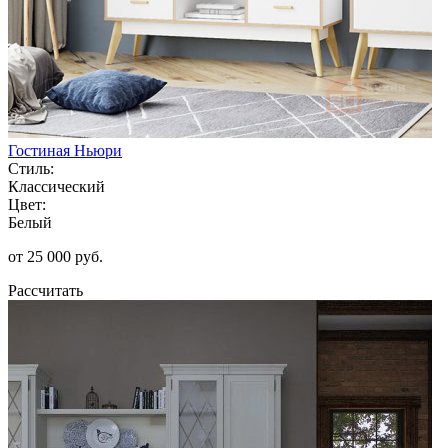
Гостиная Ньюри
Стиль:
Классический
Цвет:
Белый
от 25 000 руб.
Рассчитать