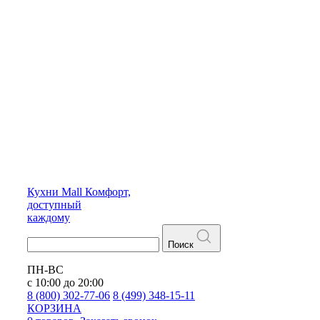
Кухни
Mall
Комфорт,
доступный
каждому
Поиск
ПН-ВС
с 10:00 до 20:00
8 (800) 302-77-06
8 (499) 348-15-11
КОРЗИНА