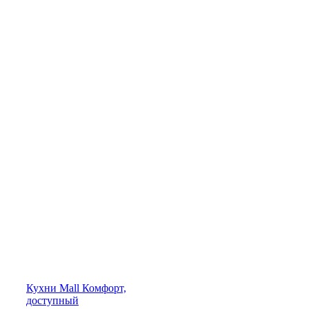
Кухни
Mall
Комфорт,
доступный