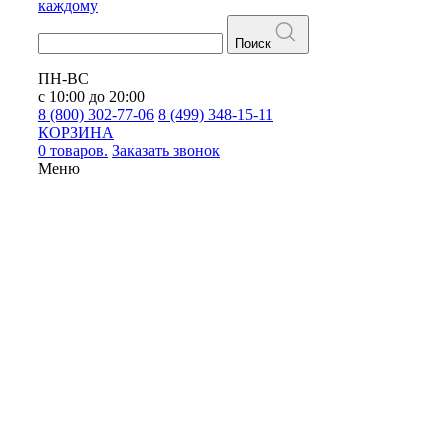
каждому
Поиск
ПН-ВС
с 10:00 до 20:00
8 (800) 302-77-06
8 (499) 348-15-11
КОРЗИНА
0 товаров.
Заказать звонок
Меню