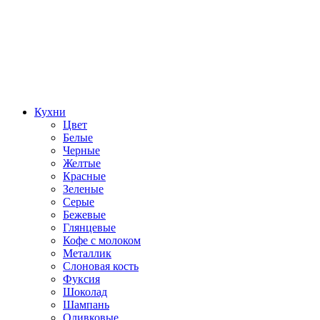
Кухни
Цвет
Белые
Черные
Желтые
Красные
Зеленые
Серые
Бежевые
Глянцевые
Кофе с молоком
Металлик
Слоновая кость
Фуксия
Шоколад
Шампань
Оливковые