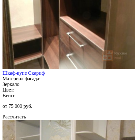
Шкаф-купе Скариф
Материал фасада:
Зеркало
Цвет:
Венге
от 75 000 руб.
Рассчитать