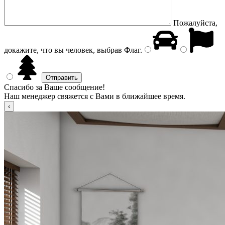
Пожалуйста,
докажите, что вы человек, выбрав
Флаг
.
Спасибо за Ваше сообщение!
Наш менеджер свяжется с Вами в ближайшее время.