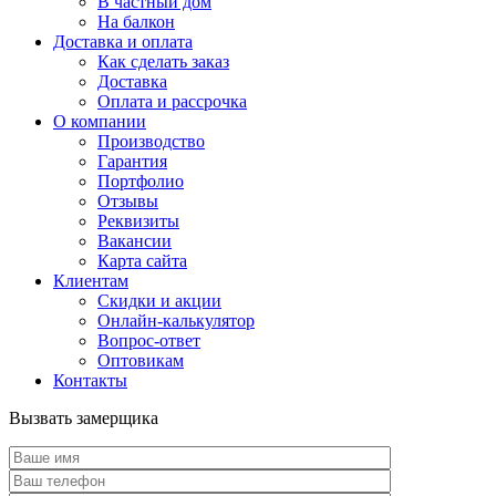
В частный дом
На балкон
Доставка и оплата
Как сделать заказ
Доставка
Оплата и рассрочка
О компании
Производство
Гарантия
Портфолио
Отзывы
Реквизиты
Вакансии
Карта сайта
Клиентам
Скидки и акции
Онлайн-калькулятор
Вопрос-ответ
Оптовикам
Контакты
Вызвать замерщика