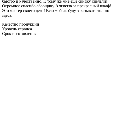
быстро и качественно. К тому же мне ещё скидку сделали!
Огромное спасибо сборщику
Алексею
за прекрасный шкаф!
Это мастер своего дела! Всю мебель буду заказывать только
здесь.
Качество продукции
Уровень сервиса
Срок изготовления