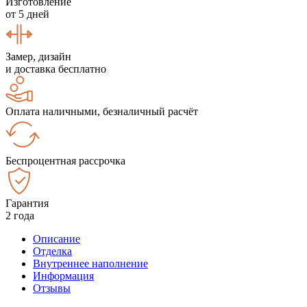
Изготовление
от 5 дней
Замер, дизайн
и доставка бесплатно
Оплата наличными, безналичный расчёт
Беспроцентная рассрочка
Гарантия
2 года
Описание
Отделка
Внутреннее наполнение
Информация
Отзывы