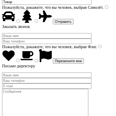
Пожалуйста, докажите, что вы человек, выбрав
Самолёт
.
Заказать звонок
Пожалуйста, докажите, что вы человек, выбрав
Флаг
.
Письмо директору