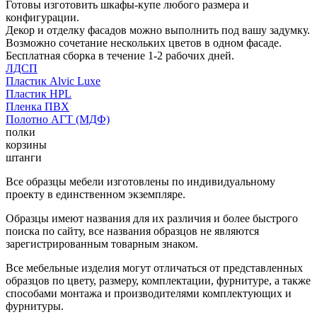
Готовы изготовить шкафы-купе любого размера и
конфигурации.
Декор и отделку фасадов можно выполнить под вашу задумку.
Возможно сочетание нескольких цветов в одном фасаде.
Бесплатная сборка в течение 1-2 рабочих дней.
ЛДСП
Пластик Alvic Luxe
Пластик HPL
Пленка ПВХ
Полотно АГТ (МДФ)
полки
корзины
штанги
Все образцы мебели изготовлены по индивидуальному
проекту в единственном экземпляре.
Образцы имеют названия для их различия и более быстрого
поиска по сайту, все названия образцов не являются
зарегистрированным товарным знаком.
Все мебельные изделия могут отличаться от представленных
образцов по цвету, размеру, комплектации, фурнитуре, а также
способами монтажа и производителями комплектующих и
фурнитуры.