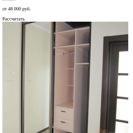
от 48 000 руб.
Рассчитать