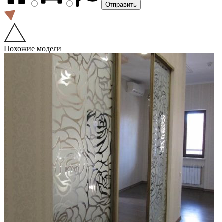
Похожие модели