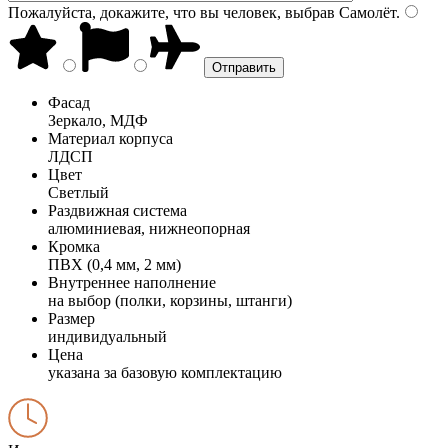
Пожалуйста, докажите, что вы человек, выбрав
Самолёт
.
Фасад
Зеркало, МДФ
Материал корпуса
ЛДСП
Цвет
Светлый
Раздвижная система
алюминиевая, нижнеопорная
Кромка
ПВХ (0,4 мм, 2 мм)
Внутреннее наполнение
на выбор (полки, корзины, штанги)
Размер
индивидуальный
Цена
указана за базовую комплектацию