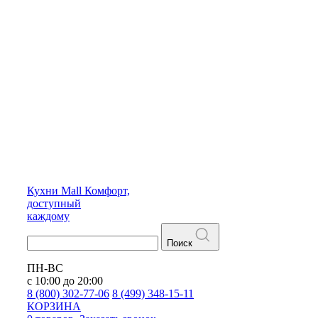
Кухни
Mall
Комфорт,
доступный
каждому
Поиск
ПН-ВС
с 10:00 до 20:00
8 (800) 302-77-06
8 (499) 348-15-11
КОРЗИНА