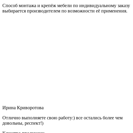
Способ монтажа и крепёж мебели по индивидуальному заказу
выбирается производителем по возможности её применения.
Ирина Криворотова
Отлично выполняете свою работу:) все остались более чем
довольны, респект!)