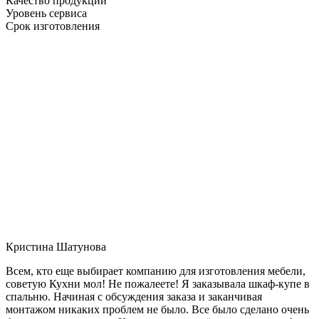
Качество продукции
Уровень сервиса
Срок изготовления
Кристина Шатунова
Всем, кто еще выбирает компанию для изготовления мебели,
советую Кухни мол! Не пожалеете! Я заказывала шкаф-купе в
спальню. Начиная с обсуждения заказа и заканчивая
монтажом никаких проблем не было. Все было сделано очень