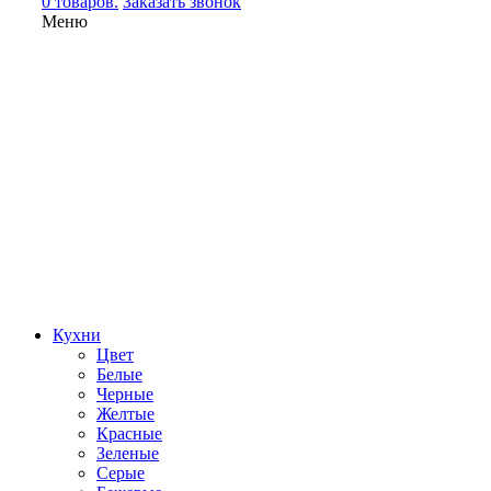
0 товаров.
Заказать звонок
Меню
Кухни
Цвет
Белые
Черные
Желтые
Красные
Зеленые
Серые