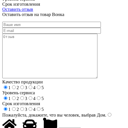
Срок изготовления
Оставить отзыв
Оставить отзыв на товар Вонка
Качество продукции
1
2
3
4
5
Уровень сервиса
1
2
3
4
5
Срок изготовления
1
2
3
4
5
Пожалуйста, докажите, что вы человек, выбрав
Дом
.