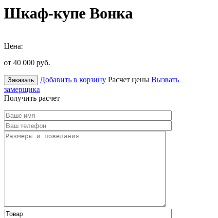
Шкаф-купе Вонка
Цена:
от 40 000
руб.
Добавить в корзину
Расчет цены
Вызвать
Заказать
замерщика
Получить расчет