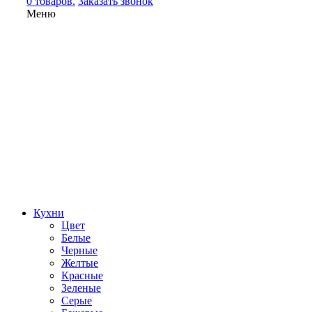
0 товаров.
Заказать звонок
Меню
Кухни
Цвет
Белые
Черные
Желтые
Красные
Зеленые
Серые