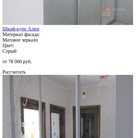
Шкаф-купе Алин
Материал фасада:
Матовое зеркало
Цвет:
Серый
от 78 000 руб.
Рассчитать