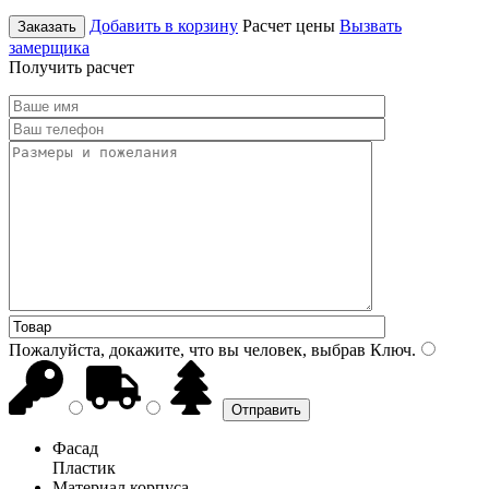
Добавить в корзину
Расчет цены
Вызвать
Заказать
замерщика
Получить расчет
Пожалуйста, докажите, что вы человек, выбрав
Ключ
.
Фасад
Пластик
Материал корпуса