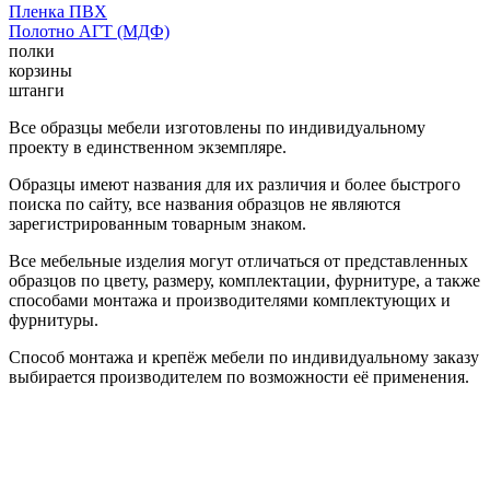
Пленка ПВХ
Полотно АГТ (МДФ)
полки
корзины
штанги
Все образцы мебели изготовлены по индивидуальному
проекту в единственном экземпляре.
Образцы имеют названия для их различия и более быстрого
поиска по сайту, все названия образцов не являются
зарегистрированным товарным знаком.
Все мебельные изделия могут отличаться от представленных
образцов по цвету, размеру, комплектации, фурнитуре, а также
способами монтажа и производителями комплектующих и
фурнитуры.
Способ монтажа и крепёж мебели по индивидуальному заказу
выбирается производителем по возможности её применения.