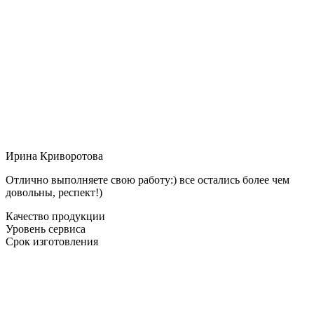
Ирина Криворотова
Отлично выполняете свою работу:) все остались более чем
довольны, респект!)
Качество продукции
Уровень сервиса
Срок изготовления