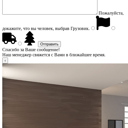
Пожалуйста,
докажите, что вы человек, выбрав
Грузовик
.
Спасибо за Ваше сообщение!
Наш менеджер свяжется с Вами в ближайшее время.