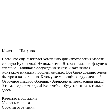
Кристина Шатунова
Всем, кто еще выбирает компанию для изготовления мебели,
советую Кухни мол! Не пожалеете! Я заказывала шкаф-купе в
спальню. Начиная с обсуждения заказа и заканчивая
монтажом никаких проблем не было. Все было сделано очень
быстро и качественно. К тому же мне ещё скидку сделали!
Огромное спасибо сборщику
Алексею
за прекрасный шкаф!
Это мастер своего дела! Всю мебель буду заказывать только
здесь.
Качество продукции
Уровень сервиса
Срок изготовления