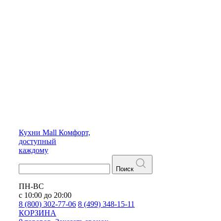
Кухни
Mall
Комфорт,
доступный
каждому
Поиск
ПН-ВС
с 10:00 до 20:00
8 (800) 302-77-06
8 (499) 348-15-11
КОРЗИНА