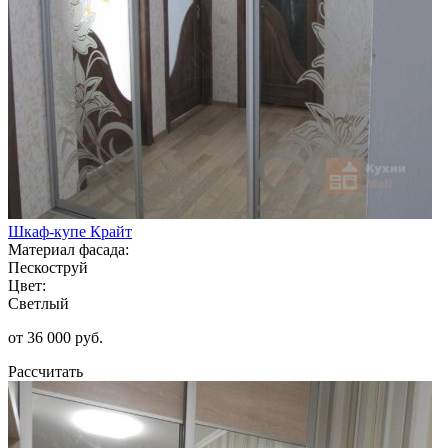
Шкаф-купе Крайт
Материал фасада:
Пескоструй
Цвет:
Светлый
от 36 000 руб.
Рассчитать