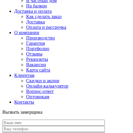
В частный дом
На балкон
Доставка и оплата
Как сделать заказ
Доставка
Оплата и рассрочка
О компании
Производство
Гарантия
Портфолио
Отзывы
Реквизиты
Вакансии
Карта сайта
Клиентам
Скидки и акции
Онлайн-калькулятор
Вопрос-ответ
Оптовикам
Контакты
Вызвать замерщика