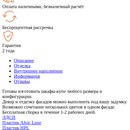
Оплата наличными, безналичный расчёт
Беспроцентная рассрочка
Гарантия
2 года
Описание
Отделка
Внутреннее наполнение
Информация
Отзывы
Готовы изготовить шкафы-купе любого размера и
конфигурации.
Декор и отделку фасадов можно выполнить под вашу задумку.
Возможно сочетание нескольких цветов в одном фасаде.
Бесплатная сборка в течение 1-2 рабочих дней.
ЛДСП
Пластик Alvic Luxe
Пластик HPL