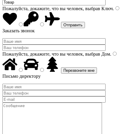
Пожалуйста, докажите, что вы человек, выбрав
Ключ
.
Заказать звонок
Пожалуйста, докажите, что вы человек, выбрав
Дом
.
Письмо директору