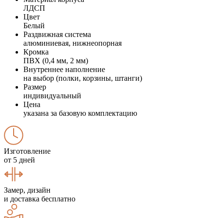
ЛДСП
Цвет
Белый
Раздвижная система
алюминиевая, нижнеопорная
Кромка
ПВХ (0,4 мм, 2 мм)
Внутреннее наполнение
на выбор (полки, корзины, штанги)
Размер
индивидуальный
Цена
указана за базовую комплектацию
Изготовление
от 5 дней
Замер, дизайн
и доставка бесплатно