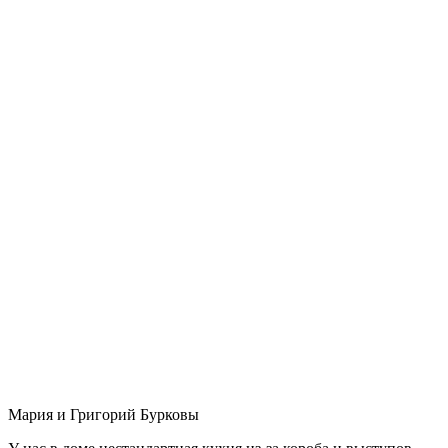
Мария и Григорий Бурковы