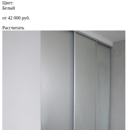
Цвет:
Белый
от 42 000 руб.
Рассчитать