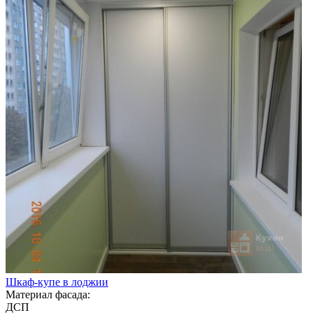
Шкаф-купе в лоджии
Материал фасада:
ДСП