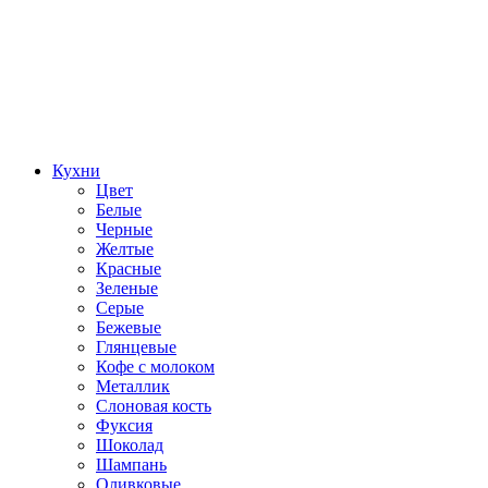
Кухни
Цвет
Белые
Черные
Желтые
Красные
Зеленые
Серые
Бежевые
Глянцевые
Кофе с молоком
Металлик
Слоновая кость
Фуксия
Шоколад
Шампань
Оливковые