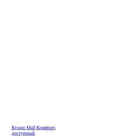
Кухни
Mall
Комфорт,
доступный