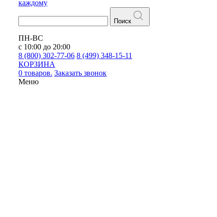
каждому
Поиск
ПН-ВС
с 10:00 до 20:00
8 (800) 302-77-06
8 (499) 348-15-11
КОРЗИНА
0 товаров.
Заказать звонок
Меню