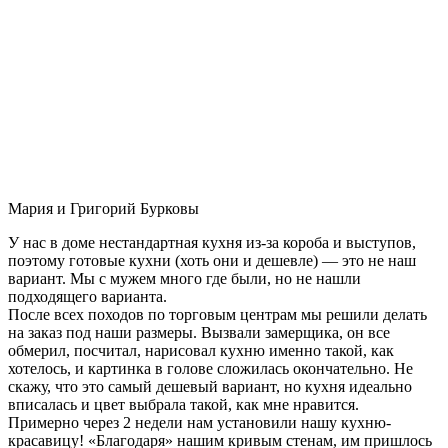
Мария и Григорий Бурковы
У нас в доме нестандартная кухня из-за короба и выступов,
поэтому готовые кухни (хоть они и дешевле) — это не наш
вариант. Мы с мужем много где были, но не нашли
подходящего варианта.
После всех походов по торговым центрам мы решили делать
на заказ под наши размеры. Вызвали замерщика, он все
обмерил, посчитал, нарисовал кухню именно такой, как
хотелось, и картинка в голове сложилась окончательно. Не
скажу, что это самый дешевый вариант, но кухня идеально
вписалась и цвет выбрала такой, как мне нравится.
Примерно через 2 недели нам установили нашу кухню-
красавицу! «Благодаря» нашим кривым стенам, им пришлось