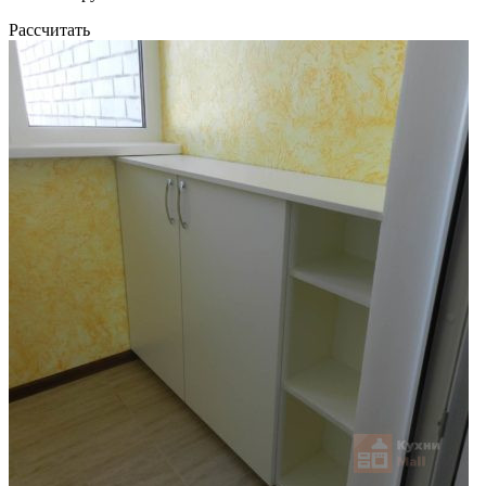
Рассчитать