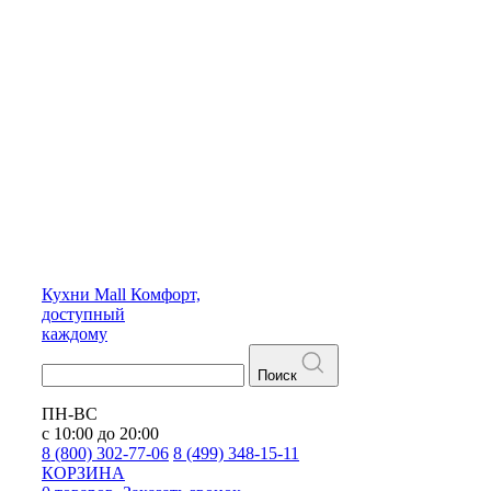
Кухни
Mall
Комфорт,
доступный
каждому
Поиск
ПН-ВС
с 10:00 до 20:00
8 (800) 302-77-06
8 (499) 348-15-11
КОРЗИНА