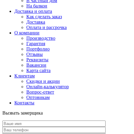
В частный дом
На балкон
Доставка и оплата
Как сделать заказ
Доставка
Оплата и рассрочка
О компании
Производство
Гарантия
Портфолио
Отзывы
Реквизиты
Вакансии
Карта сайта
Клиентам
Скидки и акции
Онлайн-калькулятор
Вопрос-ответ
Оптовикам
Контакты
Вызвать замерщика