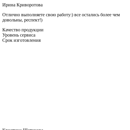
Ирина Криворотова
Отлично выполняете свою работу:) все остались более чем
довольны, респект!)
Качество продукции
Уровень сервиса
Срок изготовления