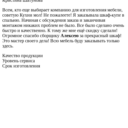
Кристина Шатунова
Всем, кто еще выбирает компанию для изготовления мебели,
советую Кухни мол! Не пожалеете! Я заказывала шкаф-купе в
спальню. Начиная с обсуждения заказа и заканчивая
монтажом никаких проблем не было. Все было сделано очень
быстро и качественно. К тому же мне ещё скидку сделали!
Огромное спасибо сборщику
Алексею
за прекрасный шкаф!
Это мастер своего дела! Всю мебель буду заказывать только
здесь.
Качество продукции
Уровень сервиса
Срок изготовления