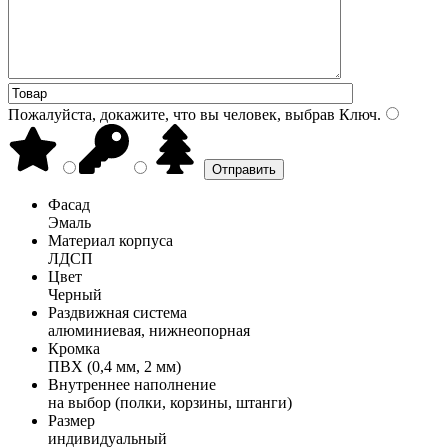
Пожалуйста, докажите, что вы человек, выбрав
Ключ
.
Фасад
Эмаль
Материал корпуса
ЛДСП
Цвет
Черный
Раздвижная система
алюминиевая, нижнеопорная
Кромка
ПВХ (0,4 мм, 2 мм)
Внутреннее наполнение
на выбор (полки, корзины, штанги)
Размер
индивидуальный