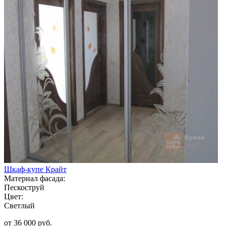
Шкаф-купе Крайт
Материал фасада:
Пескоструй
Цвет:
Светлый
от 36 000 руб.