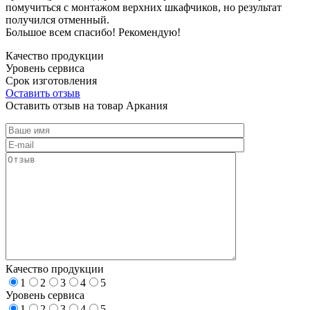
помучиться с монтажом верхних шкафчиков, но результат
получился отменный.
Большое всем спасибо! Рекомендую!
Качество продукции
Уровень сервиса
Срок изготовления
Оставить отзыв
Оставить отзыв на товар Аркания
Качество продукции
1
2
3
4
5
Уровень сервиса
1
2
3
4
5