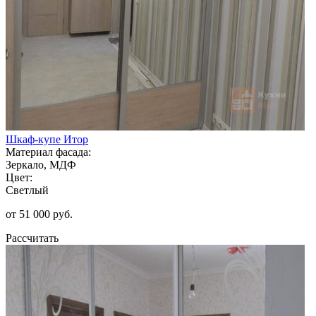
Шкаф-купе Итор
Материал фасада:
Зеркало, МДФ
Цвет:
Светлый
от 51 000 руб.
Рассчитать