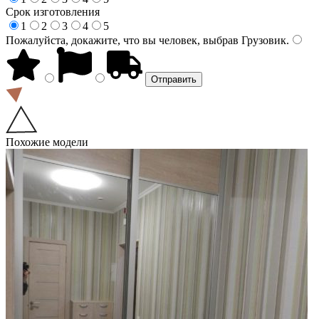
Срок изготовления
1
2
3
4
5
Пожалуйста, докажите, что вы человек, выбрав
Грузовик
.
Похожие модели