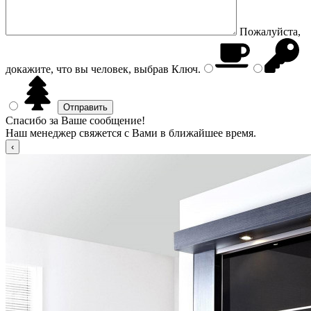
Пожалуйста,
докажите, что вы человек, выбрав
Ключ
.
Спасибо за Ваше сообщение!
Наш менеджер свяжется с Вами в ближайшее время.