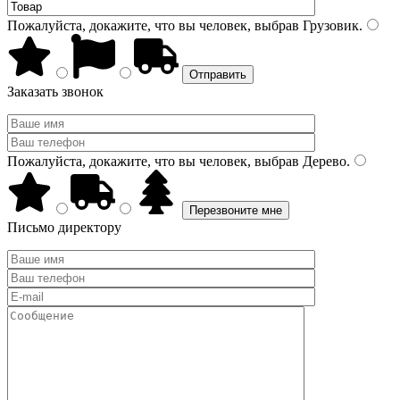
Пожалуйста, докажите, что вы человек, выбрав
Грузовик
.
Заказать звонок
Пожалуйста, докажите, что вы человек, выбрав
Дерево
.
Письмо директору