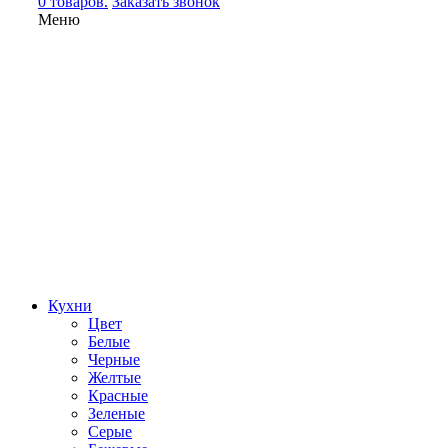
0 товаров.
Заказать звонок
Меню
Кухни
Цвет
Белые
Черные
Желтые
Красные
Зеленые
Серые