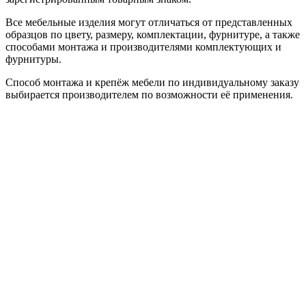
Все мебельные изделия могут отличаться от представленных
образцов по цвету, размеру, комплектации, фурнитуре, а также
способами монтажа и производителями комплектующих и
фурнитуры.
Способ монтажа и крепёж мебели по индивидуальному заказу
выбирается производителем по возможности её применения.