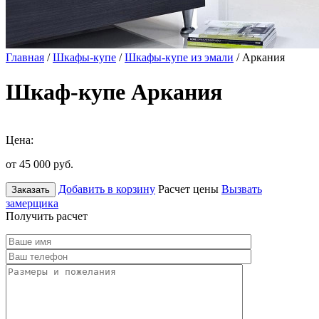
Главная
/
Шкафы-купе
/
Шкафы-купе из эмали
/ Аркания
Шкаф-купе Аркания
Цена:
от 45 000
руб.
Добавить в корзину
Расчет цены
Вызвать
Заказать
замерщика
Получить расчет