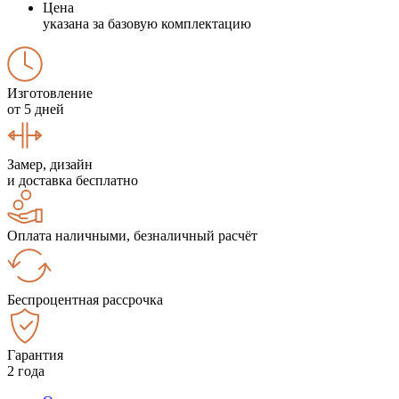
Цена
указана за базовую комплектацию
Изготовление
от 5 дней
Замер, дизайн
и доставка бесплатно
Оплата наличными, безналичный расчёт
Беспроцентная рассрочка
Гарантия
2 года