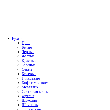
Кухни
Цвет
Белые
Черные
Желтые
Красные
Зеленые
Серые
Бежевые
Глянцевые
Кофе с молоком
Металлик
Слоновая кость
Фуксия
Шоколад
Шампань
Оливковые