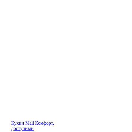
Кухни
Mall
Комфорт,
доступный