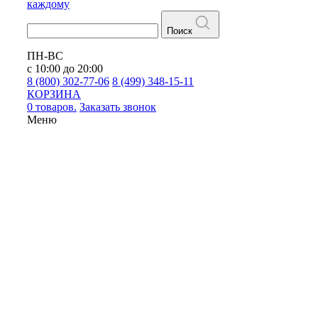
каждому
Поиск
ПН-ВС
с 10:00 до 20:00
8 (800) 302-77-06
8 (499) 348-15-11
КОРЗИНА
0 товаров.
Заказать звонок
Меню