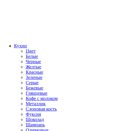
Кухни
Цвет
Белые
Черные
Желтые
Красные
Зеленые
Серые
Бежевые
Глянцевые
Кофе с молоком
Металлик
Слоновая кость
Фуксия
Шоколад
Шампань
Оливковые