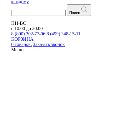
каждому
Поиск
ПН-ВС
с 10:00 до 20:00
8 (800) 302-77-06
8 (499) 348-15-11
КОРЗИНА
0 товаров.
Заказать звонок
Меню