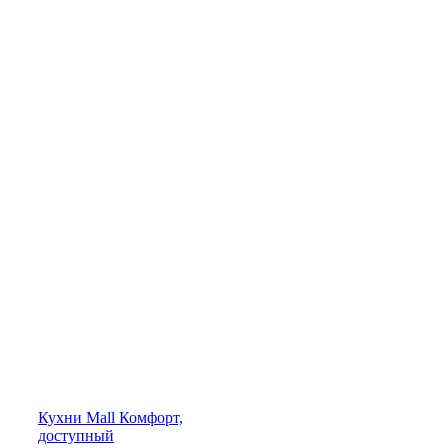
Кухни
Mall
Комфорт,
доступный