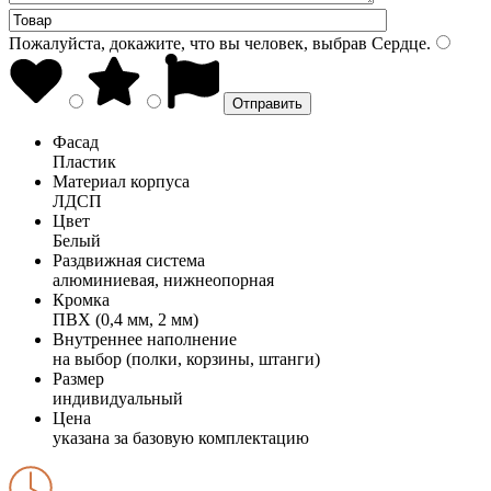
Пожалуйста, докажите, что вы человек, выбрав
Сердце
.
Фасад
Пластик
Материал корпуса
ЛДСП
Цвет
Белый
Раздвижная система
алюминиевая, нижнеопорная
Кромка
ПВХ (0,4 мм, 2 мм)
Внутреннее наполнение
на выбор (полки, корзины, штанги)
Размер
индивидуальный
Цена
указана за базовую комплектацию