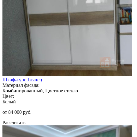
Шкаф-купе Глянец
Материал фасада:
Комбинированный, Цветное стекло
Цвет:
Белый
от 84 000 руб.
Рассчитать