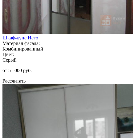
Шкаф-купе Иего
Материал фасада:
Комбинированный
Цвет:
Серый
от 51 000 руб.
Рассчитать