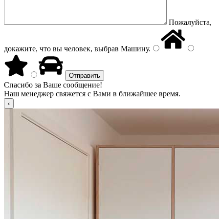
Пожалуйста,
докажите, что вы человек, выбрав
Машину
.
Спасибо за Ваше сообщение!
Наш менеджер свяжется с Вами в ближайшее время.