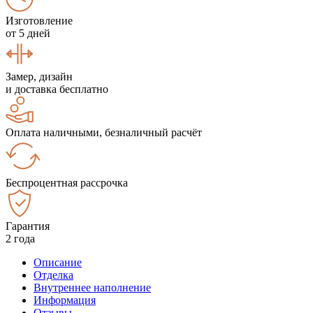
Изготовление
от 5 дней
Замер, дизайн
и доставка бесплатно
Оплата наличными, безналичный расчёт
Беспроцентная рассрочка
Гарантия
2 года
Описание
Отделка
Внутреннее наполнение
Информация
Отзывы