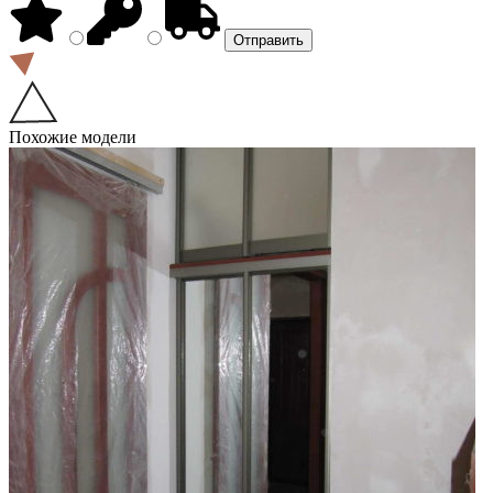
Похожие модели