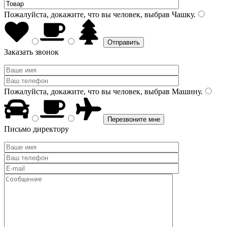
Пожалуйста, докажите, что вы человек, выбрав
Чашку
.
Заказать звонок
Пожалуйста, докажите, что вы человек, выбрав
Машину
.
Письмо директору