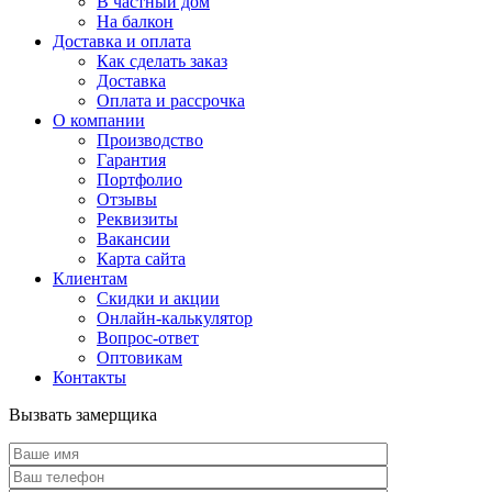
В частный дом
На балкон
Доставка и оплата
Как сделать заказ
Доставка
Оплата и рассрочка
О компании
Производство
Гарантия
Портфолио
Отзывы
Реквизиты
Вакансии
Карта сайта
Клиентам
Скидки и акции
Онлайн-калькулятор
Вопрос-ответ
Оптовикам
Контакты
Вызвать замерщика