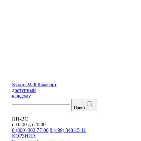
Кухни
Mall
Комфорт,
доступный
каждому
Поиск
ПН-ВС
с 10:00 до 20:00
8 (800) 302-77-06
8 (499) 348-15-11
КОРЗИНА