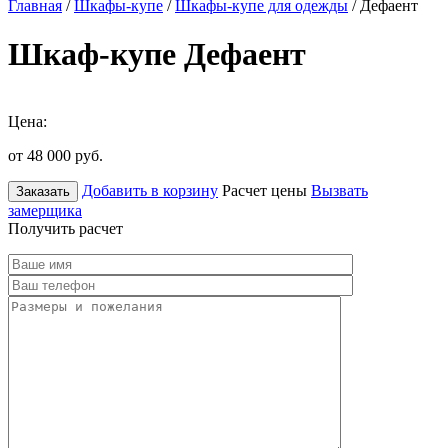
Главная
/
Шкафы-купе
/
Шкафы-купе для одежды
/ Дефаент
Шкаф-купе Дефаент
Цена:
от 48 000
руб.
Добавить в корзину
Расчет цены
Вызвать
Заказать
замерщика
Получить расчет