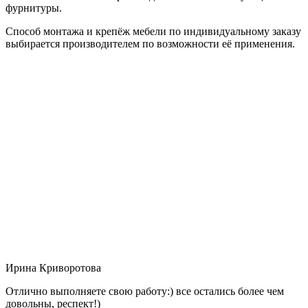
фурнитуры.
Способ монтажа и крепёж мебели по индивидуальному заказу
выбирается производителем по возможности её применения.
Ирина Криворотова
Отлично выполняете свою работу:) все остались более чем
довольны, респект!)