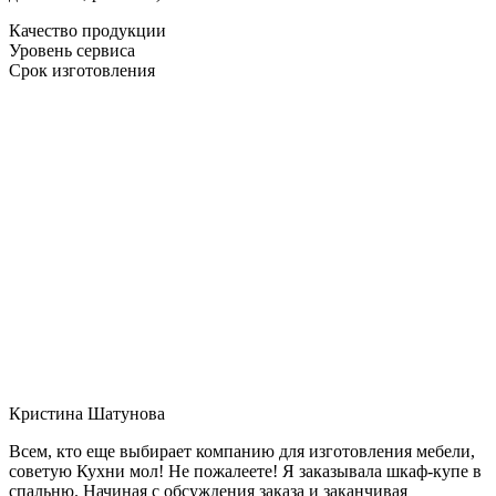
Качество продукции
Уровень сервиса
Срок изготовления
Кристина Шатунова
Всем, кто еще выбирает компанию для изготовления мебели,
советую Кухни мол! Не пожалеете! Я заказывала шкаф-купе в
спальню. Начиная с обсуждения заказа и заканчивая