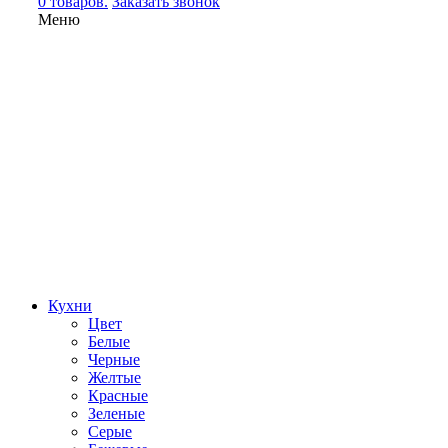
0 товаров.
Заказать звонок
Меню
Кухни
Цвет
Белые
Черные
Желтые
Красные
Зеленые
Серые