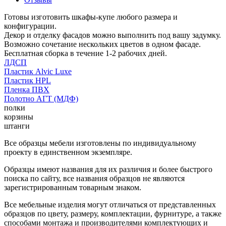
Готовы изготовить шкафы-купе любого размера и
конфигурации.
Декор и отделку фасадов можно выполнить под вашу задумку.
Возможно сочетание нескольких цветов в одном фасаде.
Бесплатная сборка в течение 1-2 рабочих дней.
ЛДСП
Пластик Alvic Luxe
Пластик HPL
Пленка ПВХ
Полотно АГТ (МДФ)
полки
корзины
штанги
Все образцы мебели изготовлены по индивидуальному
проекту в единственном экземпляре.
Образцы имеют названия для их различия и более быстрого
поиска по сайту, все названия образцов не являются
зарегистрированным товарным знаком.
Все мебельные изделия могут отличаться от представленных
образцов по цвету, размеру, комплектации, фурнитуре, а также
способами монтажа и производителями комплектующих и