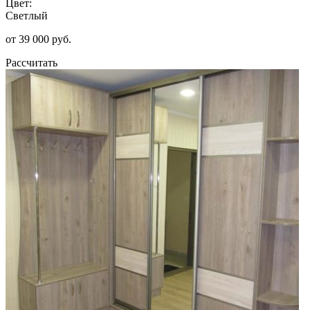
Цвет:
Светлый
от 39 000 руб.
Рассчитать