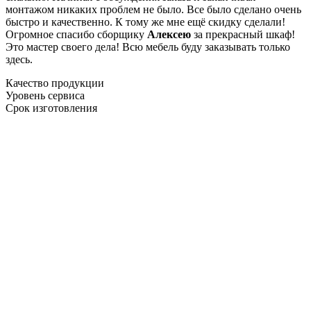
монтажом никаких проблем не было. Все было сделано очень
быстро и качественно. К тому же мне ещё скидку сделали!
Огромное спасибо сборщику
Алексею
за прекрасный шкаф!
Это мастер своего дела! Всю мебель буду заказывать только
здесь.
Качество продукции
Уровень сервиса
Срок изготовления