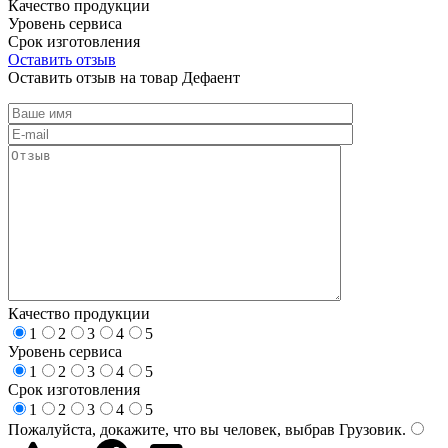
Качество продукции
Уровень сервиса
Срок изготовления
Оставить отзыв
Оставить отзыв на товар Дефаент
Качество продукции
1
2
3
4
5
Уровень сервиса
1
2
3
4
5
Срок изготовления
1
2
3
4
5
Пожалуйста, докажите, что вы человек, выбрав
Грузовик
.