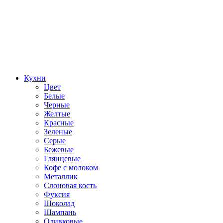
Кухни
Цвет
Белые
Черные
Желтые
Красные
Зеленые
Серые
Бежевые
Глянцевые
Кофе с молоком
Металлик
Слоновая кость
Фуксия
Шоколад
Шампань
Оливковые