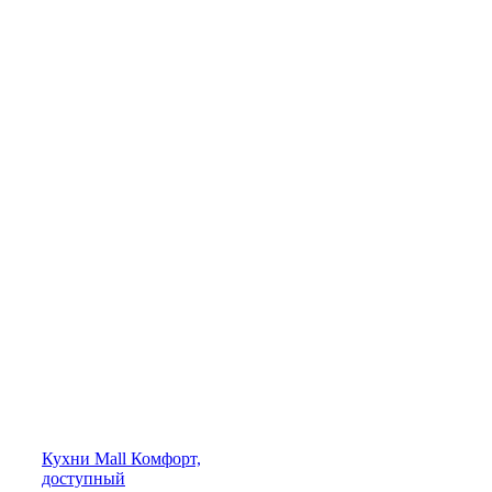
Кухни
Mall
Комфорт,
доступный