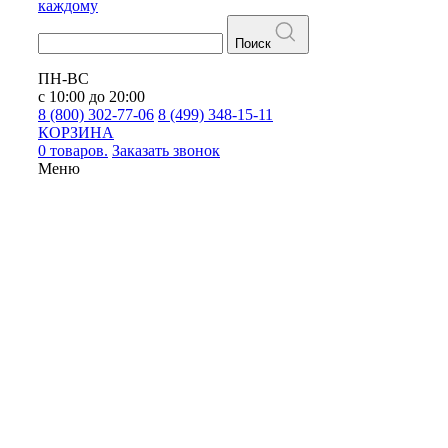
каждому
Поиск
ПН-ВС
с 10:00 до 20:00
8 (800) 302-77-06
8 (499) 348-15-11
КОРЗИНА
0 товаров.
Заказать звонок
Меню