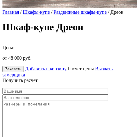
Главная
/
Шкафы-купе
/
Раздвижные шкафы-купе
/ Дреон
Шкаф-купе Дреон
Цена:
от 48 000
руб.
Добавить в корзину
Расчет цены
Вызвать
Заказать
замерщика
Получить расчет