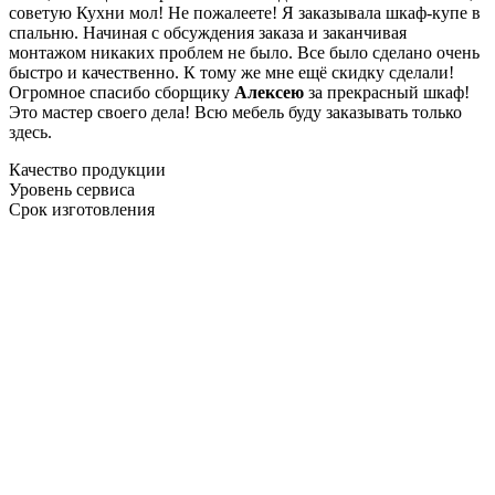
советую Кухни мол! Не пожалеете! Я заказывала шкаф-купе в
спальню. Начиная с обсуждения заказа и заканчивая
монтажом никаких проблем не было. Все было сделано очень
быстро и качественно. К тому же мне ещё скидку сделали!
Огромное спасибо сборщику
Алексею
за прекрасный шкаф!
Это мастер своего дела! Всю мебель буду заказывать только
здесь.
Качество продукции
Уровень сервиса
Срок изготовления