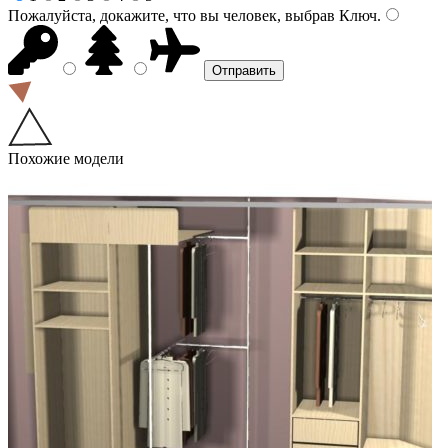
Пожалуйста, докажите, что вы человек, выбрав
Ключ
.
Похожие модели