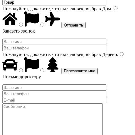
Пожалуйста, докажите, что вы человек, выбрав
Дом
.
Заказать звонок
Пожалуйста, докажите, что вы человек, выбрав
Дерево
.
Письмо директору