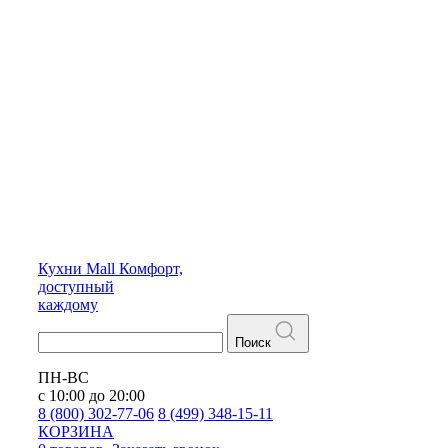
Кухни
Mall
Комфорт,
доступный
каждому
Поиск
ПН-ВС
с 10:00 до 20:00
8 (800) 302-77-06
8 (499) 348-15-11
КОРЗИНА