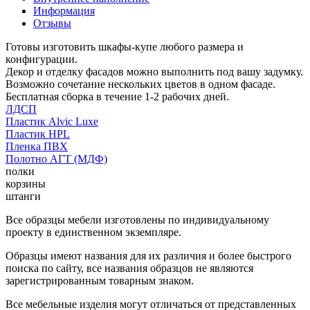
Информация
Отзывы
Готовы изготовить шкафы-купе любого размера и
конфигурации.
Декор и отделку фасадов можно выполнить под вашу задумку.
Возможно сочетание нескольких цветов в одном фасаде.
Бесплатная сборка в течение 1-2 рабочих дней.
ЛДСП
Пластик Alvic Luxe
Пластик HPL
Пленка ПВХ
Полотно АГТ (МДФ)
полки
корзины
штанги
Все образцы мебели изготовлены по индивидуальному
проекту в единственном экземпляре.
Образцы имеют названия для их различия и более быстрого
поиска по сайту, все названия образцов не являются
зарегистрированным товарным знаком.
Все мебельные изделия могут отличаться от представленных