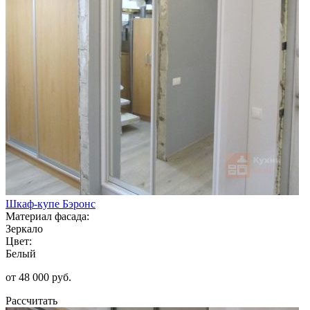
Шкаф-купе Бэронс
Материал фасада:
Зеркало
Цвет:
Белый
от 48 000 руб.
Рассчитать