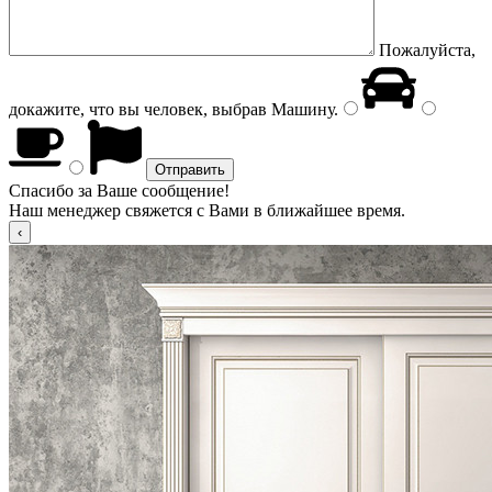
Пожалуйста,
докажите, что вы человек, выбрав
Машину
.
Спасибо за Ваше сообщение!
Наш менеджер свяжется с Вами в ближайшее время.