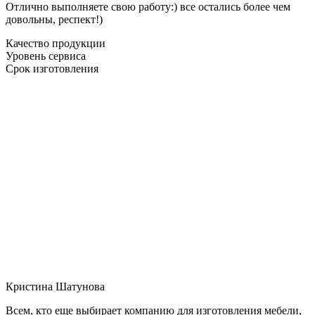
Отлично выполняете свою работу:) все остались более чем
довольны, респект!)
Качество продукции
Уровень сервиса
Срок изготовления
Кристина Шатунова
Всем, кто еще выбирает компанию для изготовления мебели,