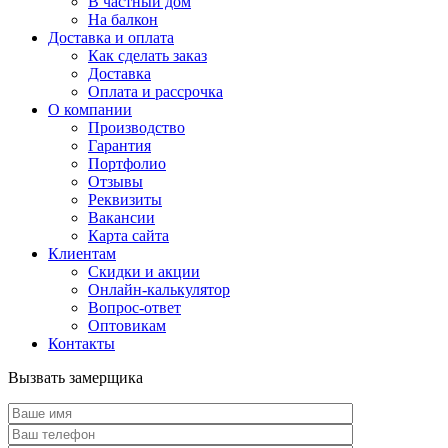
В частный дом
На балкон
Доставка и оплата
Как сделать заказ
Доставка
Оплата и рассрочка
О компании
Производство
Гарантия
Портфолио
Отзывы
Реквизиты
Вакансии
Карта сайта
Клиентам
Скидки и акции
Онлайн-калькулятор
Вопрос-ответ
Оптовикам
Контакты
Вызвать замерщика