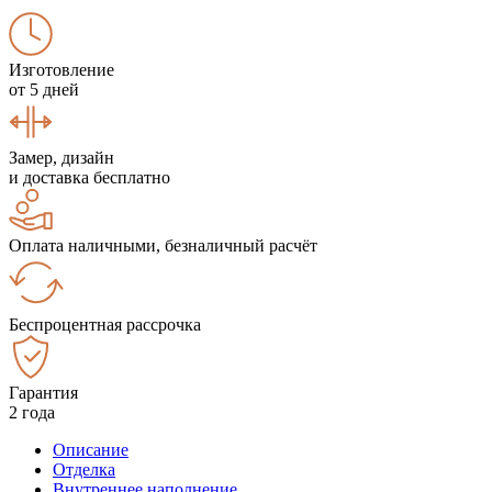
Изготовление
от 5 дней
Замер, дизайн
и доставка бесплатно
Оплата наличными, безналичный расчёт
Беспроцентная рассрочка
Гарантия
2 года
Описание
Отделка
Внутреннее наполнение