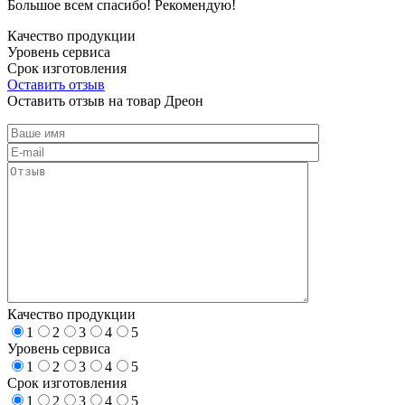
Большое всем спасибо! Рекомендую!
Качество продукции
Уровень сервиса
Срок изготовления
Оставить отзыв
Оставить отзыв на товар Дреон
Качество продукции
1
2
3
4
5
Уровень сервиса
1
2
3
4
5
Срок изготовления
1
2
3
4
5