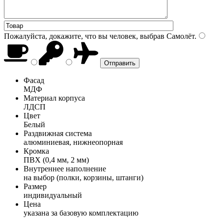
Пожалуйста, докажите, что вы человек, выбрав
Самолёт
.
Фасад
МДФ
Материал корпуса
ЛДСП
Цвет
Белый
Раздвижная система
алюминиевая, нижнеопорная
Кромка
ПВХ (0,4 мм, 2 мм)
Внутреннее наполнение
на выбор (полки, корзины, штанги)
Размер
индивидуальный
Цена
указана за базовую комплектацию