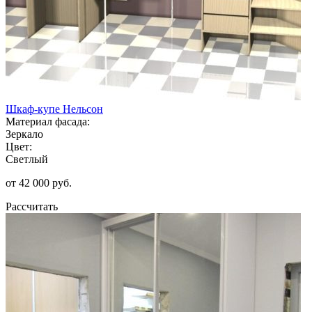
Шкаф-купе Нельсон
Материал фасада:
Зеркало
Цвет:
Светлый
от 42 000 руб.
Рассчитать