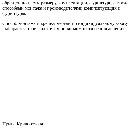
образцов по цвету, размеру, комплектации, фурнитуре, а также
способами монтажа и производителями комплектующих и
фурнитуры.
Способ монтажа и крепёж мебели по индивидуальному заказу
выбирается производителем по возможности её применения.
Ирина Криворотова