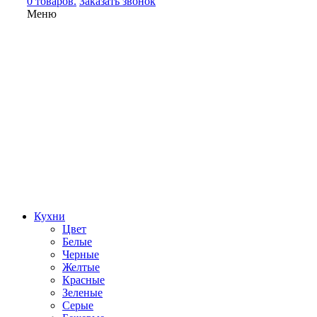
0 товаров.
Заказать звонок
Меню
Кухни
Цвет
Белые
Черные
Желтые
Красные
Зеленые
Серые