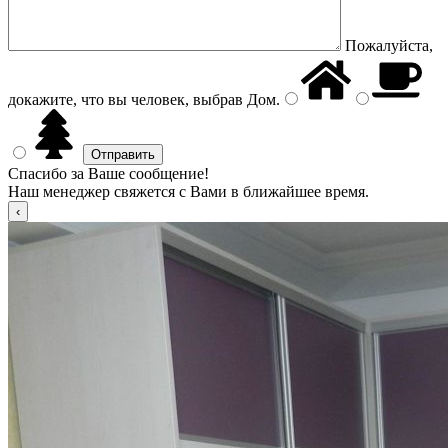
Пожалуйста,
докажите, что вы человек, выбрав
Дом
.
Спасибо за Ваше сообщение!
Наш менеджер свяжется с Вами в ближайшее время.