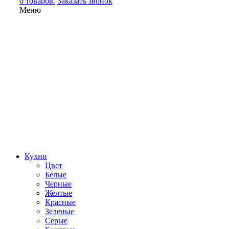
0 товаров.
Заказать звонок
Меню
Кухни
Цвет
Белые
Черные
Желтые
Красные
Зеленые
Серые