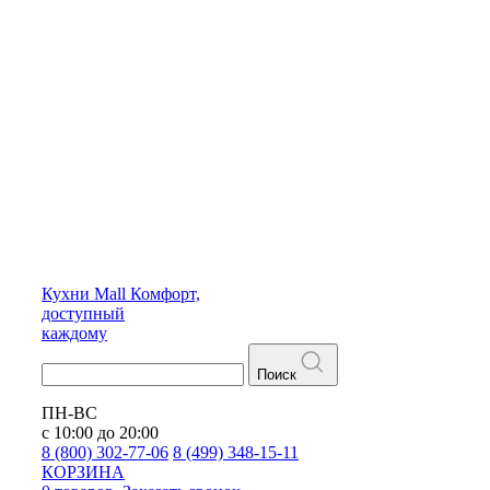
Кухни
Mall
Комфорт,
доступный
каждому
Поиск
ПН-ВС
с 10:00 до 20:00
8 (800) 302-77-06
8 (499) 348-15-11
КОРЗИНА