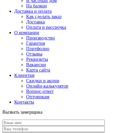
В частный дом
На балкон
Доставка и оплата
Как сделать заказ
Доставка
Оплата и рассрочка
О компании
Производство
Гарантия
Портфолио
Отзывы
Реквизиты
Вакансии
Карта сайта
Клиентам
Скидки и акции
Онлайн-калькулятор
Вопрос-ответ
Оптовикам
Контакты
Вызвать замерщика