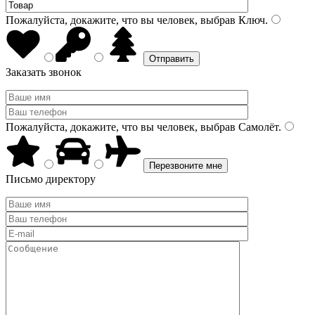
Пожалуйста, докажите, что вы человек, выбрав
Ключ
.
Заказать звонок
Пожалуйста, докажите, что вы человек, выбрав
Самолёт
.
Письмо директору