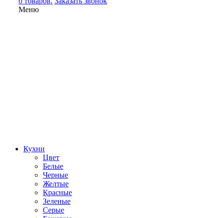
0 товаров.
Заказать звонок
Меню
Кухни
Цвет
Белые
Черные
Желтые
Красные
Зеленые
Серые