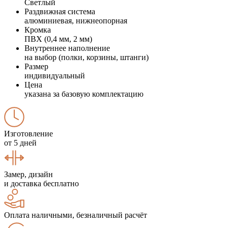
Светлый
Раздвижная система
алюминиевая, нижнеопорная
Кромка
ПВХ (0,4 мм, 2 мм)
Внутреннее наполнение
на выбор (полки, корзины, штанги)
Размер
индивидуальный
Цена
указана за базовую комплектацию
Изготовление
от 5 дней
Замер, дизайн
и доставка бесплатно
Оплата наличными, безналичный расчёт