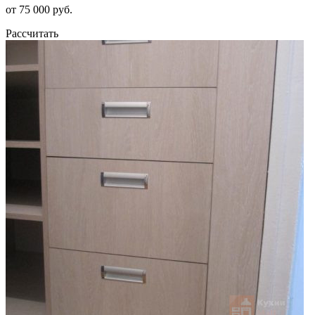
от 75 000 руб.
Рассчитать