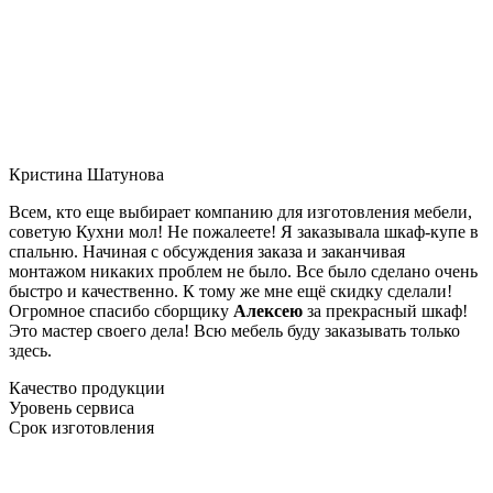
Кристина Шатунова
Всем, кто еще выбирает компанию для изготовления мебели,
советую Кухни мол! Не пожалеете! Я заказывала шкаф-купе в
спальню. Начиная с обсуждения заказа и заканчивая
монтажом никаких проблем не было. Все было сделано очень
быстро и качественно. К тому же мне ещё скидку сделали!
Огромное спасибо сборщику
Алексею
за прекрасный шкаф!
Это мастер своего дела! Всю мебель буду заказывать только
здесь.
Качество продукции
Уровень сервиса
Срок изготовления