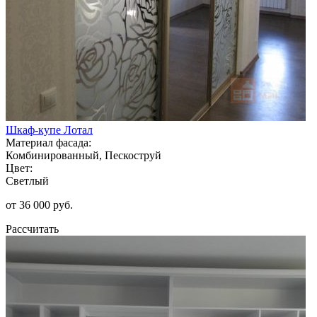
Шкаф-купе Лотал
Материал фасада:
Комбинированный, Пескоструй
Цвет:
Светлый
от 36 000 руб.
Рассчитать