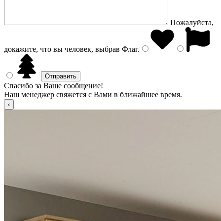
Пожалуйста,
докажите, что вы человек, выбрав
Флаг
.
Спасибо за Ваше сообщение!
Наш менеджер свяжется с Вами в ближайшее время.