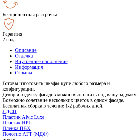
Беспроцентная рассрочка
Гарантия
2 года
Описание
Отделка
Внутреннее наполнение
Информация
Отзывы
Готовы изготовить шкафы-купе любого размера и
конфигурации.
Декор и отделку фасадов можно выполнить под вашу задумку.
Возможно сочетание нескольких цветов в одном фасаде.
Бесплатная сборка в течение 1-2 рабочих дней.
ЛДСП
Пластик Alvic Luxe
Пластик HPL
Пленка ПВХ
Полотно АГТ (МДФ)
полки