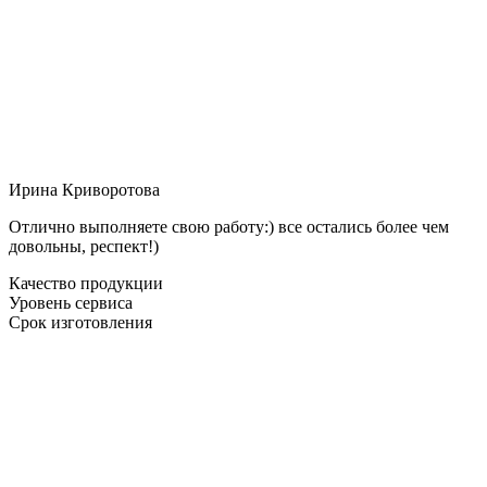
Ирина Криворотова
Отлично выполняете свою работу:) все остались более чем
довольны, респект!)
Качество продукции
Уровень сервиса
Срок изготовления