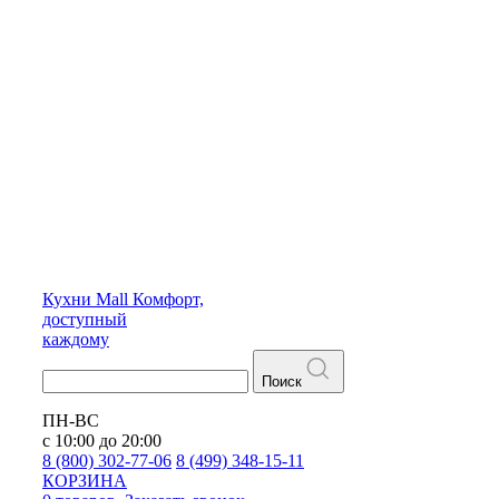
Кухни
Mall
Комфорт,
доступный
каждому
Поиск
ПН-ВС
с 10:00 до 20:00
8 (800) 302-77-06
8 (499) 348-15-11
КОРЗИНА