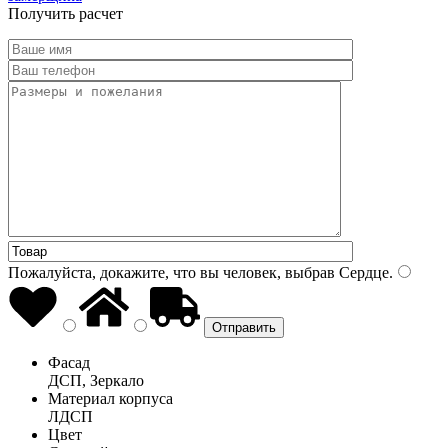
Получить расчет
Пожалуйста, докажите, что вы человек, выбрав
Сердце
.
Фасад
ДСП, Зеркало
Материал корпуса
ЛДСП
Цвет