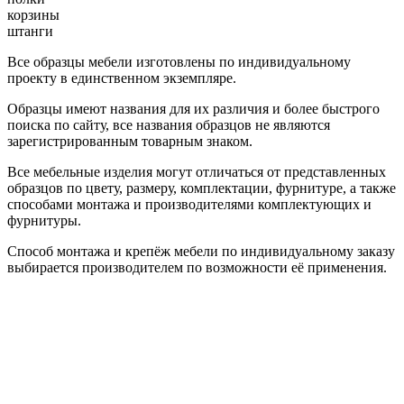
корзины
штанги
Все образцы мебели изготовлены по индивидуальному
проекту в единственном экземпляре.
Образцы имеют названия для их различия и более быстрого
поиска по сайту, все названия образцов не являются
зарегистрированным товарным знаком.
Все мебельные изделия могут отличаться от представленных
образцов по цвету, размеру, комплектации, фурнитуре, а также
способами монтажа и производителями комплектующих и
фурнитуры.
Способ монтажа и крепёж мебели по индивидуальному заказу
выбирается производителем по возможности её применения.