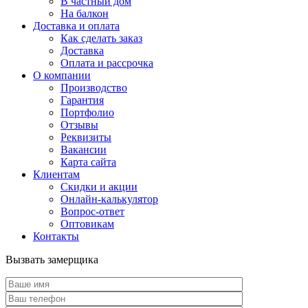
В частный дом
На балкон
Доставка и оплата
Как сделать заказ
Доставка
Оплата и рассрочка
О компании
Производство
Гарантия
Портфолио
Отзывы
Реквизиты
Вакансии
Карта сайта
Клиентам
Скидки и акции
Онлайн-калькулятор
Вопрос-ответ
Оптовикам
Контакты
Вызвать замерщика