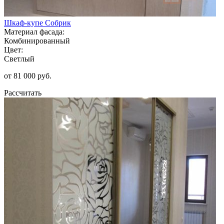
Шкаф-купе Собрик
Материал фасада:
Комбинированный
Цвет:
Светлый
от 81 000 руб.
Рассчитать