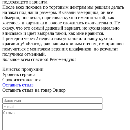
подходящего варианта.
После всех походов по торговым центрам мы решили делать
на заказ под наши размеры. Вызвали замерщика, он все
обмерил, посчитал, нарисовал кухню именно такой, как
хотелось, и картинка в голове сложилась окончательно. Не
скажу, что это самый дешевый вариант, но кухня идеально
вписалась и цвет выбрала такой, как мне нравится.
Примерно через 2 недели нам установили нашу кухню-
красавицу! «Благодаря» нашим кривым стенам, им пришлось
помучиться с монтажом верхних шкафчиков, но результат
получился отменный.
Большое всем спасибо! Рекомендую!
Качество продукции
Уровень сервиса
Срок изготовления
Оставить отзыв
Оставить отзыв на товар Эндор