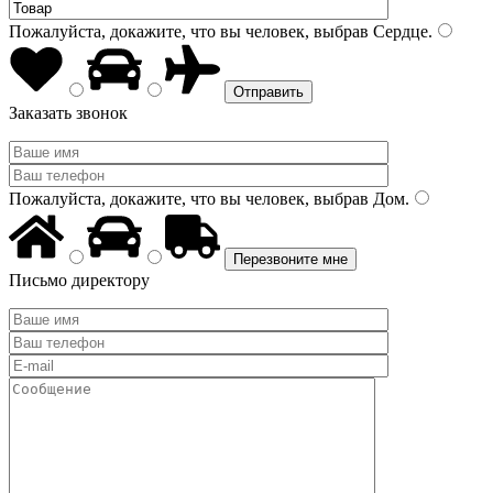
Пожалуйста, докажите, что вы человек, выбрав
Сердце
.
Заказать звонок
Пожалуйста, докажите, что вы человек, выбрав
Дом
.
Письмо директору