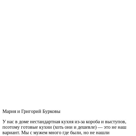
Мария и Григорий Бурковы
У нас в доме нестандартная кухня из-за короба и выступов,
поэтому готовые кухни (хоть они и дешевле) — это не наш
вариант. Мы с мужем много где были, но не нашли