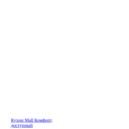
Кухни
Mall
Комфорт,
доступный