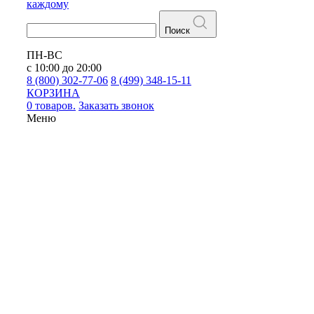
каждому
Поиск
ПН-ВС
с 10:00 до 20:00
8 (800) 302-77-06
8 (499) 348-15-11
КОРЗИНА
0 товаров.
Заказать звонок
Меню