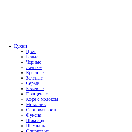
Кухни
Цвет
Белые
Черные
Желтые
Красные
Зеленые
Серые
Бежевые
Глянцевые
Кофе с молоком
Металлик
Слоновая кость
Фуксия
Шоколад
Шампань
Оливковые