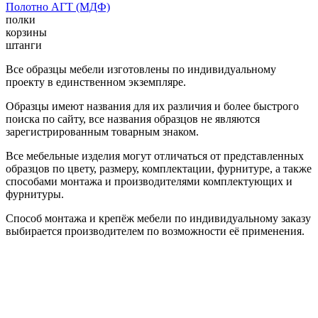
Полотно АГТ (МДФ)
полки
корзины
штанги
Все образцы мебели изготовлены по индивидуальному
проекту в единственном экземпляре.
Образцы имеют названия для их различия и более быстрого
поиска по сайту, все названия образцов не являются
зарегистрированным товарным знаком.
Все мебельные изделия могут отличаться от представленных
образцов по цвету, размеру, комплектации, фурнитуре, а также
способами монтажа и производителями комплектующих и
фурнитуры.
Способ монтажа и крепёж мебели по индивидуальному заказу
выбирается производителем по возможности её применения.