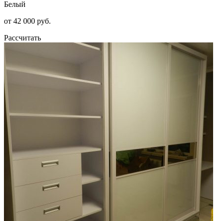
Белый
от 42 000 руб.
Рассчитать