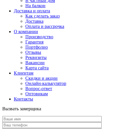
В частный дом
На балкон
Доставка и оплата
Как сделать заказ
Доставка
Оплата и рассрочка
О компании
Производство
Гарантия
Портфолио
Отзывы
Реквизиты
Вакансии
Карта сайта
Клиентам
Скидки и акции
Онлайн-калькулятор
Вопрос-ответ
Оптовикам
Контакты
Вызвать замерщика