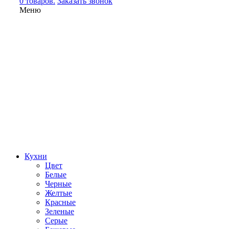
0 товаров.
Заказать звонок
Меню
Кухни
Цвет
Белые
Черные
Желтые
Красные
Зеленые
Серые