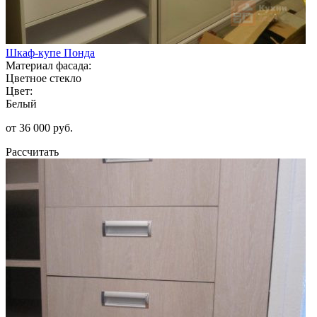
Шкаф-купе Понда
Материал фасада:
Цветное стекло
Цвет:
Белый
от 36 000 руб.
Рассчитать