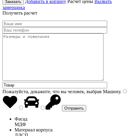
Добавить в корзину
Расчет цены
Вызвать
Заказать
замерщика
Получить расчет
Пожалуйста, докажите, что вы человек, выбрав
Машину
.
Фасад
МДФ
Материал корпуса
ЛДСП