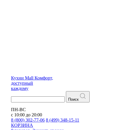
Кухни
Mall
Комфорт,
доступный
каждому
Поиск
ПН-ВС
с 10:00 до 20:00
8 (800) 302-77-06
8 (499) 348-15-11
КОРЗИНА