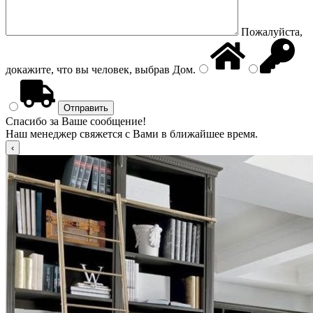
Пожалуйста,
докажите, что вы человек, выбрав
Дом
.
Спасибо за Ваше сообщение!
Наш менеджер свяжется с Вами в ближайшее время.