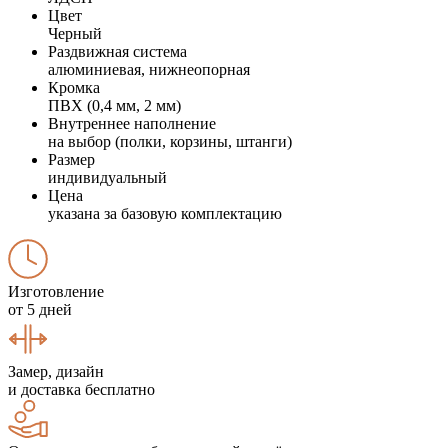
Цвет
Черный
Раздвижная система
алюминиевая, нижнеопорная
Кромка
ПВХ (0,4 мм, 2 мм)
Внутреннее наполнение
на выбор (полки, корзины, штанги)
Размер
индивидуальный
Цена
указана за базовую комплектацию
Изготовление
от 5 дней
Замер, дизайн
и доставка бесплатно