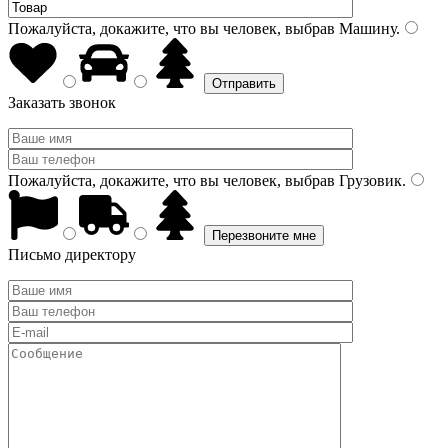
Пожалуйста, докажите, что вы человек, выбрав
Машину
.
Заказать звонок
Пожалуйста, докажите, что вы человек, выбрав
Грузовик
.
Письмо директору