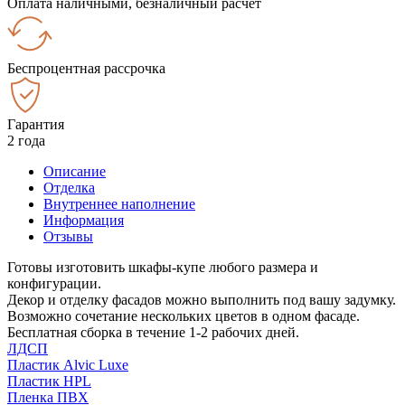
Оплата наличными, безналичный расчёт
Беспроцентная рассрочка
Гарантия
2 года
Описание
Отделка
Внутреннее наполнение
Информация
Отзывы
Готовы изготовить шкафы-купе любого размера и
конфигурации.
Декор и отделку фасадов можно выполнить под вашу задумку.
Возможно сочетание нескольких цветов в одном фасаде.
Бесплатная сборка в течение 1-2 рабочих дней.
ЛДСП
Пластик Alvic Luxe
Пластик HPL
Пленка ПВХ