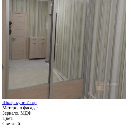
Шкаф-купе Итор
Материал фасада:
Зеркало, МДФ
Цвет:
Светлый