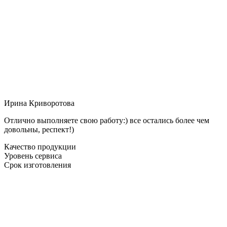
Ирина Криворотова
Отлично выполняете свою работу:) все остались более чем
довольны, респект!)
Качество продукции
Уровень сервиса
Срок изготовления