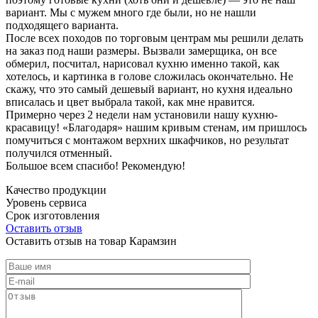
вариант. Мы с мужем много где были, но не нашли
подходящего варианта.
После всех походов по торговым центрам мы решили делать
на заказ под наши размеры. Вызвали замерщика, он все
обмерил, посчитал, нарисовал кухню именно такой, как
хотелось, и картинка в голове сложилась окончательно. Не
скажу, что это самый дешевый вариант, но кухня идеально
вписалась и цвет выбрала такой, как мне нравится.
Примерно через 2 недели нам установили нашу кухню-
красавицу! «Благодаря» нашим кривым стенам, им пришлось
помучиться с монтажом верхних шкафчиков, но результат
получился отменный.
Большое всем спасибо! Рекомендую!
Качество продукции
Уровень сервиса
Срок изготовления
Оставить отзыв
Оставить отзыв на товар Карамзин