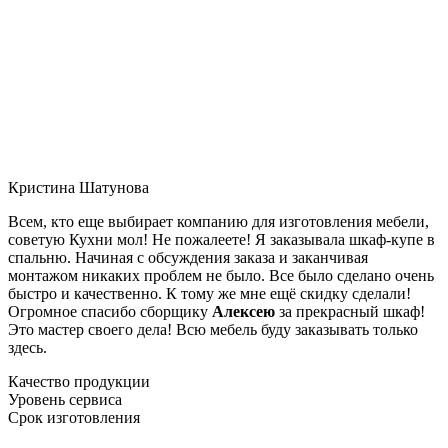
Кристина Шатунова
Всем, кто еще выбирает компанию для изготовления мебели,
советую Кухни мол! Не пожалеете! Я заказывала шкаф-купе в
спальню. Начиная с обсуждения заказа и заканчивая
монтажом никаких проблем не было. Все было сделано очень
быстро и качественно. К тому же мне ещё скидку сделали!
Огромное спасибо сборщику
Алексею
за прекрасный шкаф!
Это мастер своего дела! Всю мебель буду заказывать только
здесь.
Качество продукции
Уровень сервиса
Срок изготовления