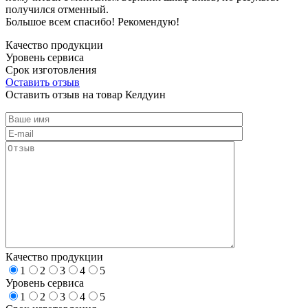
получился отменный.
Большое всем спасибо! Рекомендую!
Качество продукции
Уровень сервиса
Срок изготовления
Оставить отзыв
Оставить отзыв на товар Келдуин
Качество продукции
1
2
3
4
5
Уровень сервиса
1
2
3
4
5