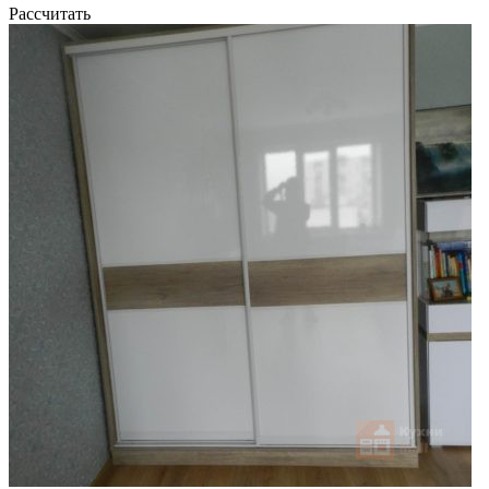
Рассчитать