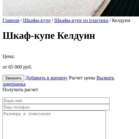
Главная
/
Шкафы-купе
/
Шкафы-купе из пластика
/ Келдуин
Шкаф-купе Келдуин
Цена:
от 65 000
руб.
Добавить в корзину
Расчет цены
Вызвать
Заказать
замерщика
Получить расчет