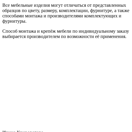
Все мебельные изделия могут отличаться от представленных
образцов по цвету, размеру, комплектации, фурнитуре, а также
способами монтажа и производителями комплектующих и
фурнитуры.
Способ монтажа и крепёж мебели по индивидуальному заказу
выбирается производителем по возможности её применения.