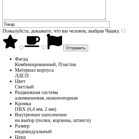
Пожалуйста, докажите, что вы человек, выбрав
Чашку
.
Фасад
Комбинированный, Пластик
Материал корпуса
ЛДСП
Цвет
Светлый
Раздвижная система
алюминиевая, нижнеопорная
Кромка
ПВХ (0,4 мм, 2 мм)
Внутреннее наполнение
на выбор (полки, корзины, штанги)
Размер
индивидуальный
Цена