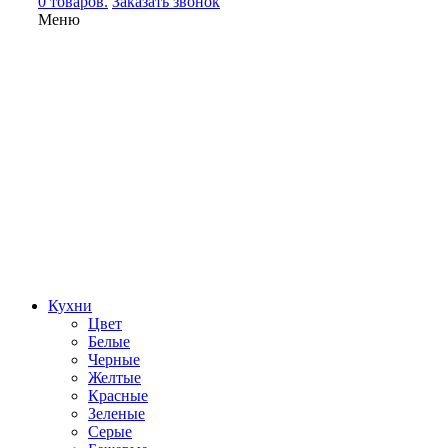
0 товаров.
Заказать звонок
Меню
Кухни
Цвет
Белые
Черные
Желтые
Красные
Зеленые
Серые