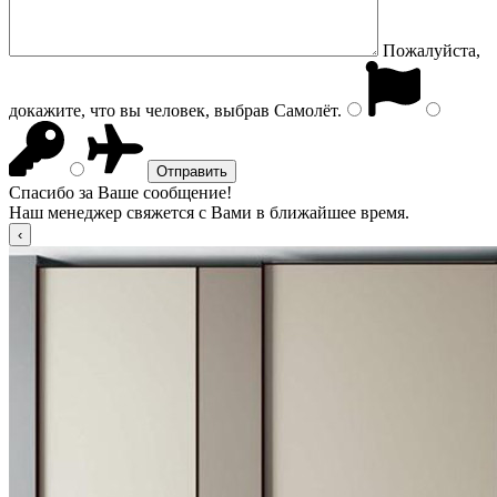
Пожалуйста,
докажите, что вы человек, выбрав
Самолёт
.
Спасибо за Ваше сообщение!
Наш менеджер свяжется с Вами в ближайшее время.