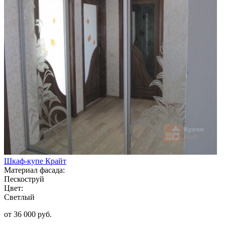
Шкаф-купе Крайт
Материал фасада:
Пескоструй
Цвет:
Светлый
от 36 000 руб.