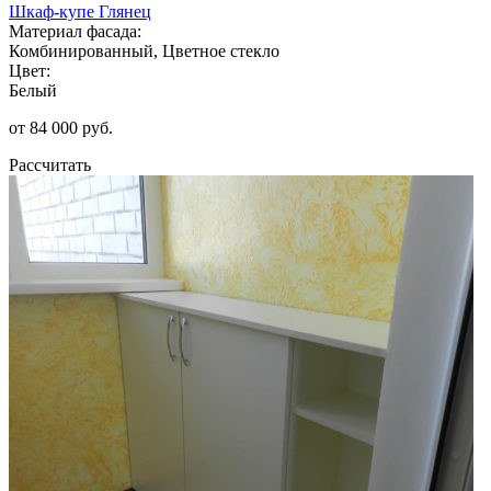
Шкаф-купе Глянец
Материал фасада:
Комбинированный, Цветное стекло
Цвет:
Белый
от 84 000 руб.
Рассчитать