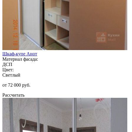
Шкаф-купе Анот
Материал фасада:
ДСП
Цвет:
Светлый
от 72 000 руб.
Рассчитать