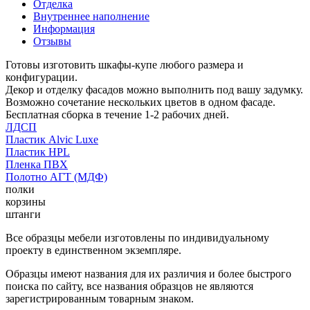
Отделка
Внутреннее наполнение
Информация
Отзывы
Готовы изготовить шкафы-купе любого размера и
конфигурации.
Декор и отделку фасадов можно выполнить под вашу задумку.
Возможно сочетание нескольких цветов в одном фасаде.
Бесплатная сборка в течение 1-2 рабочих дней.
ЛДСП
Пластик Alvic Luxe
Пластик HPL
Пленка ПВХ
Полотно АГТ (МДФ)
полки
корзины
штанги
Все образцы мебели изготовлены по индивидуальному
проекту в единственном экземпляре.
Образцы имеют названия для их различия и более быстрого
поиска по сайту, все названия образцов не являются
зарегистрированным товарным знаком.