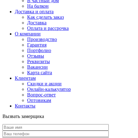
В частный дом
На балкон
Доставка и оплата
Как сделать заказ
Доставка
Оплата и рассрочка
О компании
Производство
Гарантия
Портфолио
Отзывы
Реквизиты
Вакансии
Карта сайта
Клиентам
Скидки и акции
Онлайн-калькулятор
Вопрос-ответ
Оптовикам
Контакты
Вызвать замерщика