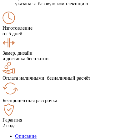
указана за базовую комплектацию
Изготовление
от 5 дней
Замер, дизайн
и доставка бесплатно
Оплата наличными, безналичный расчёт
Беспроцентная рассрочка
Гарантия
2 года
Описание