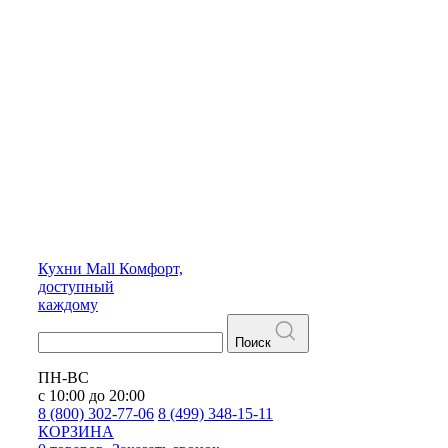
Кухни
Mall
Комфорт,
доступный
каждому
Поиск
ПН-ВС
с 10:00 до 20:00
8 (800) 302-77-06
8 (499) 348-15-11
КОРЗИНА