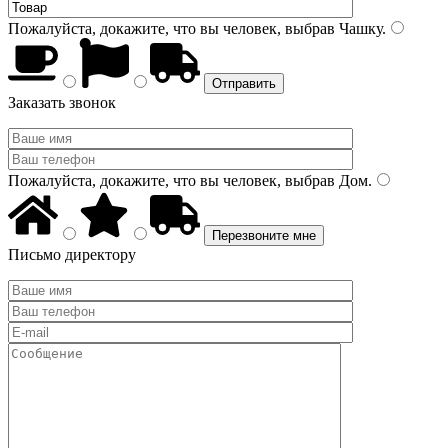
Пожалуйста, докажите, что вы человек, выбрав
Чашку
.
Заказать звонок
Пожалуйста, докажите, что вы человек, выбрав
Дом
.
Письмо директору