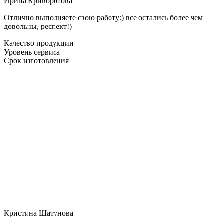
Ирина Криворотова
Отлично выполняете свою работу:) все остались более чем
довольны, респект!)
Качество продукции
Уровень сервиса
Срок изготовления
Кристина Шатунова