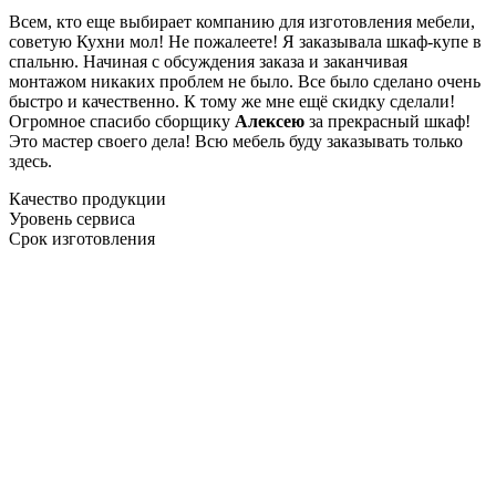
Всем, кто еще выбирает компанию для изготовления мебели,
советую Кухни мол! Не пожалеете! Я заказывала шкаф-купе в
спальню. Начиная с обсуждения заказа и заканчивая
монтажом никаких проблем не было. Все было сделано очень
быстро и качественно. К тому же мне ещё скидку сделали!
Огромное спасибо сборщику
Алексею
за прекрасный шкаф!
Это мастер своего дела! Всю мебель буду заказывать только
здесь.
Качество продукции
Уровень сервиса
Срок изготовления