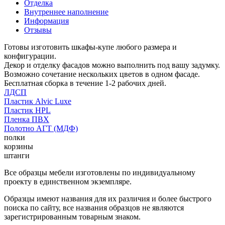
Отделка
Внутреннее наполнение
Информация
Отзывы
Готовы изготовить шкафы-купе любого размера и
конфигурации.
Декор и отделку фасадов можно выполнить под вашу задумку.
Возможно сочетание нескольких цветов в одном фасаде.
Бесплатная сборка в течение 1-2 рабочих дней.
ЛДСП
Пластик Alvic Luxe
Пластик HPL
Пленка ПВХ
Полотно АГТ (МДФ)
полки
корзины
штанги
Все образцы мебели изготовлены по индивидуальному
проекту в единственном экземпляре.
Образцы имеют названия для их различия и более быстрого
поиска по сайту, все названия образцов не являются
зарегистрированным товарным знаком.