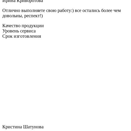
Ирина Криворотова
Отлично выполняете свою работу:) все остались более чем
довольны, респект!)
Качество продукции
Уровень сервиса
Срок изготовления
Кристина Шатунова