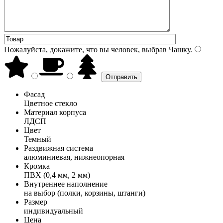
Пожалуйста, докажите, что вы человек, выбрав
Чашку
.
Фасад
Цветное стекло
Материал корпуса
ЛДСП
Цвет
Темный
Раздвижная система
алюминиевая, нижнеопорная
Кромка
ПВХ (0,4 мм, 2 мм)
Внутреннее наполнение
на выбор (полки, корзины, штанги)
Размер
индивидуальный
Цена