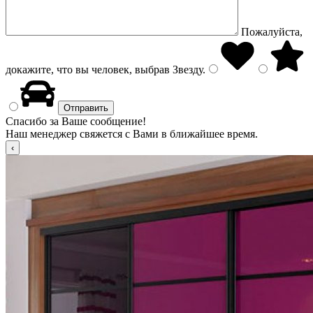
Пожалуйста,
докажите, что вы человек, выбрав
Звезду
.
Спасибо за Ваше сообщение!
Наш менеджер свяжется с Вами в ближайшее время.