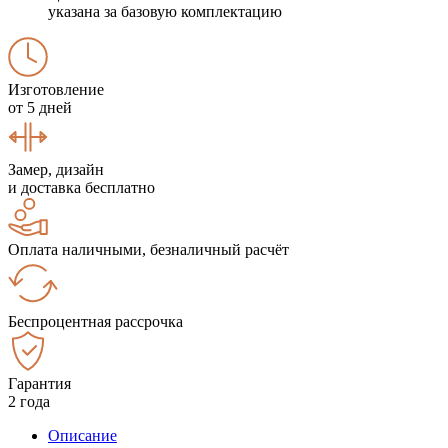
указана за базовую комплектацию
Изготовление
от 5 дней
Замер, дизайн
и доставка бесплатно
Оплата наличными, безналичный расчёт
Беспроцентная рассрочка
Гарантия
2 года
Описание