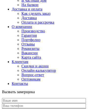
В частный дом
На балкон
Доставка и оплата
Как сделать заказ
Доставка
Оплата и рассрочка
О компании
Производство
Гарантия
Портфолио
Отзывы
Реквизиты
Вакансии
Карта сайта
Клиентам
Скидки и акции
Онлайн-калькулятор
Вопрос-ответ
Оптовикам
Контакты
Вызвать замерщика