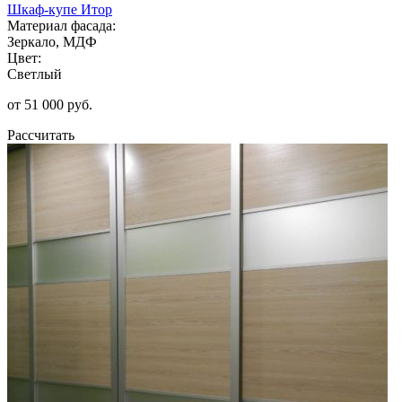
Шкаф-купе Итор
Материал фасада:
Зеркало, МДФ
Цвет:
Светлый
от 51 000 руб.
Рассчитать