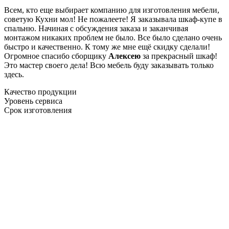
Всем, кто еще выбирает компанию для изготовления мебели,
советую Кухни мол! Не пожалеете! Я заказывала шкаф-купе в
спальню. Начиная с обсуждения заказа и заканчивая
монтажом никаких проблем не было. Все было сделано очень
быстро и качественно. К тому же мне ещё скидку сделали!
Огромное спасибо сборщику
Алексею
за прекрасный шкаф!
Это мастер своего дела! Всю мебель буду заказывать только
здесь.
Качество продукции
Уровень сервиса
Срок изготовления