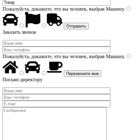
Пожалуйста, докажите, что вы человек, выбрав
Машину
.
Заказать звонок
Пожалуйста, докажите, что вы человек, выбрав
Машину
.
Письмо директору