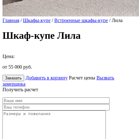
Главная
/
Шкафы-купе
/
Встроенные шкафы-купе
/ Лила
Шкаф-купе Лила
Цена:
от 55 000
руб.
Добавить в корзину
Расчет цены
Вызвать
Заказать
замерщика
Получить расчет