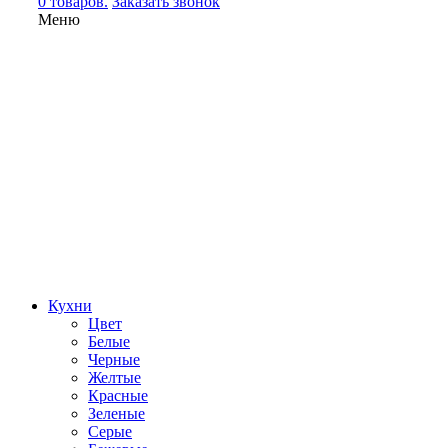
0 товаров.
Заказать звонок
Меню
Кухни
Цвет
Белые
Черные
Желтые
Красные
Зеленые
Серые