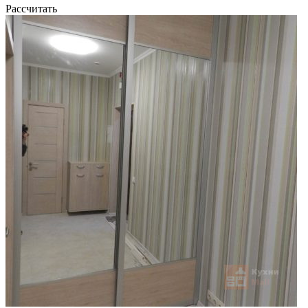
Рассчитать