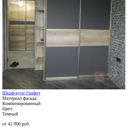
Шкаф-купе Графит
Материал фасада:
Комбинированный
Цвет:
Темный
от 42 000 руб.