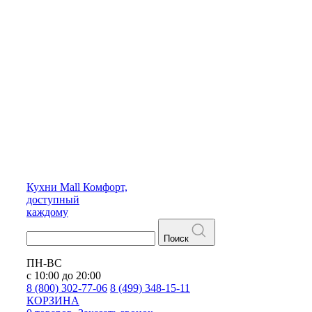
Кухни
Mall
Комфорт,
доступный
каждому
Поиск
ПН-ВС
с 10:00 до 20:00
8 (800) 302-77-06
8 (499) 348-15-11
КОРЗИНА