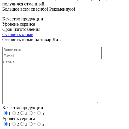
получился отменный.
Большое всем спасибо! Рекомендую!
Качество продукции
Уровень сервиса
Срок изготовления
Оставить отзыв
Оставить отзыв на товар Лила
Качество продукции
1
2
3
4
5
Уровень сервиса
1
2
3
4
5