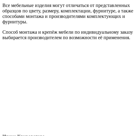
Все мебельные изделия могут отличаться от представленных
образцов по цвету, размеру, комплектации, фурнитуре, а также
способами монтажа и производителями комплектующих и
фурнитуры.
Способ монтажа и крепёж мебели по индивидуальному заказу
выбирается производителем по возможности её применения.