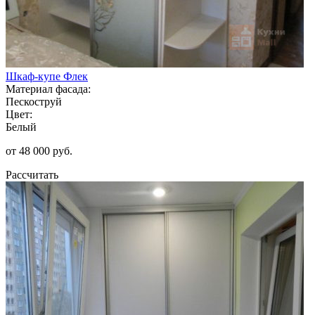
Шкаф-купе Флек
Материал фасада:
Пескоструй
Цвет:
Белый
от 48 000 руб.
Рассчитать