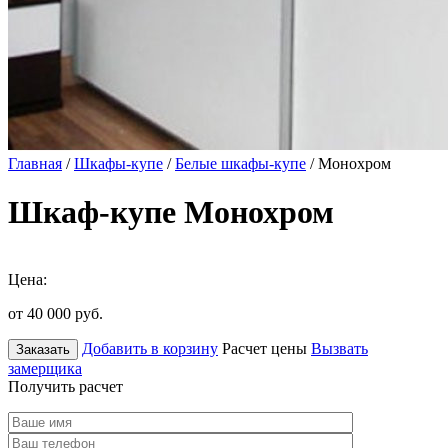
Главная
/
Шкафы-купе
/
Белые шкафы-купе
/ Монохром
Шкаф-купе Монохром
Цена:
от 40 000
руб.
Добавить в корзину
Расчет цены
Вызвать
Заказать
замерщика
Получить расчет