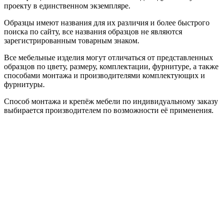
проекту в единственном экземпляре.
Образцы имеют названия для их различия и более быстрого
поиска по сайту, все названия образцов не являются
зарегистрированным товарным знаком.
Все мебельные изделия могут отличаться от представленных
образцов по цвету, размеру, комплектации, фурнитуре, а также
способами монтажа и производителями комплектующих и
фурнитуры.
Способ монтажа и крепёж мебели по индивидуальному заказу
выбирается производителем по возможности её применения.