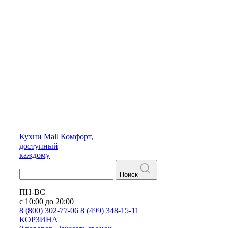
Кухни
Mall
Комфорт,
доступный
каждому
Поиск
ПН-ВС
с 10:00 до 20:00
8 (800) 302-77-06
8 (499) 348-15-11
КОРЗИНА