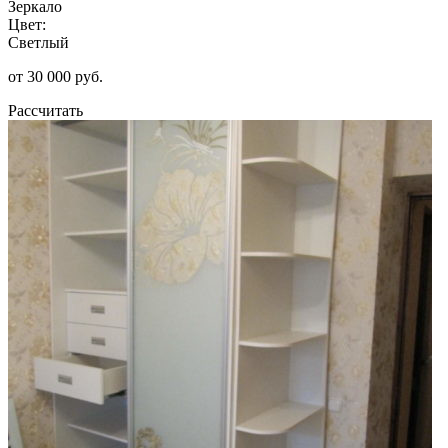
Зеркало
Цвет:
Светлый
от 30 000 руб.
Рассчитать