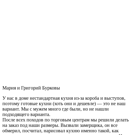
Мария и Григорий Бурковы
У нас в доме нестандартная кухня из-за короба и выступов,
поэтому готовые кухни (хоть они и дешевле) — это не наш
вариант. Мы с мужем много где были, но не нашли
подходящего варианта.
После всех походов по торговым центрам мы решили делать
на заказ под наши размеры. Вызвали замерщика, он все
обмерил, посчитал, нарисовал кухню именно такой, как