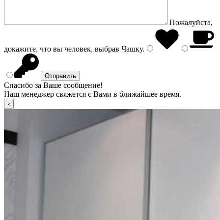
Пожалуйста,
докажите, что вы человек, выбрав
Чашку
.
Спасибо за Ваше сообщение!
Наш менеджер свяжется с Вами в ближайшее время.