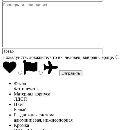
Пожалуйста, докажите, что вы человек, выбрав
Сердце
.
Фасад
Фотопечать
Материал корпуса
ЛДСП
Цвет
Белый
Раздвижная система
алюминиевая, нижнеопорная
Кромка