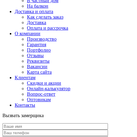
В частный дом
На балкон
Доставка и оплата
Как сделать заказ
Доставка
Оплата и рассрочка
О компании
Производство
Гарантия
Портфолио
Отзывы
Реквизиты
Вакансии
Карта сайта
Клиентам
Скидки и акции
Онлайн-калькулятор
Вопрос-ответ
Оптовикам
Контакты
Вызвать замерщика