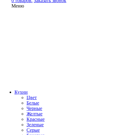
0 товаров.
Заказать звонок
Меню
Кухни
Цвет
Белые
Черные
Желтые
Красные
Зеленые
Серые