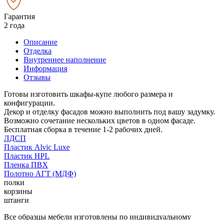
Гарантия
2 года
Описание
Отделка
Внутреннее наполнение
Информация
Отзывы
Готовы изготовить шкафы-купе любого размера и
конфигурации.
Декор и отделку фасадов можно выполнить под вашу задумку.
Возможно сочетание нескольких цветов в одном фасаде.
Бесплатная сборка в течение 1-2 рабочих дней.
ЛДСП
Пластик Alvic Luxe
Пластик HPL
Пленка ПВХ
Полотно АГТ (МДФ)
полки
корзины
штанги
Все образцы мебели изготовлены по индивидуальному