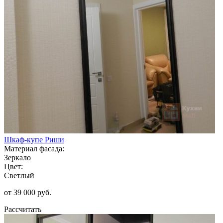
Шкаф-купе Риши
Материал фасада:
Зеркало
Цвет:
Светлый
от 39 000 руб.
Рассчитать