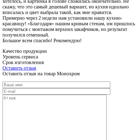
хотелось, и картинка в голове сложилась окончательно. Не
скажу, что это самый дешевый вариант, но кухня идеально
вписалась и цвет выбрала такой, как мне нравится.
Примерно через 2 недели нам установили нашу кухню-
красавицу! «Благодаря» нашим кривым стенам, им пришлось
помучиться с монтажом верхних шкафчиков, но результат
получился отменный.
Большое всем спасибо! Рекомендую!
Качество продукции
Уровень сервиса
Срок изготовления
Оставить отзыв
Оставить отзыв на товар Монохром