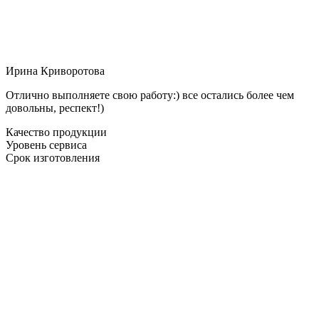
Ирина Криворотова
Отлично выполняете свою работу:) все остались более чем
довольны, респект!)
Качество продукции
Уровень сервиса
Срок изготовления