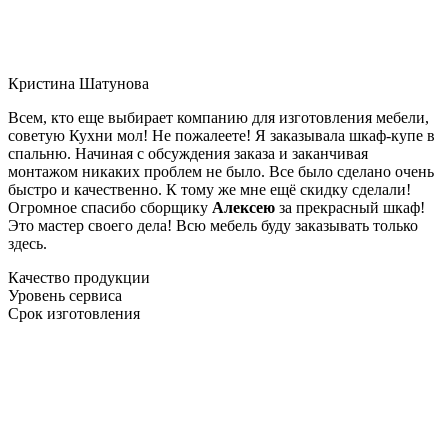
Кристина Шатунова
Всем, кто еще выбирает компанию для изготовления мебели,
советую Кухни мол! Не пожалеете! Я заказывала шкаф-купе в
спальню. Начиная с обсуждения заказа и заканчивая
монтажом никаких проблем не было. Все было сделано очень
быстро и качественно. К тому же мне ещё скидку сделали!
Огромное спасибо сборщику
Алексею
за прекрасный шкаф!
Это мастер своего дела! Всю мебель буду заказывать только
здесь.
Качество продукции
Уровень сервиса
Срок изготовления