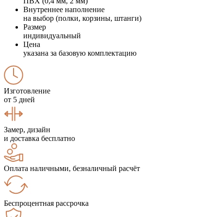
ПВХ (0,4 мм, 2 мм)
Внутреннее наполнение
на выбор (полки, корзины, штанги)
Размер
индивидуальный
Цена
указана за базовую комплектацию
Изготовление
от 5 дней
Замер, дизайн
и доставка бесплатно
Оплата наличными, безналичный расчёт
Беспроцентная рассрочка