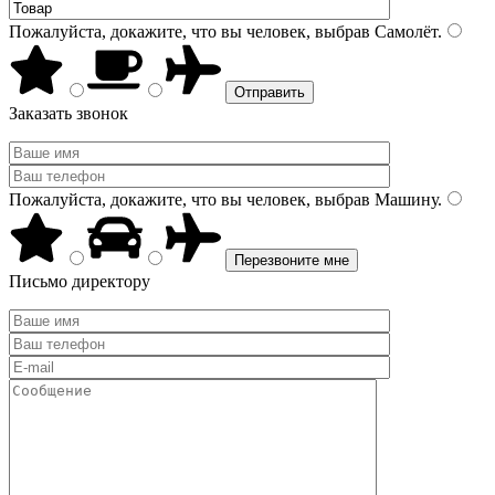
Пожалуйста, докажите, что вы человек, выбрав
Самолёт
.
Заказать звонок
Пожалуйста, докажите, что вы человек, выбрав
Машину
.
Письмо директору