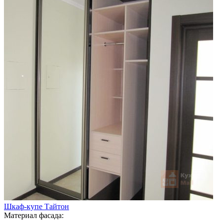
Шкаф-купе Тайтон
Материал фасада: