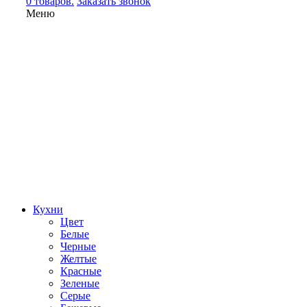
0 товаров.
Заказать звонок
Меню
Кухни
Цвет
Белые
Черные
Желтые
Красные
Зеленые
Серые