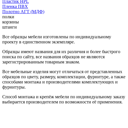
Пластик HPL
Пленка ПВХ
Полотно АГТ (МДФ)
полки
корзины
штанги
Все образцы мебели изготовлены по индивидуальному
проекту в единственном экземпляре.
Образцы имеют названия для их различия и более быстрого
поиска по сайту, все названия образцов не являются
зарегистрированным товарным знаком.
Все мебельные изделия могут отличаться от представленных
образцов по цвету, размеру, комплектации, фурнитуре, а также
способами монтажа и производителями комплектующих и
фурнитуры.
Способ монтажа и крепёж мебели по индивидуальному заказу
выбирается производителем по возможности её применения.