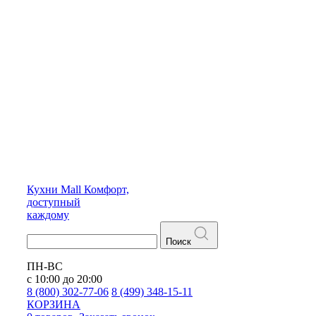
Кухни
Mall
Комфорт,
доступный
каждому
Поиск
ПН-ВС
с 10:00 до 20:00
8 (800) 302-77-06
8 (499) 348-15-11
КОРЗИНА