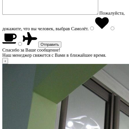
Пожалуйста,
докажите, что вы человек, выбрав
Самолёт
.
Спасибо за Ваше сообщение!
Наш менеджер свяжется с Вами в ближайшее время.