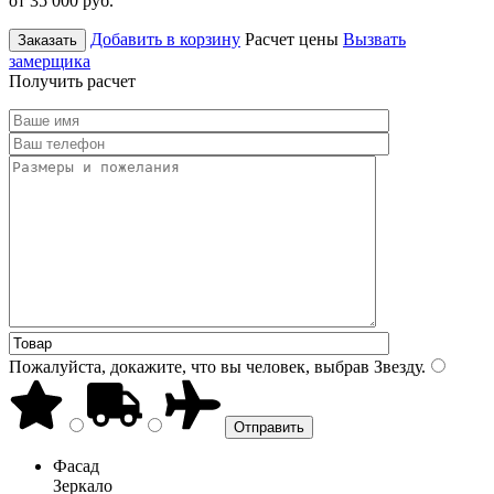
от 35 000
руб.
Добавить в корзину
Расчет цены
Вызвать
Заказать
замерщика
Получить расчет
Пожалуйста, докажите, что вы человек, выбрав
Звезду
.
Фасад
Зеркало