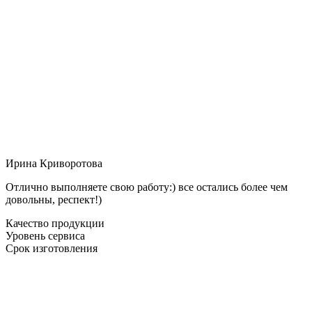
Ирина Криворотова
Отлично выполняете свою работу:) все остались более чем
довольны, респект!)
Качество продукции
Уровень сервиса
Срок изготовления