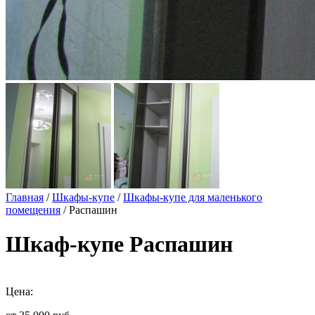
Главная
/
Шкафы-купе
/
Шкафы-купе для маленького
помещения
/ Распашин
Шкаф-купе Распашин
Цена: