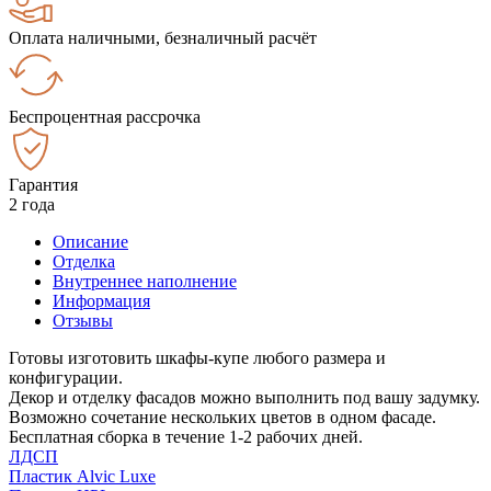
Оплата наличными, безналичный расчёт
Беспроцентная рассрочка
Гарантия
2 года
Описание
Отделка
Внутреннее наполнение
Информация
Отзывы
Готовы изготовить шкафы-купе любого размера и
конфигурации.
Декор и отделку фасадов можно выполнить под вашу задумку.
Возможно сочетание нескольких цветов в одном фасаде.
Бесплатная сборка в течение 1-2 рабочих дней.
ЛДСП
Пластик Alvic Luxe