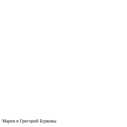
Мария и Григорий Бурковы