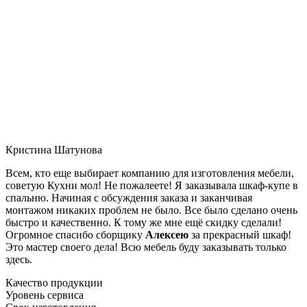
Кристина Шатунова
Всем, кто еще выбирает компанию для изготовления мебели,
советую Кухни мол! Не пожалеете! Я заказывала шкаф-купе в
спальню. Начиная с обсуждения заказа и заканчивая
монтажом никаких проблем не было. Все было сделано очень
быстро и качественно. К тому же мне ещё скидку сделали!
Огромное спасибо сборщику
Алексею
за прекрасный шкаф!
Это мастер своего дела! Всю мебель буду заказывать только
здесь.
Качество продукции
Уровень сервиса