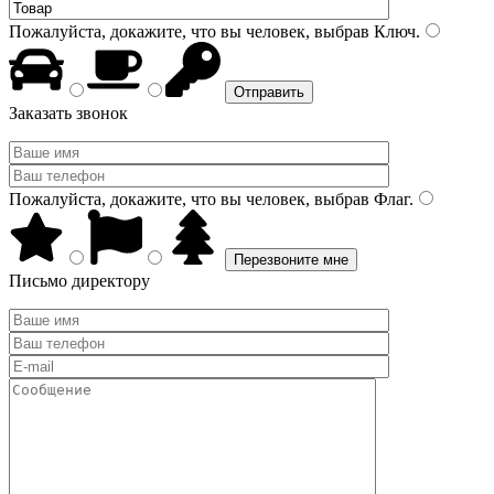
Пожалуйста, докажите, что вы человек, выбрав
Ключ
.
Заказать звонок
Пожалуйста, докажите, что вы человек, выбрав
Флаг
.
Письмо директору