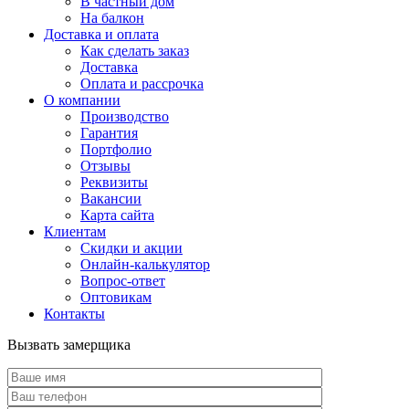
В частный дом
На балкон
Доставка и оплата
Как сделать заказ
Доставка
Оплата и рассрочка
О компании
Производство
Гарантия
Портфолио
Отзывы
Реквизиты
Вакансии
Карта сайта
Клиентам
Скидки и акции
Онлайн-калькулятор
Вопрос-ответ
Оптовикам
Контакты
Вызвать замерщика