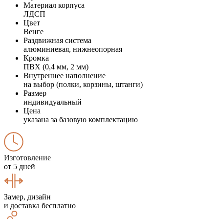
Материал корпуса
ЛДСП
Цвет
Венге
Раздвижная система
алюминиевая, нижнеопорная
Кромка
ПВХ (0,4 мм, 2 мм)
Внутреннее наполнение
на выбор (полки, корзины, штанги)
Размер
индивидуальный
Цена
указана за базовую комплектацию
Изготовление
от 5 дней
Замер, дизайн
и доставка бесплатно