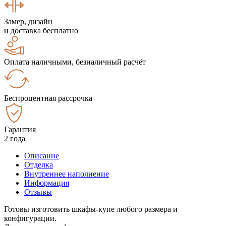
Замер, дизайн
и доставка бесплатно
Оплата наличными, безналичный расчёт
Беспроцентная рассрочка
Гарантия
2 года
Описание
Отделка
Внутреннее наполнение
Информация
Отзывы
Готовы изготовить шкафы-купе любого размера и
конфигурации.