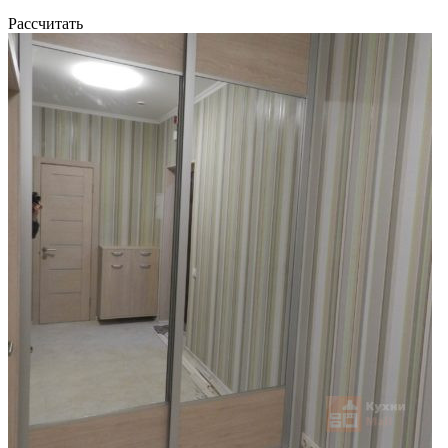
Рассчитать