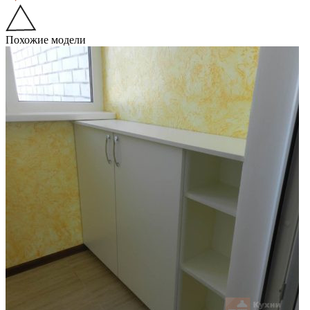
Похожие модели