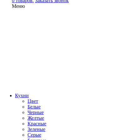
0 товаров.
Заказать звонок
Меню
Кухни
Цвет
Белые
Черные
Желтые
Красные
Зеленые
Серые