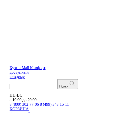
Кухни
Mall
Комфорт,
доступный
каждому
Поиск
ПН-ВС
с 10:00 до 20:00
8 (800) 302-77-06
8 (499) 348-15-11
КОРЗИНА