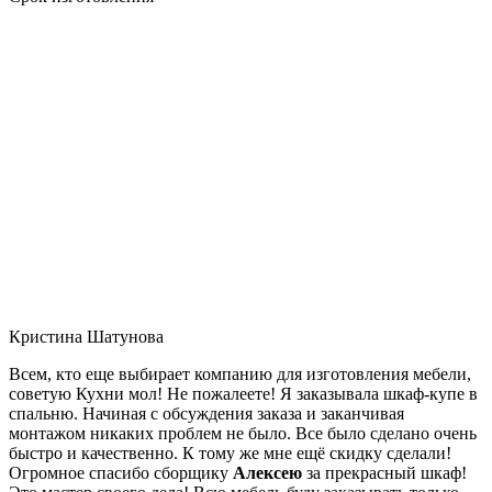
Кристина Шатунова
Всем, кто еще выбирает компанию для изготовления мебели,
советую Кухни мол! Не пожалеете! Я заказывала шкаф-купе в
спальню. Начиная с обсуждения заказа и заканчивая
монтажом никаких проблем не было. Все было сделано очень
быстро и качественно. К тому же мне ещё скидку сделали!
Огромное спасибо сборщику
Алексею
за прекрасный шкаф!