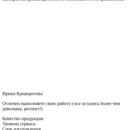
Ирина Криворотова
Отлично выполняете свою работу:) все остались более чем
довольны, респект!)
Качество продукции
Уровень сервиса
Срок изготовления