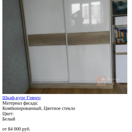
Шкаф-купе Глянец
Материал фасада:
Комбинированный, Цветное стекло
Цвет:
Белый
от 84 000 руб.