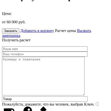
Цена:
от 60 000
руб.
Добавить в корзину
Расчет цены
Вызвать
Заказать
замерщика
Получить расчет
Пожалуйста, докажите, что вы человек, выбрав
Ключ
.