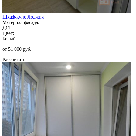
Шкаф-купе Лоджия
Материал фасада:
ДСП
Цвет:
Белый
от 51 000 руб.
Рассчитать