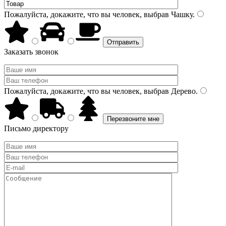
Пожалуйста, докажите, что вы человек, выбрав
Чашку
.
Заказать звонок
Пожалуйста, докажите, что вы человек, выбрав
Дерево
.
Письмо директору