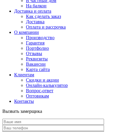
В частный дом
На балкон
Доставка и оплата
Как сделать заказ
Доставка
Оплата и рассрочка
О компании
Производство
Гарантия
Портфолио
Отзывы
Реквизиты
Вакансии
Карта сайта
Клиентам
Скидки и акции
Онлайн-калькулятор
Вопрос-ответ
Оптовикам
Контакты
Вызвать замерщика