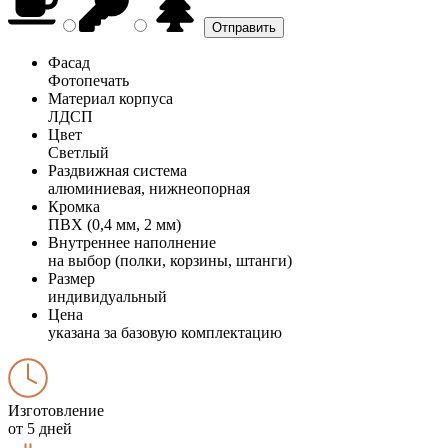
Фасад
Фотопечать
Материал корпуса
ЛДСП
Цвет
Светлый
Раздвижная система
алюминиевая, нижнеопорная
Кромка
ПВХ (0,4 мм, 2 мм)
Внутреннее наполнение
на выбор (полки, корзины, штанги)
Размер
индивидуальный
Цена
указана за базовую комплектацию
Изготовление
от 5 дней