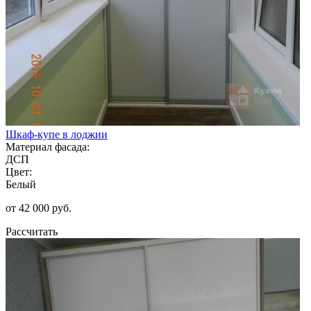
Шкаф-купе в лоджии
Материал фасада:
ДСП
Цвет:
Белый
от 42 000 руб.
Рассчитать