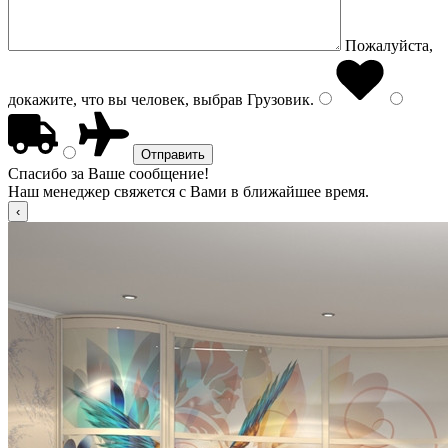
Пожалуйста,
докажите, что вы человек, выбрав
Грузовик
.
Спасибо за Ваше сообщение!
Наш менеджер свяжется с Вами в ближайшее время.