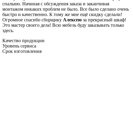
спальню. Начиная с обсуждения заказа и заканчивая
монтажом никаких проблем не было. Все было сделано очень
быстро и качественно. К тому же мне ещё скидку сделали!
Огромное спасибо сборщику
Алексею
за прекрасный шкаф!
Это мастер своего дела! Всю мебель буду заказывать только
здесь.
Качество продукции
Уровень сервиса
Срок изготовления