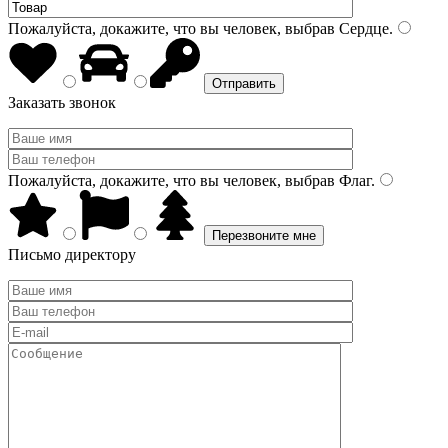
Пожалуйста, докажите, что вы человек, выбрав
Сердце
.
Заказать звонок
Пожалуйста, докажите, что вы человек, выбрав
Флаг
.
Письмо директору