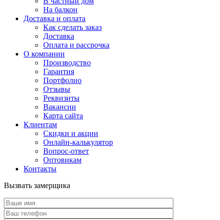
В частный дом
На балкон
Доставка и оплата
Как сделать заказ
Доставка
Оплата и рассрочка
О компании
Производство
Гарантия
Портфолио
Отзывы
Реквизиты
Вакансии
Карта сайта
Клиентам
Скидки и акции
Онлайн-калькулятор
Вопрос-ответ
Оптовикам
Контакты
Вызвать замерщика