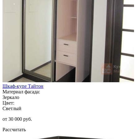
Шкаф-купе Тайтон
Материал фасада:
Зеркало
Цвет:
Светлый
от 30 000 руб.
Рассчитать