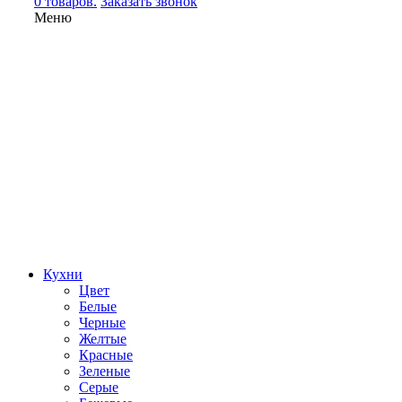
0 товаров.
Заказать звонок
Меню
Кухни
Цвет
Белые
Черные
Желтые
Красные
Зеленые
Серые