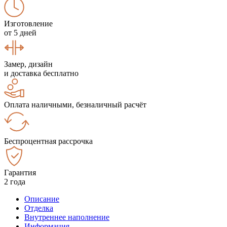
Изготовление
от 5 дней
Замер, дизайн
и доставка бесплатно
Оплата наличными, безналичный расчёт
Беспроцентная рассрочка
Гарантия
2 года
Описание
Отделка
Внутреннее наполнение
Информация