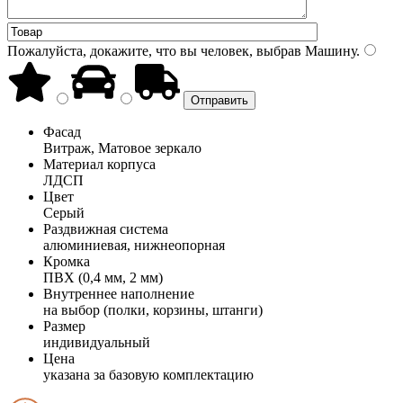
Пожалуйста, докажите, что вы человек, выбрав
Машину
.
Фасад
Витраж, Матовое зеркало
Материал корпуса
ЛДСП
Цвет
Серый
Раздвижная система
алюминиевая, нижнеопорная
Кромка
ПВХ (0,4 мм, 2 мм)
Внутреннее наполнение
на выбор (полки, корзины, штанги)
Размер
индивидуальный
Цена
указана за базовую комплектацию