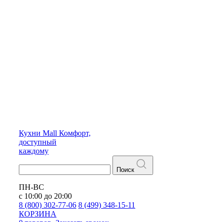
Кухни
Mall
Комфорт,
доступный
каждому
Поиск
ПН-ВС
с 10:00 до 20:00
8 (800) 302-77-06
8 (499) 348-15-11
КОРЗИНА