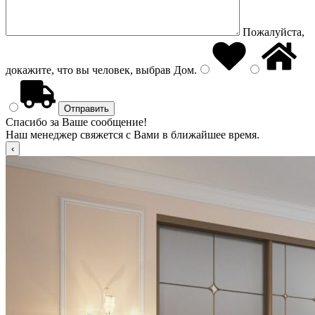
Пожалуйста,
докажите, что вы человек, выбрав
Дом
.
Спасибо за Ваше сообщение!
Наш менеджер свяжется с Вами в ближайшее время.