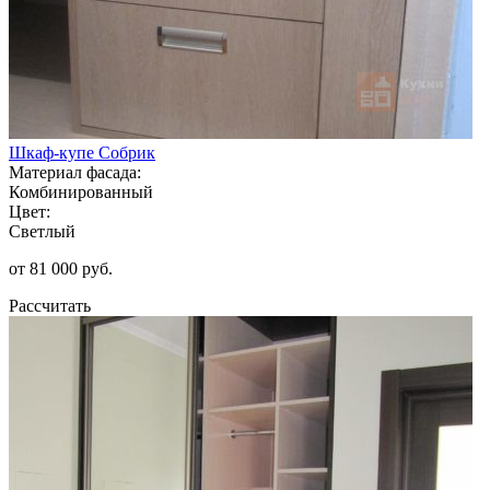
Шкаф-купе Собрик
Материал фасада:
Комбинированный
Цвет:
Светлый
от 81 000 руб.
Рассчитать