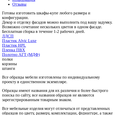
Отзывы
Готовы изготовить шкафы-купе любого размера и
конфигурации.
Декор и отделку фасадов можно выполнить под вашу задумку.
Возможно сочетание нескольких цветов в одном фасаде.
Бесплатная сборка в течение 1-2 рабочих дней.
ЛДСП
Пластик Alvic Luxe
Пластик HPL
Пленка ПВХ
Полотно АГТ (МДФ)
полки
корзины
штанги
Все образцы мебели изготовлены по индивидуальному
проекту в единственном экземпляре.
Образцы имеют названия для их различия и более быстрого
поиска по сайту, все названия образцов не являются
зарегистрированным товарным знаком.
Все мебельные изделия могут отличаться от представленных
образцов по цвету, размеру, комплектации, фурнитуре, а также