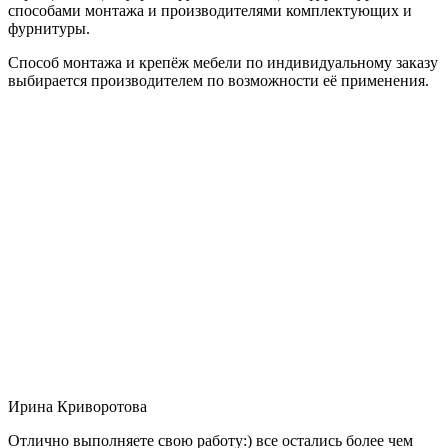
способами монтажа и производителями комплектующих и
фурнитуры.
Способ монтажа и крепёж мебели по индивидуальному заказу
выбирается производителем по возможности её применения.
Ирина Криворотова
Отлично выполняете свою работу:) все остались более чем