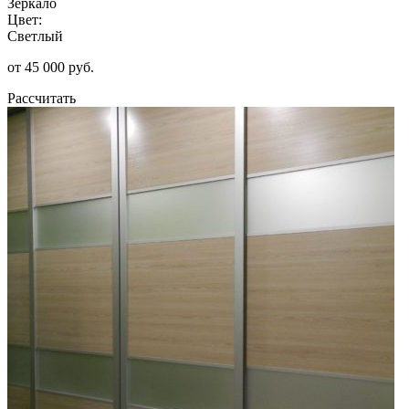
Зеркало
Цвет:
Светлый
от 45 000 руб.
Рассчитать