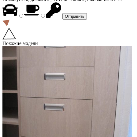
Похожие модели