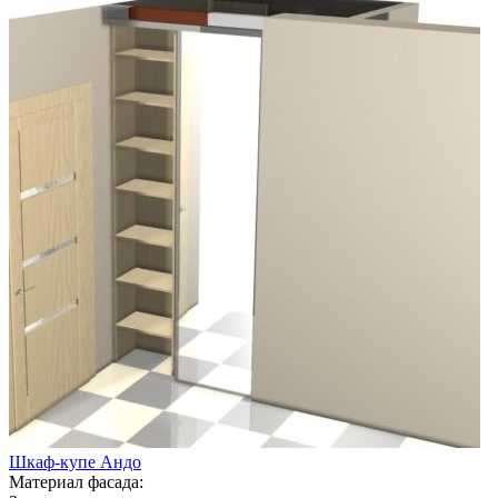
Шкаф-купе Андо
Материал фасада: