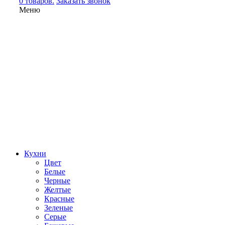
0 товаров.
Заказать звонок
Меню
Кухни
Цвет
Белые
Черные
Желтые
Красные
Зеленые
Серые