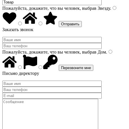
Пожалуйста, докажите, что вы человек, выбрав
Звезду
.
Заказать звонок
Пожалуйста, докажите, что вы человек, выбрав
Дом
.
Письмо директору