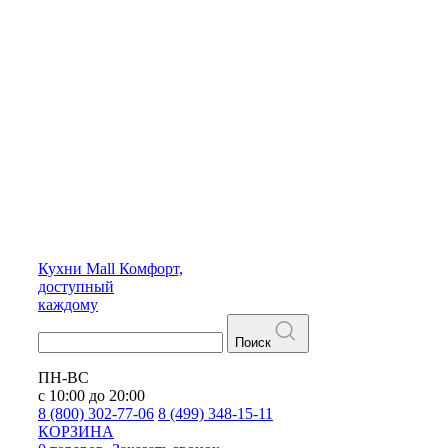
Кухни
Mall
Комфорт,
доступный
каждому
Поиск
ПН-ВС
с 10:00 до 20:00
8 (800) 302-77-06
8 (499) 348-15-11
КОРЗИНА