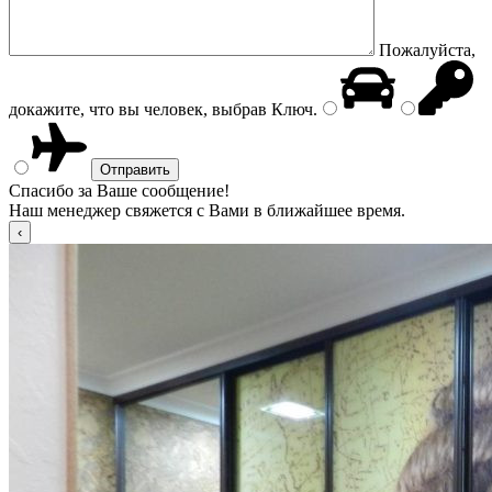
Пожалуйста,
докажите, что вы человек, выбрав
Ключ
.
Спасибо за Ваше сообщение!
Наш менеджер свяжется с Вами в ближайшее время.