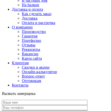
В частный дом
На балкон
Доставка и оплата
Как сделать заказ
Доставка
Оплата и рассрочка
О компании
Производство
Гарантия
Портфолио
Отзывы
Реквизиты
Вакансии
Карта сайта
Клиентам
Скидки и акции
Онлайн-калькулятор
Вопрос-ответ
Оптовикам
Контакты
Вызвать замерщика