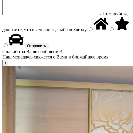
Пожалуйста,
докажите, что вы человек, выбрав
Звезду
.
Спасибо за Ваше сообщение!
Наш менеджер свяжется с Вами в ближайшее время.