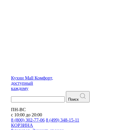
Кухни
Mall
Комфорт,
доступный
каждому
Поиск
ПН-ВС
с 10:00 до 20:00
8 (800) 302-77-06
8 (499) 348-15-11
КОРЗИНА