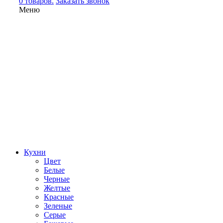
0 товаров.
Заказать звонок
Меню
Кухни
Цвет
Белые
Черные
Желтые
Красные
Зеленые
Серые