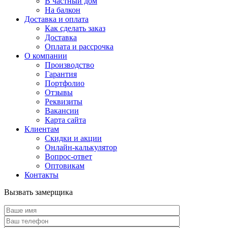
В частный дом
На балкон
Доставка и оплата
Как сделать заказ
Доставка
Оплата и рассрочка
О компании
Производство
Гарантия
Портфолио
Отзывы
Реквизиты
Вакансии
Карта сайта
Клиентам
Скидки и акции
Онлайн-калькулятор
Вопрос-ответ
Оптовикам
Контакты
Вызвать замерщика