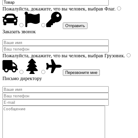
Пожалуйста, докажите, что вы человек, выбрав
Флаг
.
Заказать звонок
Пожалуйста, докажите, что вы человек, выбрав
Грузовик
.
Письмо директору