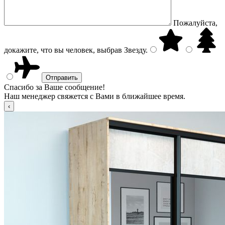
Пожалуйста,
докажите, что вы человек, выбрав
Звезду
.
Спасибо за Ваше сообщение!
Наш менеджер свяжется с Вами в ближайшее время.