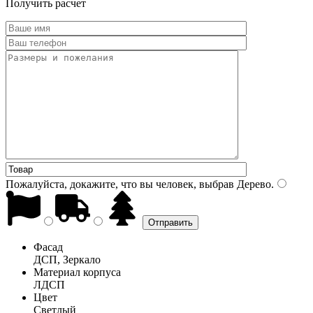
Получить расчет
Пожалуйста, докажите, что вы человек, выбрав
Дерево
.
Фасад
ДСП, Зеркало
Материал корпуса
ЛДСП
Цвет
Светлый