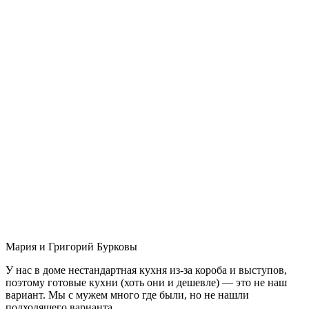
Мария и Григорий Бурковы
У нас в доме нестандартная кухня из-за короба и выступов,
поэтому готовые кухни (хоть они и дешевле) — это не наш
вариант. Мы с мужем много где были, но не нашли
подходящего варианта.