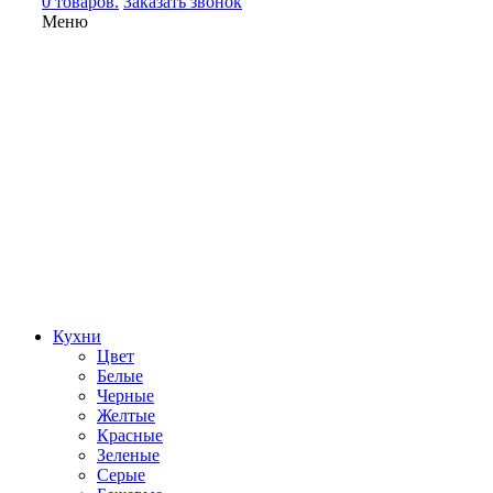
0 товаров.
Заказать звонок
Меню
Кухни
Цвет
Белые
Черные
Желтые
Красные
Зеленые
Серые