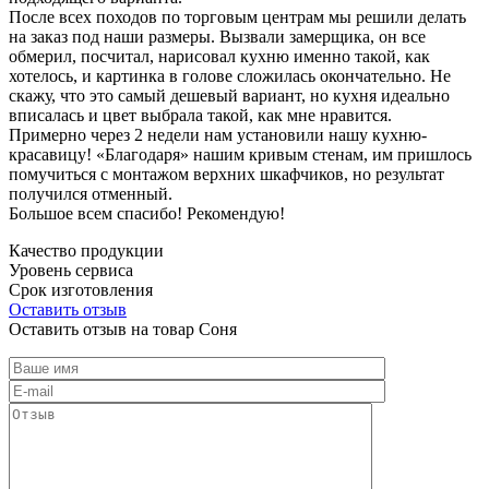
После всех походов по торговым центрам мы решили делать
на заказ под наши размеры. Вызвали замерщика, он все
обмерил, посчитал, нарисовал кухню именно такой, как
хотелось, и картинка в голове сложилась окончательно. Не
скажу, что это самый дешевый вариант, но кухня идеально
вписалась и цвет выбрала такой, как мне нравится.
Примерно через 2 недели нам установили нашу кухню-
красавицу! «Благодаря» нашим кривым стенам, им пришлось
помучиться с монтажом верхних шкафчиков, но результат
получился отменный.
Большое всем спасибо! Рекомендую!
Качество продукции
Уровень сервиса
Срок изготовления
Оставить отзыв
Оставить отзыв на товар Соня