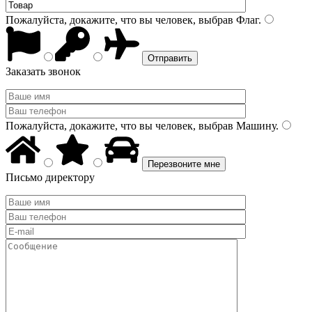
Пожалуйста, докажите, что вы человек, выбрав
Флаг
.
Заказать звонок
Пожалуйста, докажите, что вы человек, выбрав
Машину
.
Письмо директору