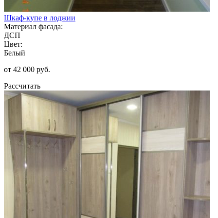
Шкаф-купе в лоджии
Материал фасада:
ДСП
Цвет:
Белый
от 42 000 руб.
Рассчитать