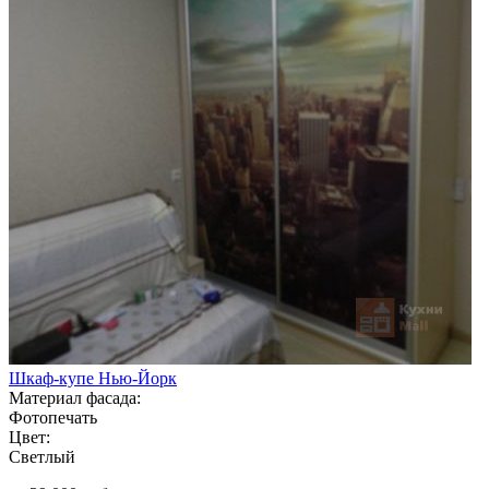
Шкаф-купе Нью-Йорк
Материал фасада:
Фотопечать
Цвет:
Светлый