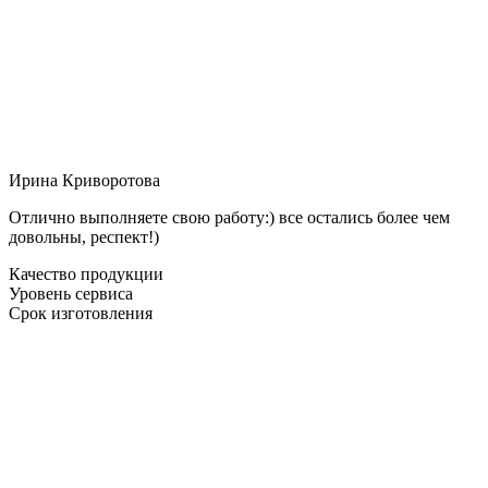
Ирина Криворотова
Отлично выполняете свою работу:) все остались более чем
довольны, респект!)
Качество продукции
Уровень сервиса
Срок изготовления