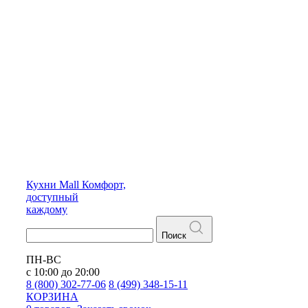
Кухни
Mall
Комфорт,
доступный
каждому
Поиск
ПН-ВС
с 10:00 до 20:00
8 (800) 302-77-06
8 (499) 348-15-11
КОРЗИНА