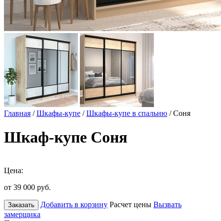
Главная
/
Шкафы-купе
/
Шкафы-купе в спальню
/ Соня
Шкаф-купе Соня
Цена:
от 39 000
руб.
Добавить в корзину
Расчет цены
Вызвать
Заказать
замерщика