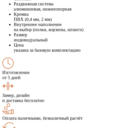
Раздвижная система
алюминиевая, нижнеопорная
Кромка
ПВХ (0,4 мм, 2 мм)
Внутреннее наполнение
на выбор (полки, корзины, штанги)
Размер
индивидуальный
Цена
указана за базовую комплектацию
Изготовление
от 5 дней
Замер, дизайн
и доставка бесплатно
Оплата наличными, безналичный расчёт