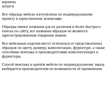
корзины
штанги
Все образцы мебели изготовлены по индивидуальному
проекту в единственном экземпляре.
Образцы имеют названия для их различия и более быстрого
поиска по сайту, все названия образцов не являются
зарегистрированным товарным знаком.
Все мебельные изделия могут отличаться от представленных
образцов по цвету, размеру, комплектации, фурнитуре, а также
способами монтажа и производителями комплектующих и
фурнитуры.
Способ монтажа и крепёж мебели по индивидуальному заказу
выбирается производителем по возможности её применения.