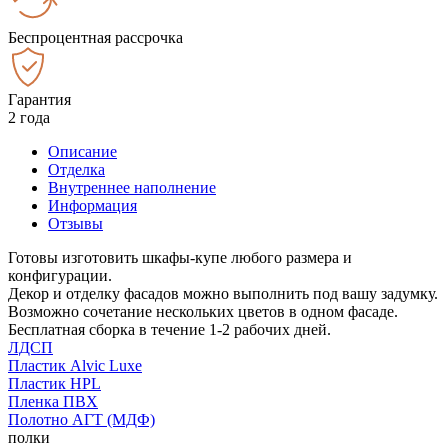
Беспроцентная рассрочка
Гарантия
2 года
Описание
Отделка
Внутреннее наполнение
Информация
Отзывы
Готовы изготовить шкафы-купе любого размера и
конфигурации.
Декор и отделку фасадов можно выполнить под вашу задумку.
Возможно сочетание нескольких цветов в одном фасаде.
Бесплатная сборка в течение 1-2 рабочих дней.
ЛДСП
Пластик Alvic Luxe
Пластик HPL
Пленка ПВХ
Полотно АГТ (МДФ)
полки