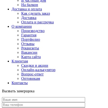
В частный дом
На балкон
Доставка и оплата
Как сделать заказ
Доставка
Оплата и рассрочка
О компании
Производство
Гарантия
Портфолио
Отзывы
Реквизиты
Вакансии
Карта сайта
Клиентам
Скидки и акции
Онлайн-калькулятор
Вопрос-ответ
Оптовикам
Контакты
Вызвать замерщика