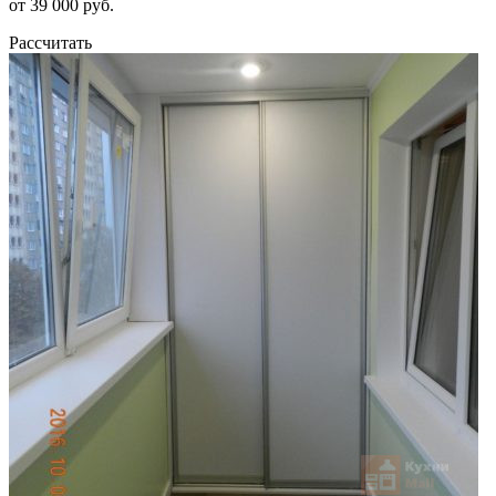
от 39 000 руб.
Рассчитать