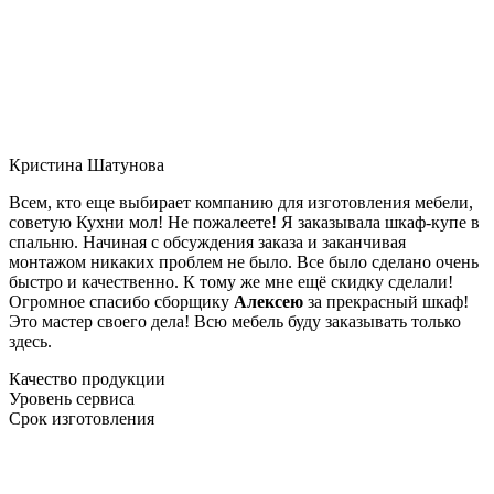
Кристина Шатунова
Всем, кто еще выбирает компанию для изготовления мебели,
советую Кухни мол! Не пожалеете! Я заказывала шкаф-купе в
спальню. Начиная с обсуждения заказа и заканчивая
монтажом никаких проблем не было. Все было сделано очень
быстро и качественно. К тому же мне ещё скидку сделали!
Огромное спасибо сборщику
Алексею
за прекрасный шкаф!
Это мастер своего дела! Всю мебель буду заказывать только
здесь.
Качество продукции
Уровень сервиса
Срок изготовления