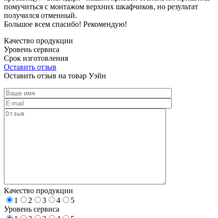
помучиться с монтажом верхних шкафчиков, но результат
получился отменный.
Большое всем спасибо! Рекомендую!
Качество продукции
Уровень сервиса
Срок изготовления
Оставить отзыв
Оставить отзыв на товар Уэйн
Качество продукции
1
2
3
4
5
Уровень сервиса