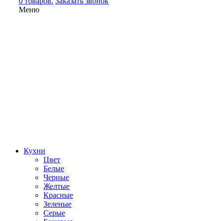
0 товаров.
Заказать звонок
Меню
Кухни
Цвет
Белые
Черные
Желтые
Красные
Зеленые
Серые