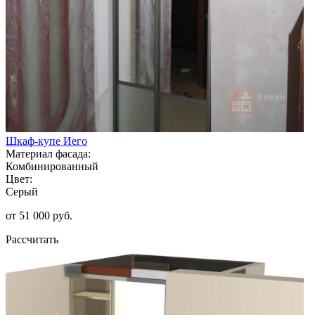
Шкаф-купе Иего
Материал фасада:
Комбинированный
Цвет:
Серый
от 51 000 руб.
Рассчитать