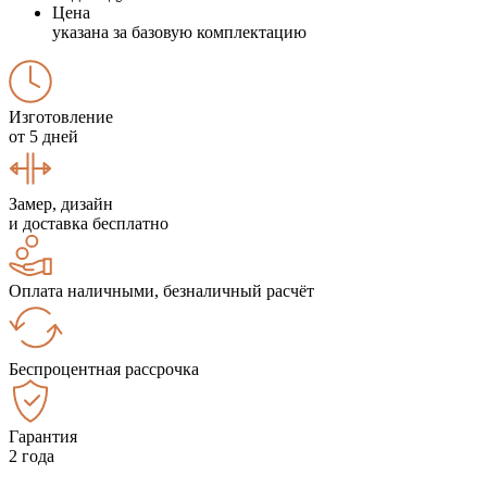
Цена
указана за базовую комплектацию
Изготовление
от 5 дней
Замер, дизайн
и доставка бесплатно
Оплата наличными, безналичный расчёт
Беспроцентная рассрочка
Гарантия
2 года