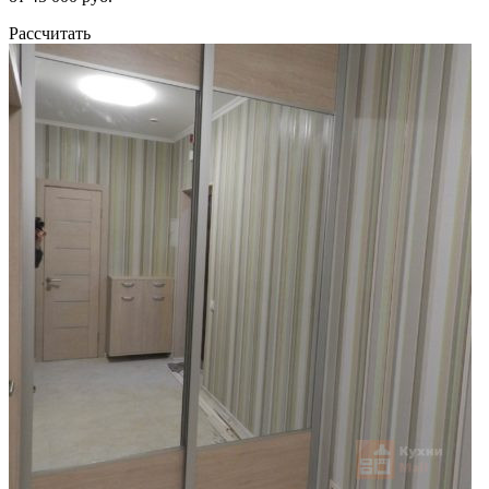
Рассчитать