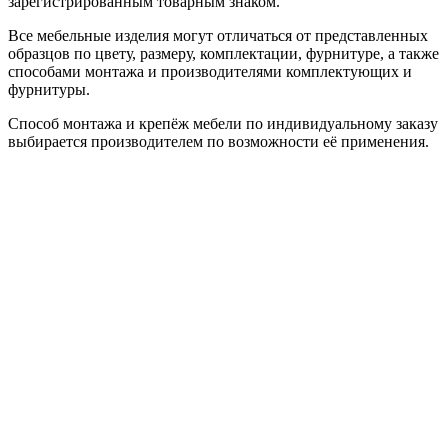
зарегистрированным товарным знаком.
Все мебельные изделия могут отличаться от представленных
образцов по цвету, размеру, комплектации, фурнитуре, а также
способами монтажа и производителями комплектующих и
фурнитуры.
Способ монтажа и крепёж мебели по индивидуальному заказу
выбирается производителем по возможности её применения.