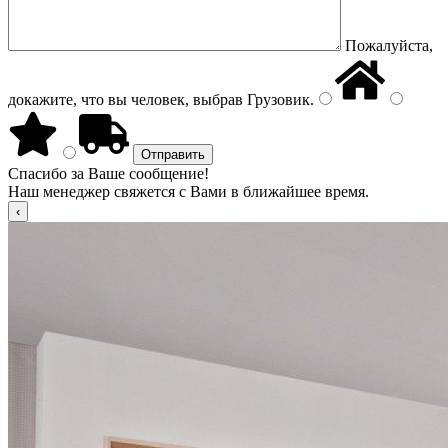
Пожалуйста,
докажите, что вы человек, выбрав
Грузовик
.
Спасибо за Ваше сообщение!
Наш менеджер свяжется с Вами в ближайшее время.