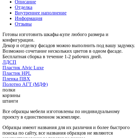
Описание
Отделка
Внутреннее наполнение
Информация
Отзывы
Готовы изготовить шкафы-купе любого размера и
конфигурации.
Декор и отделку фасадов можно выполнить под вашу задумку.
Возможно сочетание нескольких цветов в одном фасаде.
Бесплатная сборка в течение 1-2 рабочих дней.
ЛДСП
Пластик Alvic Luxe
Пластик HPL
Пленка ПВХ
Полотно АГТ (МДФ)
полки
корзины
штанги
Все образцы мебели изготовлены по индивидуальному
проекту в единственном экземпляре.
Образцы имеют названия для их различия и более быстрого
поиска по сайту, все названия образцов не являются