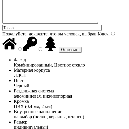
Пожалуйста, докажите, что вы человек, выбрав
Ключ
.
Фасад
Комбинированный, Цветное стекло
Материал корпуса
ЛДСП
Цвет
Черный
Раздвижная система
алюминиевая, нижнеопорная
Кромка
ПВХ (0,4 мм, 2 мм)
Внутреннее наполнение
на выбор (полки, корзины, штанги)
Размер
индивидуальный