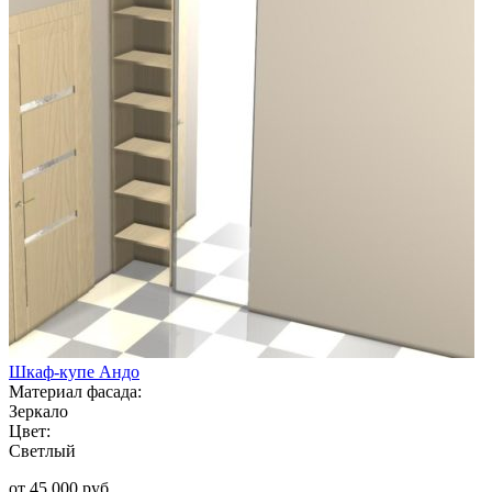
Шкаф-купе Андо
Материал фасада:
Зеркало
Цвет:
Светлый
от 45 000 руб.