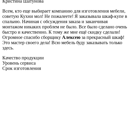
Кристина Шатунова
Всем, кто еще выбирает компанию для изготовления мебели,
советую Кухни мол! Не пожалеете! Я заказывала шкаф-купе в
спальню. Начиная с обсуждения заказа и заканчивая
монтажом никаких проблем не было. Все было сделано очень
быстро и качественно. К тому же мне ещё скидку сделали!
Огромное спасибо сборщику
Алексею
за прекрасный шкаф!
Это мастер своего дела! Всю мебель буду заказывать только
здесь.
Качество продукции
Уровень сервиса
Срок изготовления