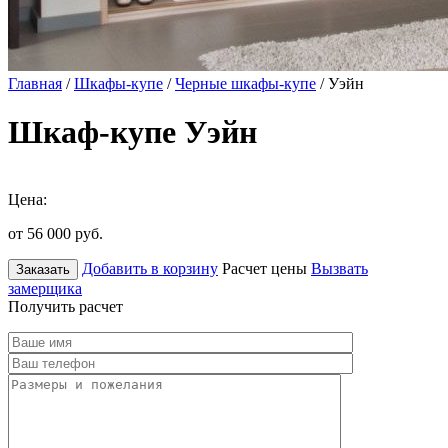
Главная
/
Шкафы-купе
/
Черные шкафы-купе
/ Уэйн
Шкаф-купе Уэйн
Цена:
от 56 000
руб.
Добавить в корзину
Расчет цены
Вызвать
Заказать
замерщика
Получить расчет