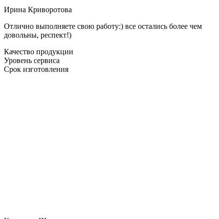
Ирина Криворотова
Отлично выполняете свою работу:) все остались более чем
довольны, респект!)
Качество продукции
Уровень сервиса
Срок изготовления