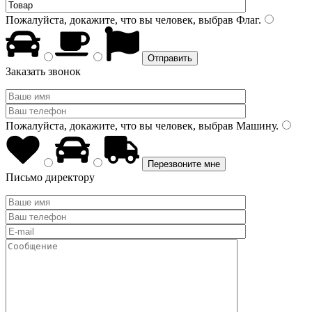
Пожалуйста, докажите, что вы человек, выбрав
Флаг
.
Заказать звонок
Пожалуйста, докажите, что вы человек, выбрав
Машину
.
Письмо директору