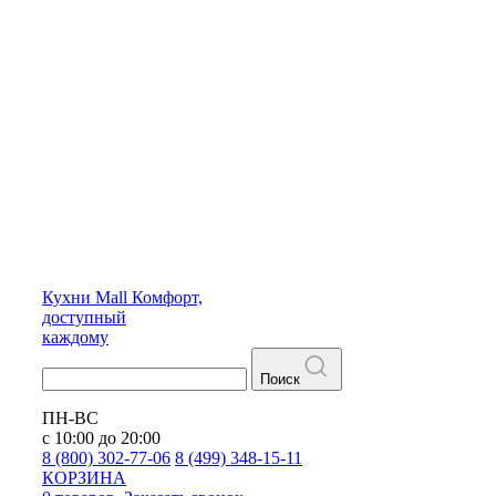
Кухни
Mall
Комфорт,
доступный
каждому
Поиск
ПН-ВС
с 10:00 до 20:00
8 (800) 302-77-06
8 (499) 348-15-11
КОРЗИНА