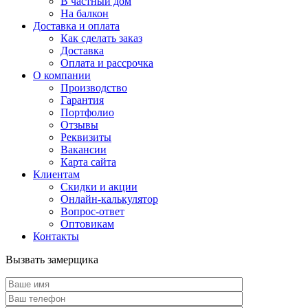
В частный дом
На балкон
Доставка и оплата
Как сделать заказ
Доставка
Оплата и рассрочка
О компании
Производство
Гарантия
Портфолио
Отзывы
Реквизиты
Вакансии
Карта сайта
Клиентам
Скидки и акции
Онлайн-калькулятор
Вопрос-ответ
Оптовикам
Контакты
Вызвать замерщика