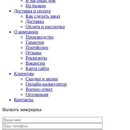
В частный дом
На балкон
Доставка и оплата
Как сделать заказ
Доставка
Оплата и рассрочка
О компании
Производство
Гарантия
Портфолио
Отзывы
Реквизиты
Вакансии
Карта сайта
Клиентам
Скидки и акции
Онлайн-калькулятор
Вопрос-ответ
Оптовикам
Контакты
Вызвать замерщика