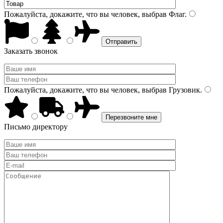
Пожалуйста, докажите, что вы человек, выбрав
Флаг
.
Заказать звонок
Пожалуйста, докажите, что вы человек, выбрав
Грузовик
.
Письмо директору