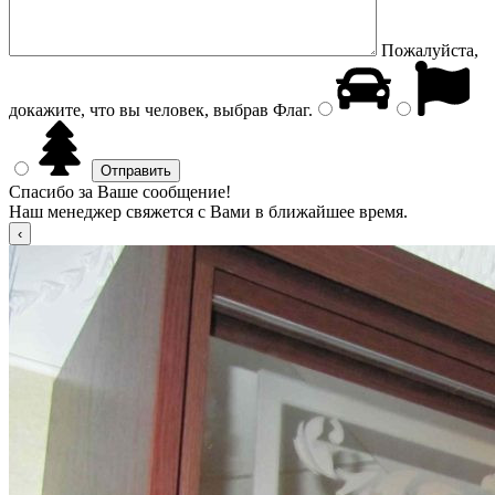
Пожалуйста,
докажите, что вы человек, выбрав
Флаг
.
Спасибо за Ваше сообщение!
Наш менеджер свяжется с Вами в ближайшее время.