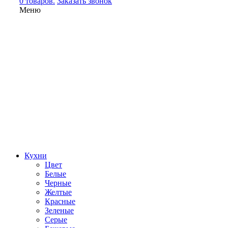
0 товаров.
Заказать звонок
Меню
Кухни
Цвет
Белые
Черные
Желтые
Красные
Зеленые
Серые