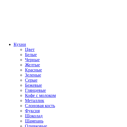
Кухни
Цвет
Белые
Черные
Желтые
Красные
Зеленые
Серые
Бежевые
Глянцевые
Кофе с молоком
Металлик
Слоновая кость
Фуксия
Шоколад
Шампань
Оливковые