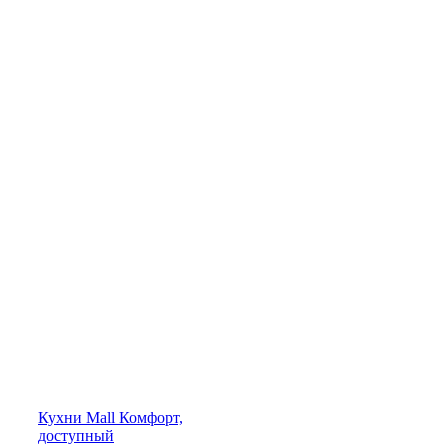
Кухни
Mall
Комфорт,
доступный