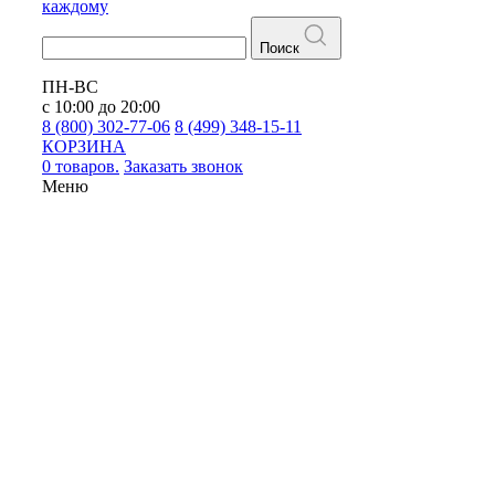
каждому
Поиск
ПН-ВС
с 10:00 до 20:00
8 (800) 302-77-06
8 (499) 348-15-11
КОРЗИНА
0 товаров.
Заказать звонок
Меню